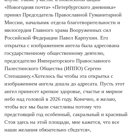
«Новогодняя почта» «Петербургского дневника»
принял Председатель Православной Гуманитарной
Миссии, начальник отдела благотворительности и
милосердия Главного храма Вооруженных сил
Российской Федерации Павел Карпухин. Его
открытка с изображением ангела была адресована
государственному общественному деятелю,
председателю Императорского Православного
Палестинского Общества (ИППО) Сергею
Степашину.«Хотелось бы чтобы эта открытка с
изображением ангела дошла до адресата. Пусть этот
ангел принесет крепкое здоровье, счастье и мирное
небо над головой в 2026 году. Конечно, я желаю,
чтобы все мы были счастливы потому что
предстоящий год особенный, сакральный и красивый
Стоя здесь на этой площади, мне кажется, что все
наши желания обязательно сбудутся»,