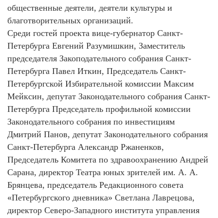
общественные деятели, деятели культуры и
благотворительных организаций.
Среди гостей проекта вице-губернатор Санкт-
Петербурга Евгений Разумишкин, Заместитель
председателя Закоподательного собрания Санкт-
Петербурга Павел Иткин, Председатель Санкт-
Петербургской Избирательной комиссии Максим
Мейксин, депутат Законодательного собрания Санкт-
Петербурга Председатель профильной комиссии
Законодательного собрания по инвестициям
Дмитрий Панов, депутат Законодательного собрания
Санкт-Петербурга Александр Ржаненков,
Председатель Комитета по здравоохранению Андрей
Сарана, директор Театра юных зрителей им. А. А.
Брянцева, председатель Редакционного совета
«Петербургского дневника» Светлана Лаврецова,
директор Северо-Западного института управления