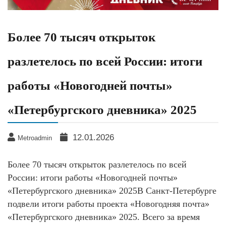
Более 70 тысяч открыток
разлетелось по всей России: итоги
работы «Новогодней почты»
«Петербургского дневника» 2025
12.01.2026
Metroadmin
Более 70 тысяч открыток разлетелось по всей
России: итоги работы «Новогодней почты»
«Петербургского дневника» 2025В Санкт-Петербурге
подвели итоги работы проекта «Новогодняя почта»
«Петербургского дневника» 2025. Всего за время