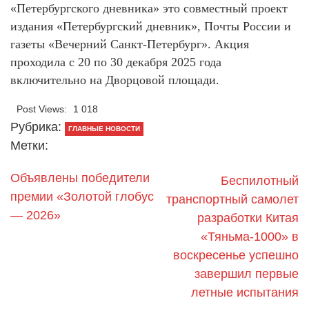
«Петербургского дневника» это совместный проект
издания «Петербургский дневник», Почты России и
газеты «Вечерний Санкт-Петербург». Акция
проходила с 20 по 30 декабря 2025 года
включительно на Дворцовой площади.
Post Views:
1 018
Рубрика:
ГЛАВНЫЕ НОВОСТИ
Метки:
Объявлены победители
Беспилотный
премии «Золотой глобус
транспортный самолет
— 2026»
разработки Китая
«Тяньма-1000» в
воскресенье успешно
завершил первые
летные испытания