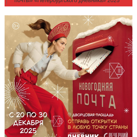
почты» «Петербургского дневника» 2025