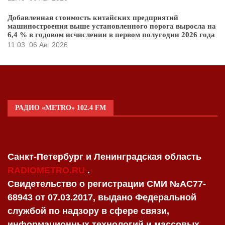
Добавленная стоимость китайских предприятий
машиностроения выше установленного порога выросла на
6,4 % в годовом исчислении в первом полугодии 2026 года
11:03
06 Авг 2026
РАДИО «METRO» 102.4 FM
Санкт-Петербург и Ленинградская область
RADIOMETRO.RU
.
Свидетельство о регистрации СМИ №AC77-
68943 от 07.03.2017, выдано Федеральной
службой по надзору в сфере связи,
информационных технологий и массовых