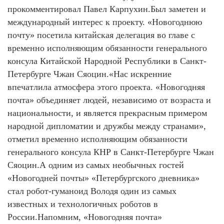
прокомментировал Павел Карпухин.Был заметен и
международный интерес к проекту. «Новогоднюю
почту» посетила китайская делегация во главе с
временно исполняющим обязанности генерального
консула Китайской Народной Республики в Санкт-
Петербурге Чжан Сяоцин.«Нас искренние
впечатлила атмосфера этого проекта. «Новогодняя
почта» объединяет людей, независимо от возраста и
национальности, и является прекрасным примером
народной дипломатии и дружбы между странами»,
отметил временно исполняющим обязанности
генерального консула КНР в Санкт-Петербурге Чжан
Сяоцин.А одним из самых необычных гостей
«Новогодней почты» «Петербургского дневника»
стал робот-гуманоид Володя один из самых
известных и технологичных роботов в
России.Напомним, «Новогодняя почта»