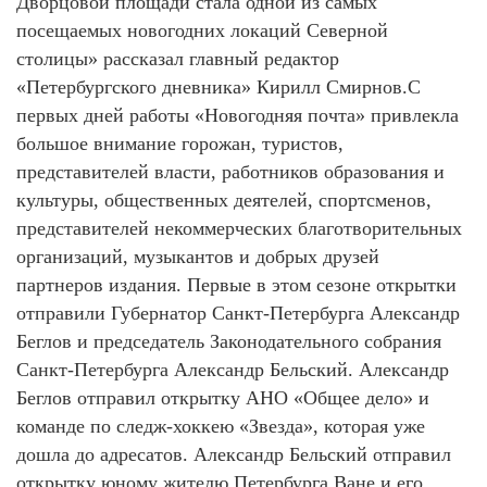
Дворцовой площади стала одной из самых
посещаемых новогодних локаций Северной
столицы» рассказал главный редактор
«Петербургского дневника» Кирилл Смирнов.С
первых дней работы «Новогодняя почта» привлекла
большое внимание горожан, туристов,
представителей власти, работников образования и
культуры, общественных деятелей, спортсменов,
представителей некоммерческих благотворительных
организаций, музыкантов и добрых друзей
партнеров издания. Первые в этом сезоне открытки
отправили Губернатор Санкт-Петербурга Александр
Беглов и председатель Законодательного собрания
Санкт-Петербурга Александр Бельский. Александр
Беглов отправил открытку АНО «Общее дело» и
команде по следж-хоккею «Звезда», которая уже
дошла до адресатов. Александр Бельский отправил
открытку юному жителю Петербурга Ване и его