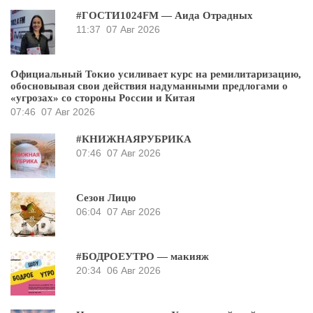
#ГОСТИ1024FM — Аида Отрадных
11:37
07 Авг 2026
Официальный Токио усиливает курс на ремилитаризацию,
обосновывая свои действия надуманными предлогами о
«угрозах» со стороны России и Китая
07:46
07 Авг 2026
#КНИЖНАЯРУБРИКА
07:46
07 Авг 2026
Сезон Лицю
06:04
07 Авг 2026
#БОДРОЕУТРО — макияж
20:34
06 Авг 2026