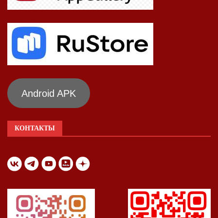
Android APK
КОНТАКТЫ