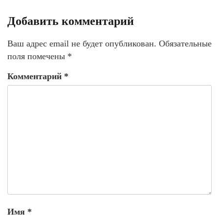
Добавить комментарий
Ваш адрес email не будет опубликован.
Обязательные
поля помечены
*
Комментарий
*
Имя
*