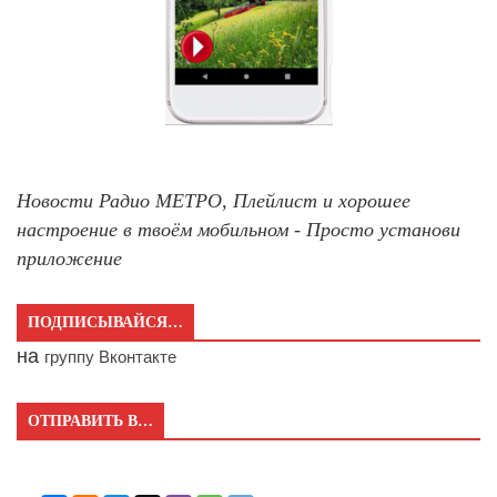
Новости Радио МЕТРО, Плейлист и хорошее
настроение в твоём мобильном - Просто установи
приложение
ПОДПИСЫВАЙСЯ…
на
группу Вконтакте
ОТПРАВИТЬ В…