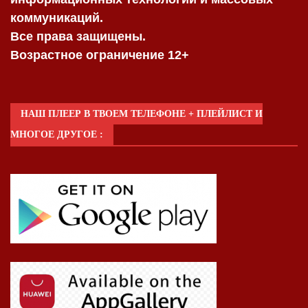
коммуникаций.
Все права защищены.
Возрастное ограничение 12+
НАШ ПЛЕЕР В ТВОЕМ ТЕЛЕФОНЕ + ПЛЕЙЛИСТ И
МНОГОЕ ДРУГОЕ :