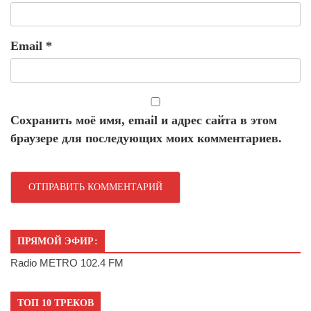
Email
*
Сохранить моё имя, email и адрес сайта в этом
браузере для последующих моих комментариев.
ПРЯМОЙ ЭФИР:
Radio METRO 102.4 FM
ТОП 10 ТРЕКОВ