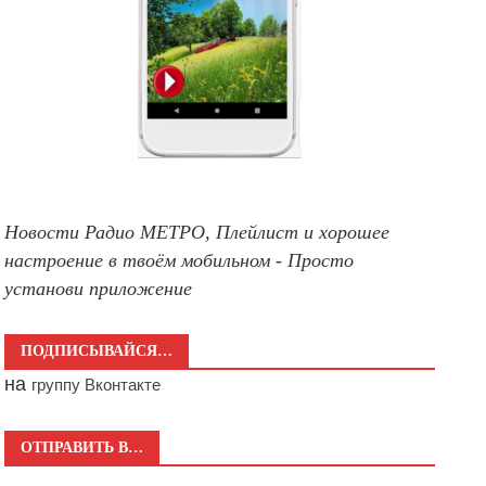
Новости Радио МЕТРО, Плейлист и хорошее
настроение в твоём мобильном - Просто
установи приложение
ПОДПИСЫВАЙСЯ…
на
группу Вконтакте
ОТПРАВИТЬ В…