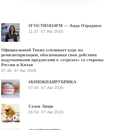
#ГОСТИ1024FM — Аида Отрадных
11:37
07 Авг 2026
Официальный Токио усиливает курс на
ремилитаризацию, обосновывая свои действия
надуманными предлогами о «угрозах» со стороны
России и Китая
07:46
07 Авг 2026
#КНИЖНАЯРУБРИКА
07:46
07 Авг 2026
Сезон Лицю
06:04
07 Авг 2026