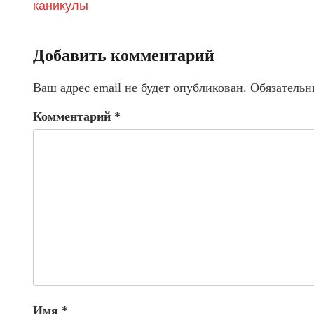
каникулы
Добавить комментарий
Ваш адрес email не будет опубликован.
Обязательн
Комментарий
*
Имя
*