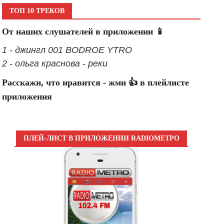
ТОП 10 ТРЕКОВ
От наших слушателей в приложении 📱
1 - джингл 001 BODROE YTRO
2 - ольга краснова - реки
Расскажи, что нравится - жми 👍 в плейлисте
приложения
ПЛЕЙ-ЛИСТ В ПРИЛОЖЕНИИ RADIOМЕТРО