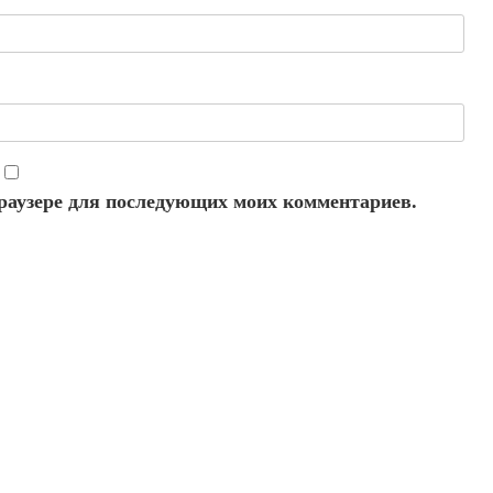
 браузере для последующих моих комментариев.