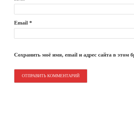
Email
*
Сохранить моё имя, email и адрес сайта в этом