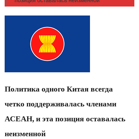
позиция оставалась неизменной
Политика одного Китая всегда
четко поддерживалась членами
АСЕАН, и эта позиция оставалась
неизменной