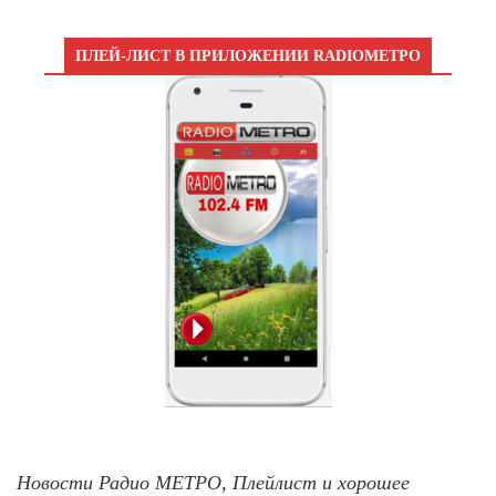
ПЛЕЙ-ЛИСТ В ПРИЛОЖЕНИИ RADIOМЕТРО
Новости Радио МЕТРО, Плейлист и хорошее