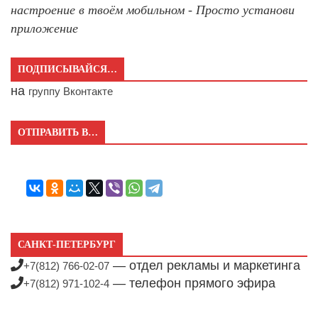
настроение в твоём мобильном - Просто установи
приложение
ПОДПИСЫВАЙСЯ…
на
группу Вконтакте
ОТПРАВИТЬ В…
САНКТ-ПЕТЕРБУРГ
— отдел рекламы и маркетинга
+7(812) 766-02-07
— телефон прямого эфира
+7(812) 971-102-4