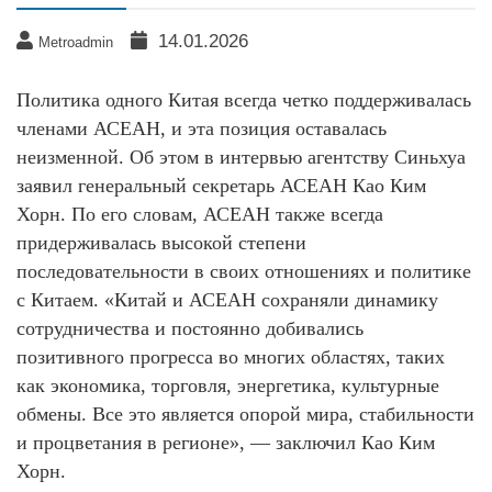
14.01.2026
Metroadmin
Политика одного Китая всегда четко поддерживалась
членами АСЕАН, и эта позиция оставалась
неизменной. Об этом в интервью агентству Синьхуа
заявил генеральный секретарь АСЕАН Као Ким
Хорн. По его словам, АСЕАН также всегда
придерживалась высокой степени
последовательности в своих отношениях и политике
с Китаем. «Китай и АСЕАН сохраняли динамику
сотрудничества и постоянно добивались
позитивного прогресса во многих областях, таких
как экономика, торговля, энергетика, культурные
обмены. Все это является опорой мира, стабильности
и процветания в регионе», — заключил Као Ким
Хорн.