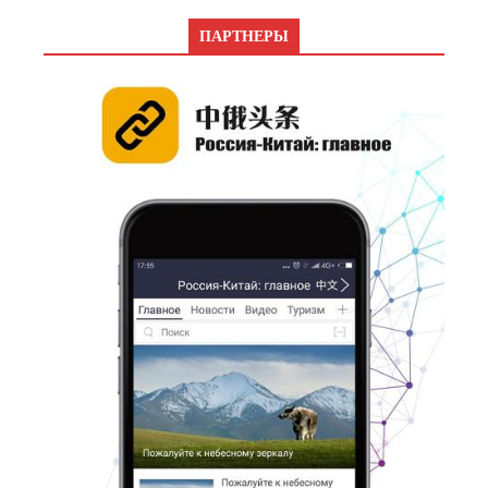
ПАРТНЕРЫ