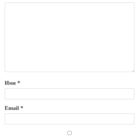
Имя
*
Email
*