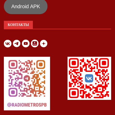
Android APK
КОНТАКТЫ