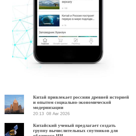
Китай привлекает россиян древней историей
и опытом социально-экономической
модернизации
20:13
08 Авг 2026
Китайский ученый предлагает создать
группу вычислительных спутников для
облачного ИИ