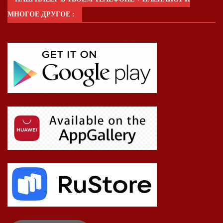
МНОГОЕ ДРУГОЕ :