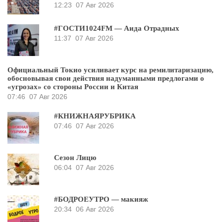
12:23
07 Авг 2026
#ГОСТИ1024FM — Аида Отрадных
11:37
07 Авг 2026
Официальный Токио усиливает курс на ремилитаризацию,
обосновывая свои действия надуманными предлогами о
«угрозах» со стороны России и Китая
07:46
07 Авг 2026
#КНИЖНАЯРУБРИКА
07:46
07 Авг 2026
Сезон Лицю
06:04
07 Авг 2026
#БОДРОЕУТРО — макияж
20:34
06 Авг 2026