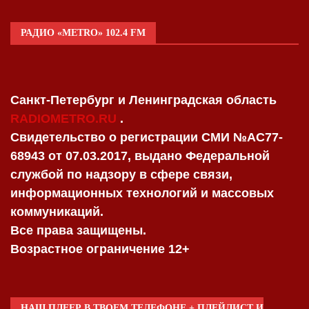
РАДИО «METRO» 102.4 FM
Санкт-Петербург и Ленинградская область
RADIOMETRO.RU
.
Свидетельство о регистрации СМИ №AC77-
68943 от 07.03.2017, выдано Федеральной
службой по надзору в сфере связи,
информационных технологий и массовых
коммуникаций.
Все права защищены.
Возрастное ограничение 12+
НАШ ПЛЕЕР В ТВОЕМ ТЕЛЕФОНЕ + ПЛЕЙЛИСТ И