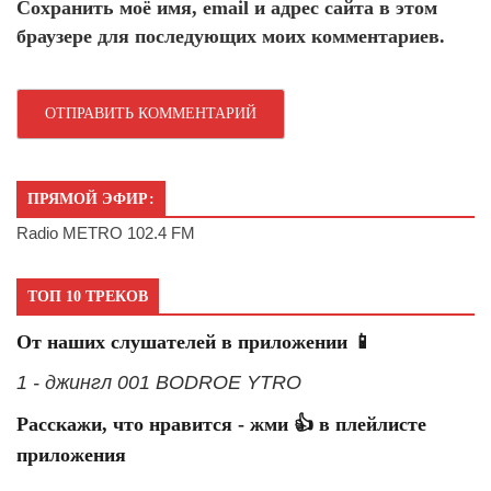
Сохранить моё имя, email и адрес сайта в этом
браузере для последующих моих комментариев.
ПРЯМОЙ ЭФИР:
Radio METRO 102.4 FM
ТОП 10 ТРЕКОВ
От наших слушателей в приложении 📱
1 - джингл 001 BODROE YTRO
Расскажи, что нравится - жми 👍 в плейлисте
приложения