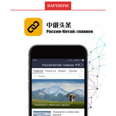
ПАРТНЕРЫ