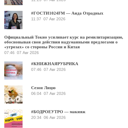
#ГОСТИ1024FM — Аида Отрадных
11:37
07 Авг 2026
Официальный Токио усиливает курс на ремилитаризацию,
обосновывая свои действия надуманными предлогами о
«угрозах» со стороны России и Китая
07:46
07 Авг 2026
#КНИЖНАЯРУБРИКА
07:46
07 Авг 2026
Сезон Лицю
06:04
07 Авг 2026
#БОДРОЕУТРО — макияж
20:34
06 Авг 2026