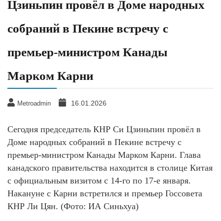
Цзиньпин провёл в Доме народных
собраний в Пекине встречу с
премьер-министром Канады
Марком Карни
16.01.2026
Metroadmin
Сегодня председатель КНР Си Цзиньпин провёл в
Доме народных собраний в Пекине встречу с
премьер-министром Канады Марком Карни. Глава
канадского правительства находится в столице Китая
с официальным визитом с 14-го по 17-е января.
Накануне с Карни встретился и премьер Госсовета
КНР Ли Цян. (Фото: ИА Синьхуа)