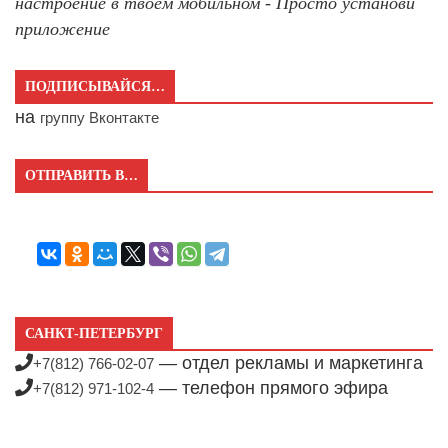
настроение в твоём мобильном - Просто установи
приложение
ПОДПИСЫВАЙСЯ…
на
группу Вконтакте
ОТПРАВИТЬ В…
САНКТ-ПЕТЕРБУРГ
— отдел рекламы и маркетинга
+7(812) 766-02-07
— телефон прямого эфира
+7(812) 971-102-4