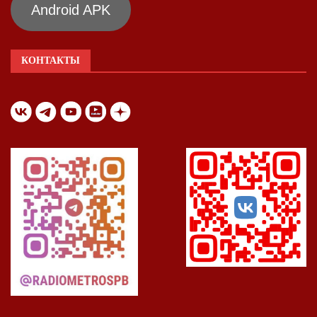
Android APK
КОНТАКТЫ