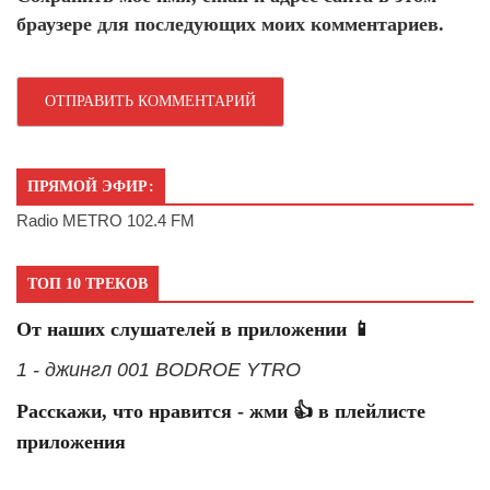
браузере для последующих моих комментариев.
ПРЯМОЙ ЭФИР:
Radio METRO 102.4 FM
ТОП 10 ТРЕКОВ
От наших слушателей в приложении 📱
1 - джингл 001 BODROE YTRO
Расскажи, что нравится - жми 👍 в плейлисте
приложения