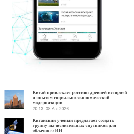
Китай привлекает россиян древней историей
и опытом социально-экономической
модернизации
20:13
08 Авг 2026
Китайский ученый предлагает создать
группу вычислительных спутников для
облачного ИИ