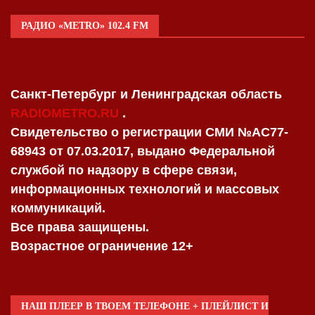
РАДИО «METRO» 102.4 FM
Санкт-Петербург и Ленинградская область
RADIOMETRO.RU
.
Свидетельство о регистрации СМИ №AC77-
68943 от 07.03.2017, выдано Федеральной
службой по надзору в сфере связи,
информационных технологий и массовых
коммуникаций.
Все права защищены.
Возрастное ограничение 12+
НАШ ПЛЕЕР В ТВОЕМ ТЕЛЕФОНЕ + ПЛЕЙЛИСТ И