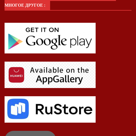
МНОГОЕ ДРУГОЕ :