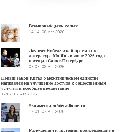
Всемирный день кошек
14:14
08 Авг 2026
Лауреат Нобелевской премии по
литературе Мо Янь в июне 2026 года
посещал Санкт-Петербург
08:07
08 Авг 2026
Новый закон Китая о межэтническом единстве
направлен на улучшение доступа к общественным
услугам и всеобщее процветание
17:02
07 Авг 2026
#комментарий@radiometro
17:01
07 Авг 2026
Разрушения и трагедии, произошедшие в