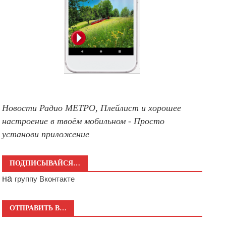
Новости Радио МЕТРО, Плейлист и хорошее
настроение в твоём мобильном - Просто
установи приложение
ПОДПИСЫВАЙСЯ…
на
группу Вконтакте
ОТПРАВИТЬ В…