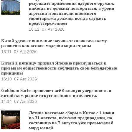
результате применения ядерного оружия,
никогда не должны повториться, а уроки
агрессии и экспансии японского
милитаризма должны всегда служить
предостережением
16:12
07 Авг 2026
Китай уделяет внимание научно-технологическому
развитию как основе модернизации страны
16:11
07 Авг 2026
Китай в пятницу призвал Японию прислушаться к
призывам общественности соблюдать свои безъядерные
принципы
16:10
07 Авг 2026
Goldman Sachs проявляет всё большую уверенность в
китайском рынке искусственного интеллекта.
14:14
07 Авг 2026
Летние кассовые сборы в Китае с 1 июня
по 31 августа, включая предпродажи, по
состоянию на 7 августа уже превысили 8
млрд юаней