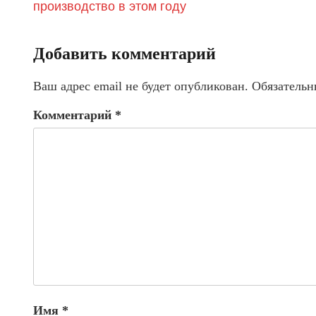
производство в этом году
Добавить комментарий
Ваш адрес email не будет опубликован.
Обязательн
Комментарий
*
Имя
*