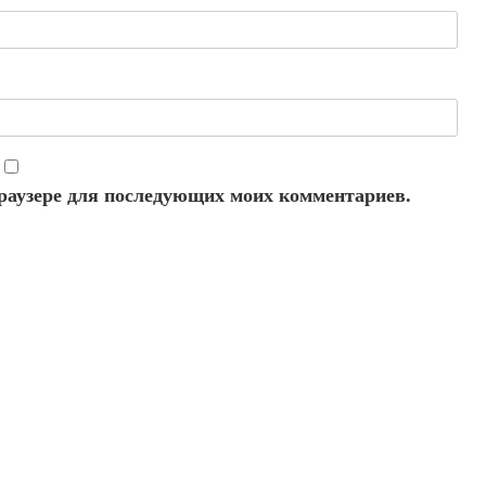
 браузере для последующих моих комментариев.