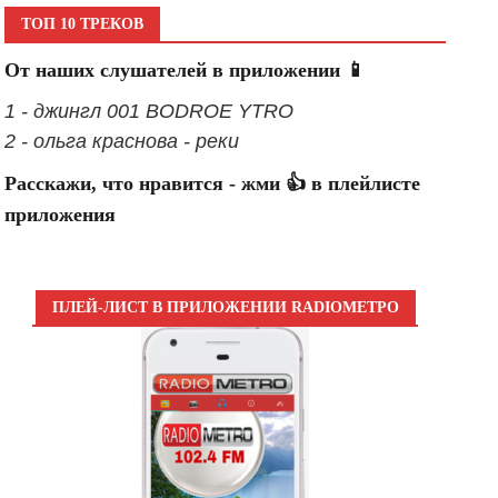
ТОП 10 ТРЕКОВ
От наших слушателей в приложении 📱
1 - джингл 001 BODROE YTRO
2 - ольга краснова - реки
Расскажи, что нравится - жми 👍 в плейлисте
приложения
ПЛЕЙ-ЛИСТ В ПРИЛОЖЕНИИ RADIOМЕТРО