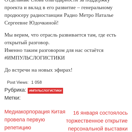
проекта и вклад в его развитие – генеральному
продюсеру радиостанции Радио Метро Наталье
Сергеевне Юдочкиной!
Мы верим, что отрасль развивается там, где есть
открытый разговор.
Именно таким разговором для нас остаётся
#ИМПУЛЬСЛОГИСТИКИ
До встречи на новых эфирах!
Post Views:
1 058
Рубрика:
ИМПУЛЬСЛОГИСТИКИ
Метки:
Медиакорпорация Китая
16 января состоялось
провела первую
торжественное открытие
репетицию
персональной выставки