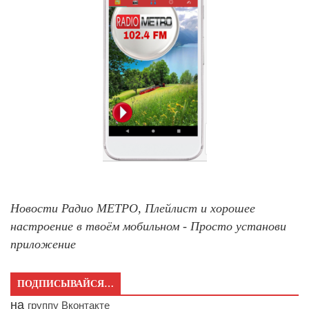
Новости Радио МЕТРО, Плейлист и хорошее
настроение в твоём мобильном - Просто установи
приложение
ПОДПИСЫВАЙСЯ…
на
группу Вконтакте