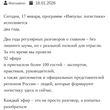
18.01.2026
Metroadmin
Сегодня, 17 января, программе «Импульс логистики»
исполняется
два года.
Два года регулярных разговоров о главном – без
лишнего шума, но с реальной пользой для отрасли.
За это время мы провели
92 эфира
и пригласили более 100 гостей – экспертов,
практиков, руководителей,
а также дипломатов и официальных представителей
регионов России – людей, которые формируют
логистику здесь и сейчас.
Каждый эфир – это не просто разговор, а попытка
разобраться: