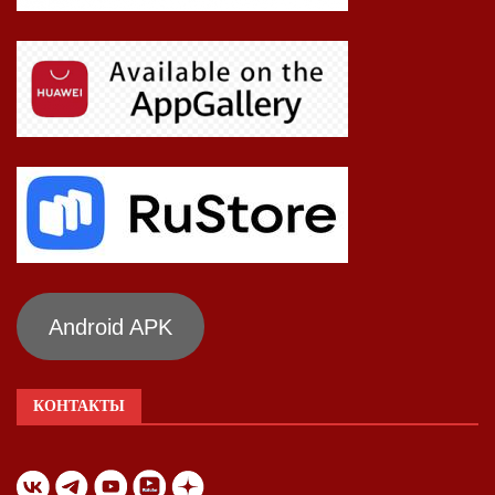
Android APK
КОНТАКТЫ