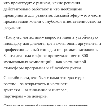
что происходит с рынком, какие решения
действительно работают и что необходимо
предпринять для развития. Каждый эфир – это часть
проживаемой жизни с глубокой ответственностью за
результат.
«Импульс логистики» вырос из идеи в устойчивую
площадку для диалога, где важны опыт, аргументы и
профессиональный взгляд, а не громкие заголовки.
За эти два года в эфире прозвучало почти 300
музыкальных композиций – как часть живой
атмосферы программы и её особого ритма.
Спасибо всем, кто был с нами эти два года:
гостям – за открытость и честность,
зрителям – за внимание и интерес,
партнёрам – за доверие.
Отдельные слова благодарности за поддержку