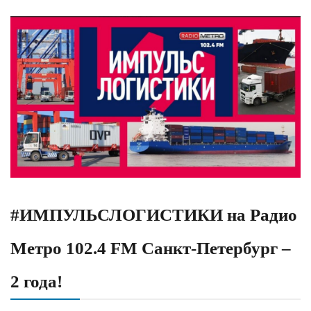
#ИМПУЛЬСЛОГИСТИКИ на Радио
Метро 102.4 FM Санкт-Петербург –
2 года!