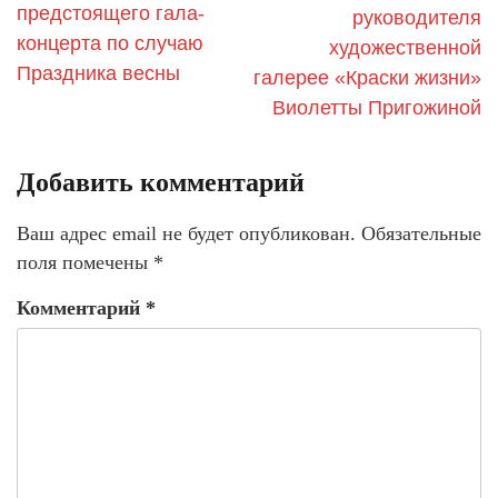
предстоящего гала-
руководителя
концерта по случаю
художественной
Праздника весны
галерее «Краски жизни»
Виолетты Пригожиной
Добавить комментарий
Ваш адрес email не будет опубликован.
Обязательные
поля помечены
*
Комментарий
*