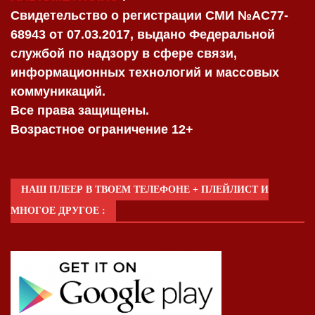
Свидетельство о регистрации СМИ №AC77-
68943 от 07.03.2017, выдано Федеральной
службой по надзору в сфере связи,
информационных технологий и массовых
коммуникаций.
Все права защищены.
Возрастное ограничение 12+
НАШ ПЛЕЕР В ТВОЕМ ТЕЛЕФОНЕ + ПЛЕЙЛИСТ И
МНОГОЕ ДРУГОЕ :