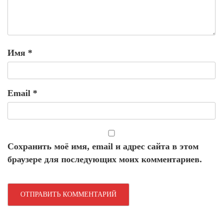
Имя
*
Email
*
Сохранить моё имя, email и адрес сайта в этом
браузере для последующих моих комментариев.