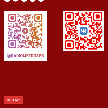
МЕТКИ