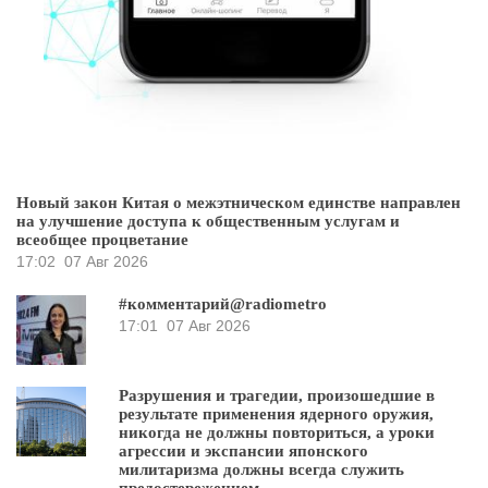
Новый закон Китая о межэтническом единстве направлен
на улучшение доступа к общественным услугам и
всеобщее процветание
17:02
07 Авг 2026
#комментарий@radiometro
17:01
07 Авг 2026
Разрушения и трагедии, произошедшие в
результате применения ядерного оружия,
никогда не должны повториться, а уроки
агрессии и экспансии японского
милитаризма должны всегда служить