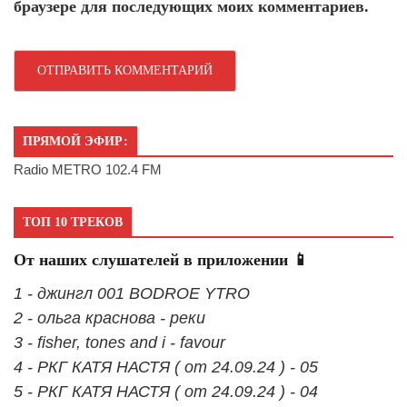
браузере для последующих моих комментариев.
ПРЯМОЙ ЭФИР:
Radio METRO 102.4 FM
ТОП 10 ТРЕКОВ
От наших слушателей в приложении 📱
1 - джингл 001 BODROE YTRO
2 - ольга краснова - реки
3 - fisher, tones and i - favour
4 - РКГ КАТЯ НАСТЯ ( от 24.09.24 ) - 05
5 - РКГ КАТЯ НАСТЯ ( от 24.09.24 ) - 04