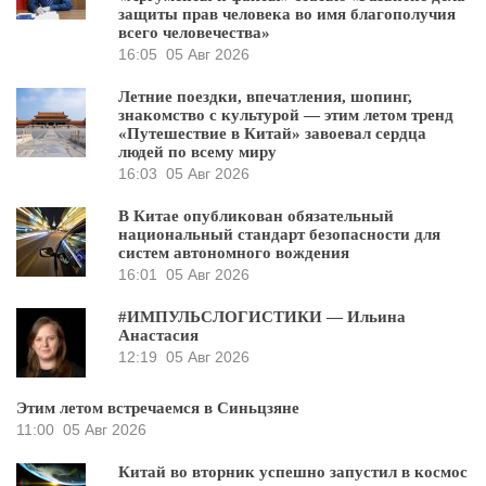
защиты прав человека во имя благополучия
всего человечества»
16:05
05 Авг 2026
Летние поездки, впечатления, шопинг,
знакомство с культурой — этим летом тренд
«Путешествие в Китай» завоевал сердца
людей по всему миру
16:03
05 Авг 2026
В Китае опубликован обязательный
национальный стандарт безопасности для
систем автономного вождения
16:01
05 Авг 2026
#ИМПУЛЬСЛОГИСТИКИ — Ильина
Анастасия
12:19
05 Авг 2026
Этим летом встречаемся в Синьцзяне
11:00
05 Авг 2026
Китай во вторник успешно запустил в космос