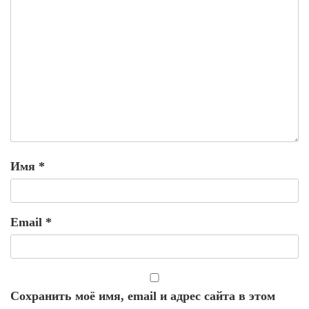
Имя
*
Email
*
Сохранить моё имя, email и адрес сайта в этом