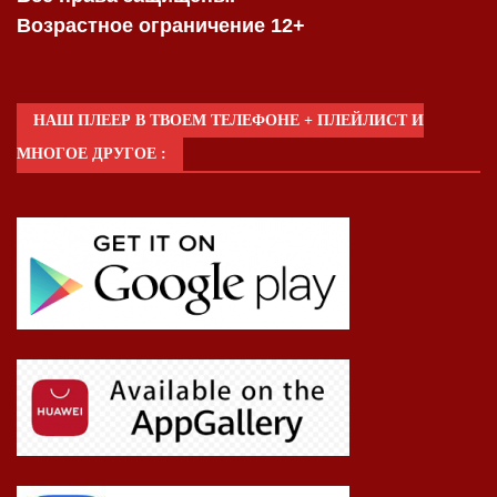
Возрастное ограничение 12+
НАШ ПЛЕЕР В ТВОЕМ ТЕЛЕФОНЕ + ПЛЕЙЛИСТ И
МНОГОЕ ДРУГОЕ :