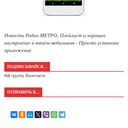
Новости Радио МЕТРО, Плейлист и хорошее
настроение в твоём мобильном - Просто установи
приложение
ПОДПИСЫВАЙСЯ…
на
группу Вконтакте
ОТПРАВИТЬ В…