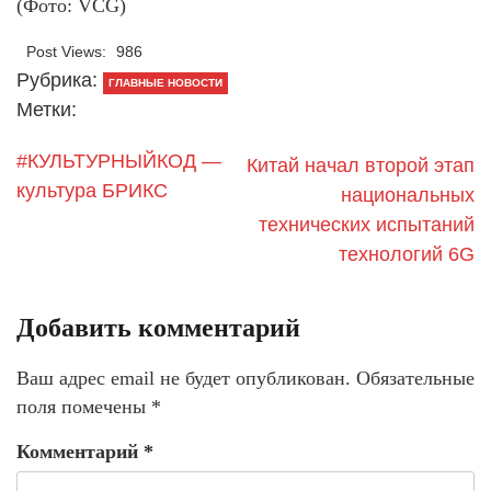
(Фото: VCG)
Post Views:
986
Рубрика:
ГЛАВНЫЕ НОВОСТИ
Метки:
#КУЛЬТУРНЫЙКОД —
Китай начал второй этап
культура БРИКС
национальных
технических испытаний
технологий 6G
Добавить комментарий
Ваш адрес email не будет опубликован.
Обязательные
поля помечены
*
Комментарий
*