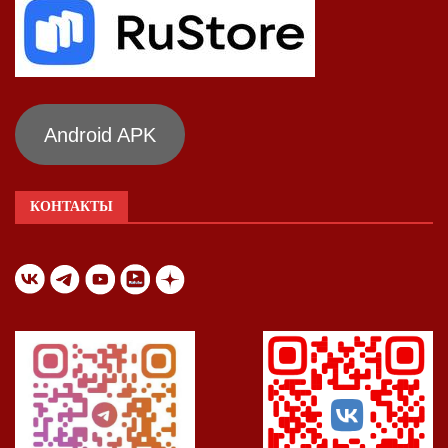
Android APK
КОНТАКТЫ