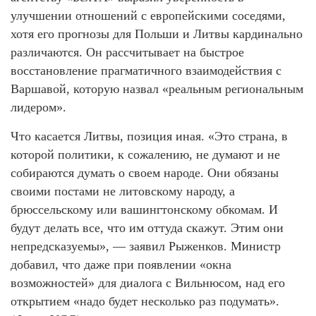
улучшении отношений с европейскими соседями,
хотя его прогнозы для Польши и Литвы кардинально
различаются. Он рассчитывает на быстрое
восстановление прагматичного взаимодействия с
Варшавой, которую назвал «реальным региональным
лидером».
Что касается Литвы, позиция иная. «Это страна, в
которой политики, к сожалению, не думают и не
собираются думать о своем народе. Они обязаны
своими постами не литовскому народу, а
брюссельскому или вашингтонскому обкомам. И
будут делать все, что им оттуда скажут. Этим они
непредсказуемы», — заявил Рыженков. Министр
добавил, что даже при появлении «окна
возможностей» для диалога с Вильнюсом, над его
открытием «надо будет несколько раз подумать».