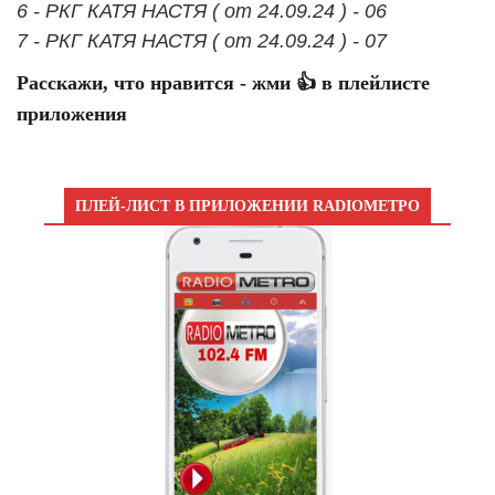
6 - РКГ КАТЯ НАСТЯ ( от 24.09.24 ) - 06
7 - РКГ КАТЯ НАСТЯ ( от 24.09.24 ) - 07
Расскажи, что нравится - жми 👍 в плейлисте
приложения
ПЛЕЙ-ЛИСТ В ПРИЛОЖЕНИИ RADIOМЕТРО