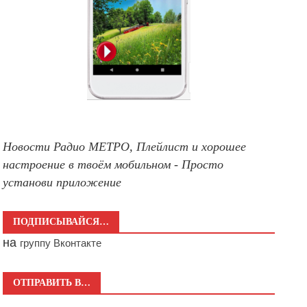
Новости Радио МЕТРО, Плейлист и хорошее
настроение в твоём мобильном - Просто
установи приложение
ПОДПИСЫВАЙСЯ…
на
группу Вконтакте
ОТПРАВИТЬ В…