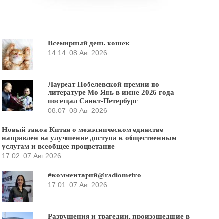
Всемирный день кошек
14:14
08 Авг 2026
Лауреат Нобелевской премии по
литературе Мо Янь в июне 2026 года
посещал Санкт-Петербург
08:07
08 Авг 2026
Новый закон Китая о межэтническом единстве
направлен на улучшение доступа к общественным
услугам и всеобщее процветание
17:02
07 Авг 2026
#комментарий@radiometro
17:01
07 Авг 2026
Разрушения и трагедии, произошедшие в