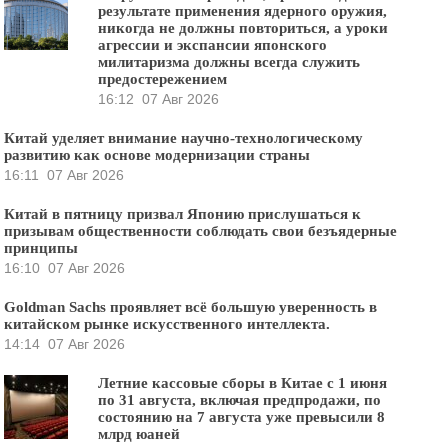
результате применения ядерного оружия,
никогда не должны повториться, а уроки
агрессии и экспансии японского
милитаризма должны всегда служить
предостережением
16:12
07 Авг 2026
Китай уделяет внимание научно-технологическому
развитию как основе модернизации страны
16:11
07 Авг 2026
Китай в пятницу призвал Японию прислушаться к
призывам общественности соблюдать свои безъядерные
принципы
16:10
07 Авг 2026
Goldman Sachs проявляет всё большую уверенность в
китайском рынке искусственного интеллекта.
14:14
07 Авг 2026
Летние кассовые сборы в Китае с 1 июня
по 31 августа, включая предпродажи, по
состоянию на 7 августа уже превысили 8
млрд юаней