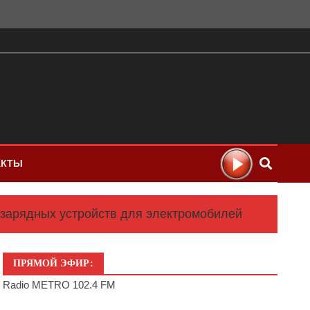
АКТЫ
 зарядных устройств для электромобилей
ПРЯМОЙ ЭФИР:
Radio METRO 102.4 FM