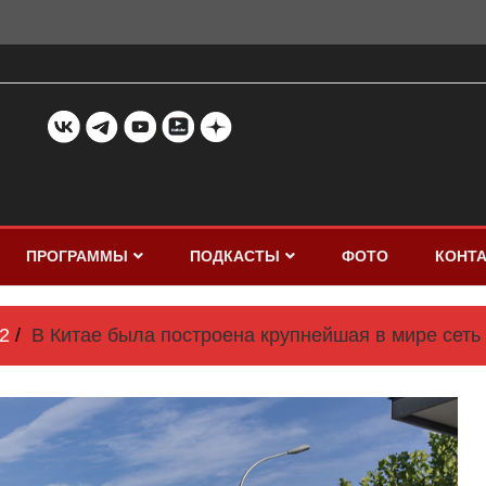
ПРОГРАММЫ
ПОДКАСТЫ
ФОТО
КОНТ
2
В Китае была построена крупнейшая в мире сеть