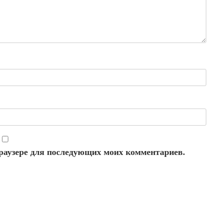
 браузере для последующих моих комментариев.