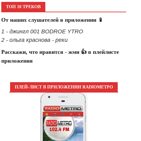
ТОП 10 ТРЕКОВ
От наших слушателей в приложении 📱
1 - джингл 001 BODROE YTRO
2 - ольга краснова - реки
Расскажи, что нравится - жми 👍 в плейлисте
приложения
ПЛЕЙ-ЛИСТ В ПРИЛОЖЕНИИ RADIOМЕТРО