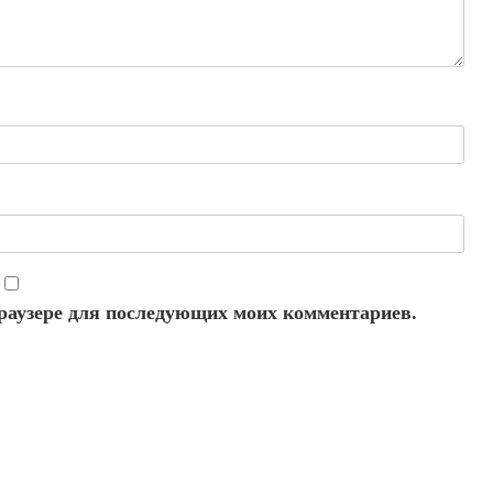
 браузере для последующих моих комментариев.