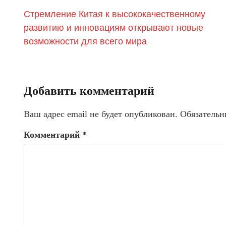
Стремление Китая к высококачественному
развитию и инновациям открывают новые
возможности для всего мира
Добавить комментарий
Ваш адрес email не будет опубликован.
Обязательн
Комментарий
*