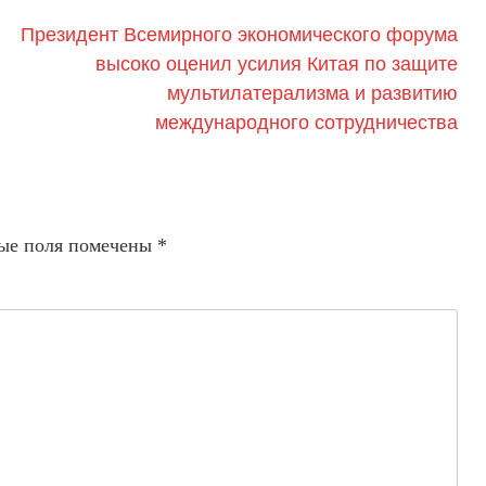
Президент Всемирного экономического форума
высоко оценил усилия Китая по защите
мультилатерализма и развитию
международного сотрудничества
ые поля помечены
*