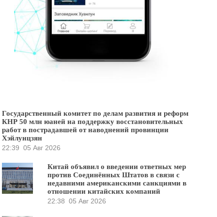
Государственный комитет по делам развития и реформ
КНР 50 млн юаней на поддержку восстановительных
работ в пострадавшей от наводнений провинции
Хэйлунцзян
22:39
05 Авг 2026
Китай объявил о введении ответных мер
против Соединённых Штатов в связи с
недавними американскими санкциями в
отношении китайских компаний
22:38
05 Авг 2026