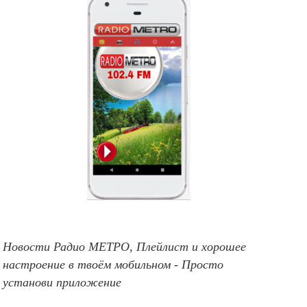
Новости Радио МЕТРО, Плейлист и хорошее
настроение в твоём мобильном - Просто
установи приложение