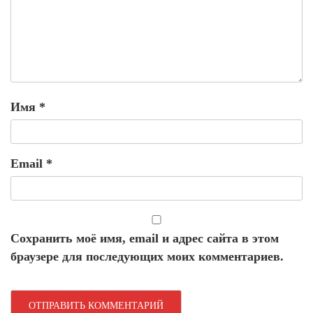
Имя
*
Email
*
Сохранить моё имя, email и адрес сайта в этом
браузере для последующих моих комментариев.