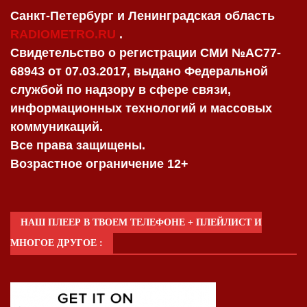
Санкт-Петербург и Ленинградская область
RADIOMETRO.RU
.
Свидетельство о регистрации СМИ №AC77-
68943 от 07.03.2017, выдано Федеральной
службой по надзору в сфере связи,
информационных технологий и массовых
коммуникаций.
Все права защищены.
Возрастное ограничение 12+
НАШ ПЛЕЕР В ТВОЕМ ТЕЛЕФОНЕ + ПЛЕЙЛИСТ И
МНОГОЕ ДРУГОЕ :