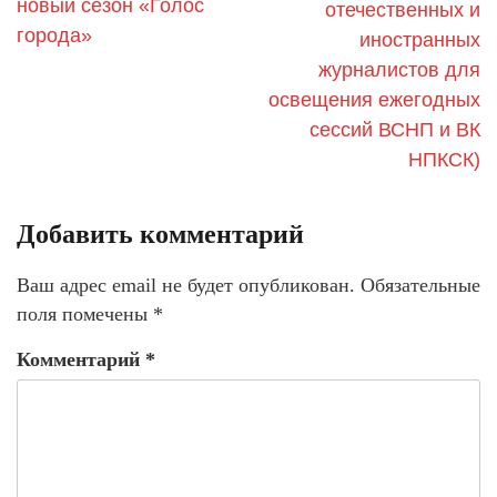
новый сезон «Голос
отечественных и
города»
иностранных
журналистов для
освещения ежегодных
сессий ВСНП и ВК
НПКСК)
Добавить комментарий
Ваш адрес email не будет опубликован.
Обязательные
поля помечены
*
Комментарий
*