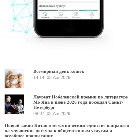
Всемирный день кошек
14:14
08 Авг 2026
Лауреат Нобелевской премии по литературе
Мо Янь в июне 2026 года посещал Санкт-
Петербург
08:07
08 Авг 2026
Новый закон Китая о межэтническом единстве направлен
на улучшение доступа к общественным услугам и
всеобщее процветание