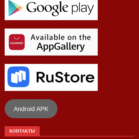
Android APK
КОНТАКТЫ