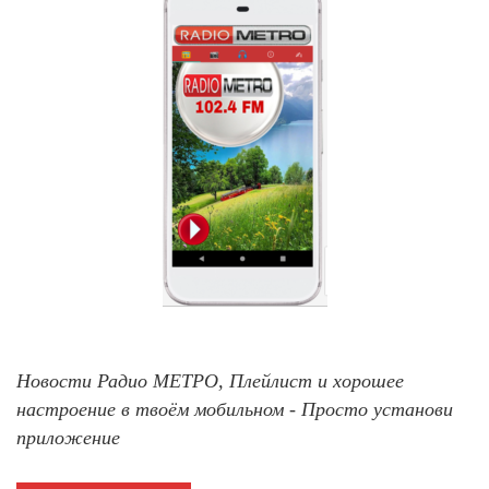
Новости Радио МЕТРО, Плейлист и хорошее
настроение в твоём мобильном - Просто установи
приложение