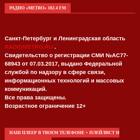
РАДИО «METRO» 102.4 FM
Санкт-Петербург и Ленинградская область
RADIOMETRO.RU
.
Свидетельство о регистрации СМИ №AC77-
68943 от 07.03.2017, выдано Федеральной
службой по надзору в сфере связи,
информационных технологий и массовых
коммуникаций.
Все права защищены.
Возрастное ограничение 12+
НАШ ПЛЕЕР В ТВОЕМ ТЕЛЕФОНЕ + ПЛЕЙЛИСТ И