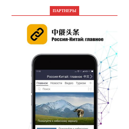
ПАРТНЕРЫ