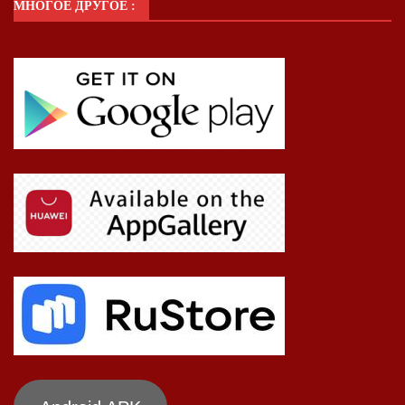
МНОГОЕ ДРУГОЕ :