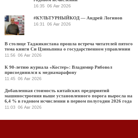
16:35
06 Авг 2026
#КУЛЬТУРНЫЙКОД — Андрей Логинов
16:31
06 Авг 2026
В столице Таджикистана прошла встреча читателей пятого
тома книги Си Цзиньпина о государственном управлении
11:56
06 Авг 2026
К 90-летию журнала «Костер»: Владимир Рябовол
присоединился к медиамарафону
11:45
06 Авг 2026
Добавленная стоимость китайских предприятий
машиностроения выше установленного порога выросла на
6,4 % в годовом исчислении в первом полугодии 2026 года
11:03
06 Авг 2026