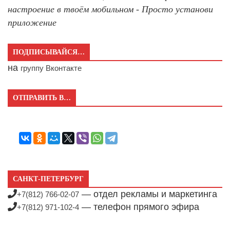
настроение в твоём мобильном - Просто установи
приложение
ПОДПИСЫВАЙСЯ…
на
группу Вконтакте
ОТПРАВИТЬ В…
САНКТ-ПЕТЕРБУРГ
— отдел рекламы и маркетинга
+7(812) 766-02-07
— телефон прямого эфира
+7(812) 971-102-4