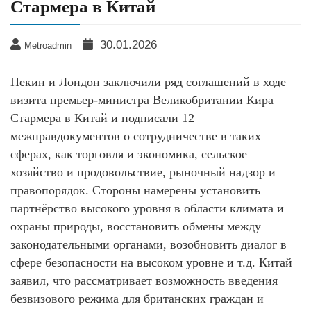
Стармера в Китай
30.01.2026
Metroadmin
Пекин и Лондон заключили ряд соглашений в ходе
визита премьер-министра Великобритании Кира
Стармера в Китай и подписали 12
межправдокументов о сотрудничестве в таких
сферах, как торговля и экономика, сельское
хозяйство и продовольствие, рыночный надзор и
правопорядок. Стороны намерены установить
партнёрство высокого уровня в области климата и
охраны природы, восстановить обмены между
законодательными органами, возобновить диалог в
сфере безопасности на высоком уровне и т.д. Китай
заявил, что рассматривает возможность введения
безвизового режима для британских граждан и