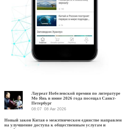
Лауреат Нобелевской премии по литературе
Мо Янь в июне 2026 года посещал Санкт-
Петербург
08:07
08 Авг 2026
Новый закон Китая о межэтническом единстве направлен
на улучшение доступа к общественным услугам и