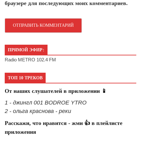
браузере для последующих моих комментариев.
ПРЯМОЙ ЭФИР:
Radio METRO 102.4 FM
ТОП 10 ТРЕКОВ
От наших слушателей в приложении 📱
1 - джингл 001 BODROE YTRO
2 - ольга краснова - реки
Расскажи, что нравится - жми 👍 в плейлисте
приложения