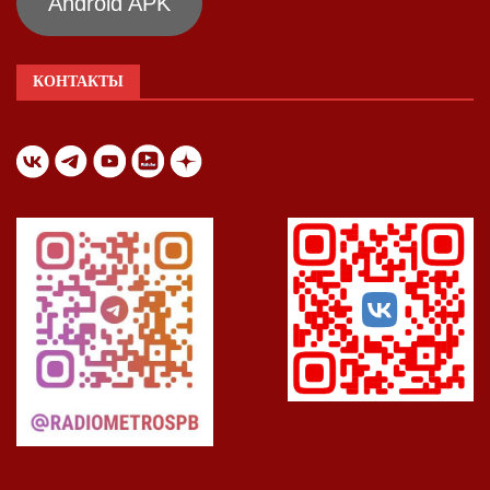
Android APK
КОНТАКТЫ