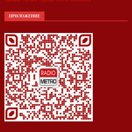
торговля
экология
ПРИЛОЖЕНИЕ