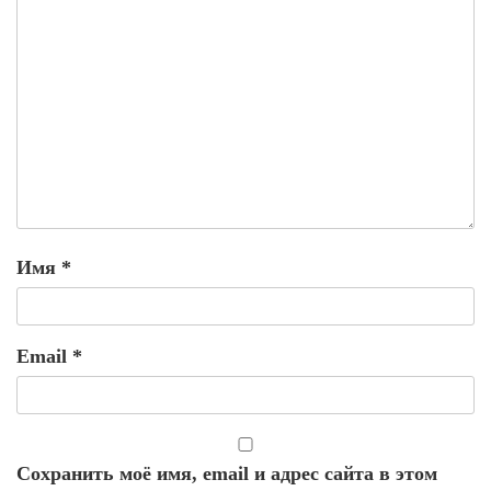
Имя
*
Email
*
Сохранить моё имя, email и адрес сайта в этом