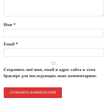
Имя
*
Email
*
Сохранить моё имя, email и адрес сайта в этом
браузере для последующих моих комментариев.