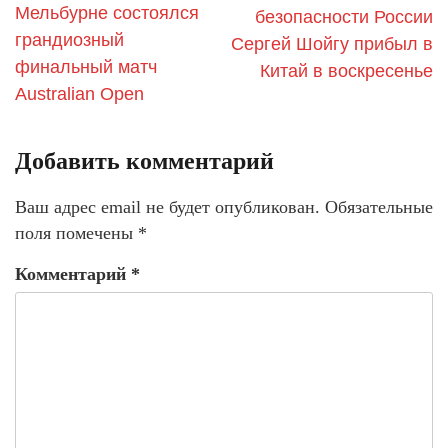
Мельбурне состоялся
безопасности России
грандиозный
Сергей Шойгу прибыл в
финальный матч
Китай в воскресенье
Australian Open
Добавить комментарий
Ваш адрес email не будет опубликован.
Обязательные
поля помечены
*
Комментарий
*