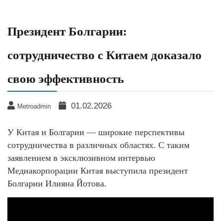
Президент Болгарии:
сотрудничество с Китаем доказало
свою эффективность
01.02.2026
Metroadmin
У Китая и Болгарии — широкие перспективы
сотрудничества в различных областях. С таким
заявлением в эксклюзивном интервью
Медиакорпорации Китая выступила президент
Болгарии Илияна Йотова.