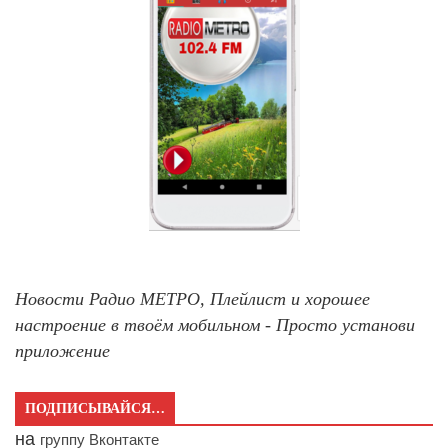
Новости Радио МЕТРО, Плейлист и хорошее
настроение в твоём мобильном - Просто установи
приложение
ПОДПИСЫВАЙСЯ…
на
группу Вконтакте