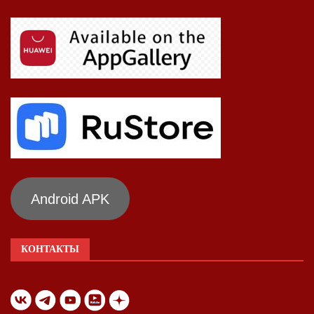
Android APK
КОНТАКТЫ