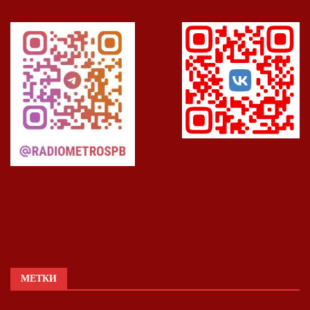
МЕТКИ