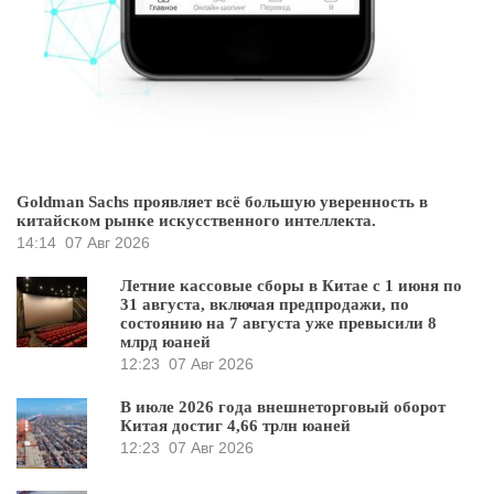
Goldman Sachs проявляет всё большую уверенность в
китайском рынке искусственного интеллекта.
14:14
07 Авг 2026
Летние кассовые сборы в Китае с 1 июня по
31 августа, включая предпродажи, по
состоянию на 7 августа уже превысили 8
млрд юаней
12:23
07 Авг 2026
В июле 2026 года внешнеторговый оборот
Китая достиг 4,66 трлн юаней
12:23
07 Авг 2026