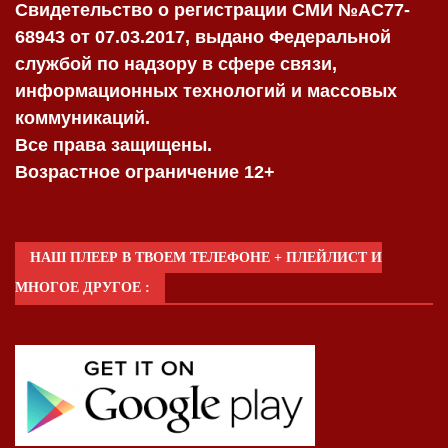
Свидетельство о регистрации СМИ №AC77-
68943 от 07.03.2017, выдано Федеральной
службой по надзору в сфере связи,
информационных технологий и массовых
коммуникаций.
Все права защищены.
Возрастное ограничение 12+
НАШ ПЛЕЕР В ТВОЕМ ТЕЛЕФОНЕ + ПЛЕЙЛИСТ И
МНОГОЕ ДРУГОЕ :