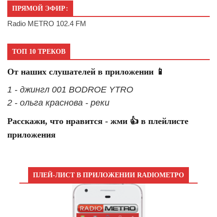
ПРЯМОЙ ЭФИР:
Radio METRO 102.4 FM
ТОП 10 ТРЕКОВ
От наших слушателей в приложении 📱
1 - джингл 001 BODROE YTRO
2 - ольга краснова - реки
Расскажи, что нравится - жми 👍 в плейлисте
приложения
ПЛЕЙ-ЛИСТ В ПРИЛОЖЕНИИ RADIOМЕТРО