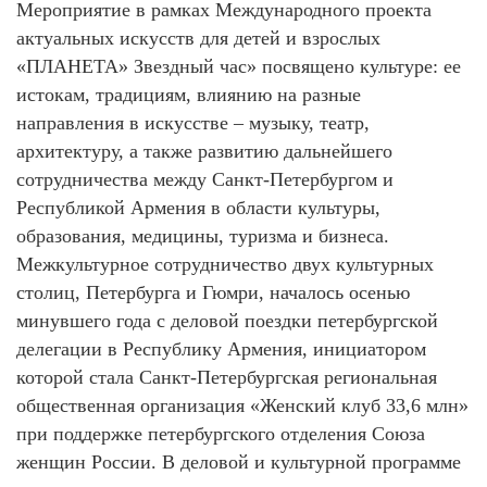
Мероприятие в рамках Международного проекта
актуальных искусств для детей и взрослых
«ПЛАНЕТА» Звездный час» посвящено культуре: ее
истокам, традициям, влиянию на разные
направления в искусстве – музыку, театр,
архитектуру, а также развитию дальнейшего
сотрудничества между Санкт-Петербургом и
Республикой Армения в области культуры,
образования, медицины, туризма и бизнеса.
Межкультурное сотрудничество двух культурных
столиц, Петербурга и Гюмри, началось осенью
минувшего года с деловой поездки петербургской
делегации в Республику Армения, инициатором
которой стала Санкт-Петербургская региональная
общественная организация «Женский клуб 33,6 млн»
при поддержке петербургского отделения Союза
женщин России. В деловой и культурной программе