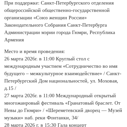
При поддержке: Санкт-Петербургского отделения
общероссийской общественно-государственной
организации «Союз женщин России»
Законодательного Собрания Санкт-Петербурга
Администрации мэрии города Гюмри, Республика
Армения
Место и время проведения:
26 марта 2026г. в 11:00 Круглый стол с
международным участием «Сотрудничество во имя
будущего – межкультурное взаимодействие» / Санкт-
Петербургский Дом национальностей, ул. Моховая,
д.15 /
27 марта 2026г. в 11:00 Международный открытый
многожанровый фестиваль «Гранатовый браслет. От
Невы до Гюмри» / «Шереметевский дворец — Музей
музыки» наб. реки Фонтанки, 34/
28 марта 2026 г. в 15:30 Гала концерт