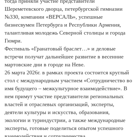
тогда приняли участие представители
Шереметевского дворца, петербургской гимназии
№330, компании «ВЕРСАЛЬ», успешные
бизнесвумен Петербурга и Республики Армения,
талантливая молодежь Северной столицы и города
Гюмри.
Фестиваль «Гранатовый браслет…» и деловые
встречи получат дальнейшее развитие в весенние
мартовские дни в городе на Неве.
26 марта 2026г. в рамках проекта состоится круглый
стол с международным участием «Сотрудничество во
имя будущего – межкультурное взаимодействие». В
нем примут участие представители региональных
властей и отраслевых организаций, эксперты,
деятели культуры и искусства, образования,
экологии и туриндустрии, а также международные
эксперты, готовые поделиться опытом успешного
взаимодействия и сотрудничества.