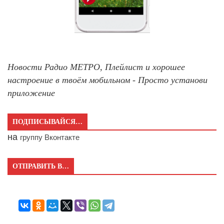
Новости Радио МЕТРО, Плейлист и хорошее
настроение в твоём мобильном - Просто установи
приложение
ПОДПИСЫВАЙСЯ…
на
группу Вконтакте
ОТПРАВИТЬ В…