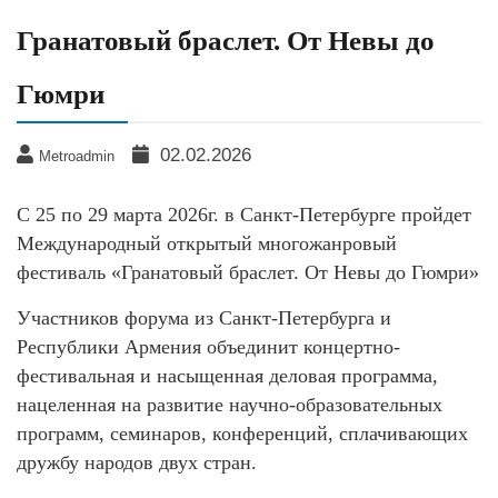
Гранатовый браслет. От Невы до
Гюмри
02.02.2026
Metroadmin
С 25 по 29 марта 2026г. в Санкт-Петербурге пройдет
Международный открытый многожанровый
фестиваль «Гранатовый браслет. От Невы до Гюмри»
Участников форума из Санкт-Петербурга и
Республики Армения объединит концертно-
фестивальная и насыщенная деловая программа,
нацеленная на развитие научно-образовательных
программ, семинаров, конференций, сплачивающих
дружбу народов двух стран.