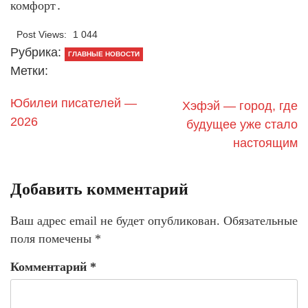
комфорт․
Post Views:
1 044
Рубрика:
ГЛАВНЫЕ НОВОСТИ
Метки:
Юбилеи писателей —
Хэфэй — город, где
2026
будущее уже стало
настоящим
Добавить комментарий
Ваш адрес email не будет опубликован.
Обязательные
поля помечены
*
Комментарий
*