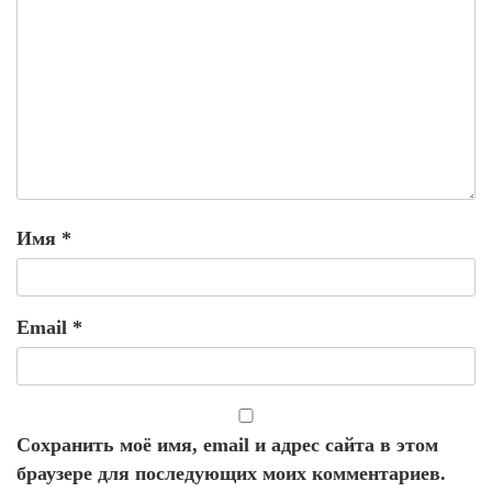
Имя
*
Email
*
Сохранить моё имя, email и адрес сайта в этом
браузере для последующих моих комментариев.