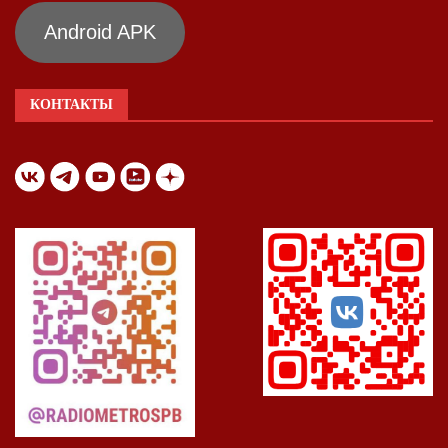
Android APK
КОНТАКТЫ