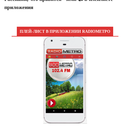
приложения
ПЛЕЙ-ЛИСТ В ПРИЛОЖЕНИИ RADIOМЕТРО