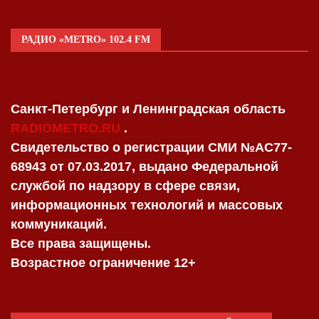
РАДИО «METRO» 102.4 FM
Санкт-Петербург и Ленинградская область
RADIOMETRO.RU
.
Свидетельство о регистрации СМИ №AC77-
68943 от 07.03.2017, выдано Федеральной
службой по надзору в сфере связи,
информационных технологий и массовых
коммуникаций.
Все права защищены.
Возрастное ограничение 12+