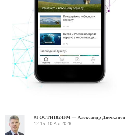
#ГОСТИ1024FM — Александр Дзичканец
12:15
10 Авг 2026