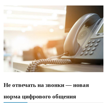
Не отвечать на звонки — новая
норма цифрового общения