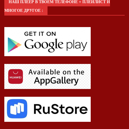
НАШ ПЛЕЕР В ТВОЕМ ТЕЛЕФОНЕ + ПЛЕЙЛИСТ И
МНОГОЕ ДРУГОЕ :