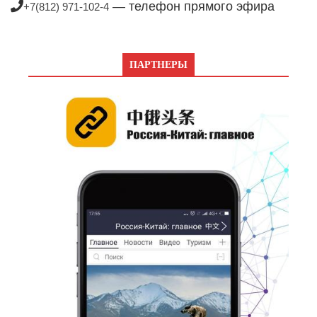
— телефон прямого эфира
+7(812) 971-102-4
ПАРТНЕРЫ