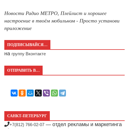
Новости Радио МЕТРО, Плейлист и хорошее
настроение в твоём мобильном - Просто установи
приложение
ПОДПИСЫВАЙСЯ…
на
группу Вконтакте
ОТПРАВИТЬ В…
САНКТ-ПЕТЕРБУРГ
— отдел рекламы и маркетинга
+7(812) 766-02-07