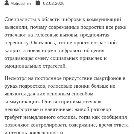
02.02.2026
Metroadmin
Специалисты в области цифровых коммуникаций
выяснили, почему современные подростки все реже
отвечают на голосовые вызовы, предпочитая
переписку. Оказалось, это не просто возрастной
каприз, а новая норма цифрового общения,
отражающая смену социальных привычек и
эмоциональных стратегий.
Несмотря на постоянное присутствие смартфонов в
руках подростков, голосовые звонки больше не
являются для них основным способом
коммуникации. Они воспринимаются как
некомфортные и навязчивые: живой разговор
требует немедленного отклика, тогда как сообщения
позволяют контролировать содержание, время ответа
и степень вовлеченности.