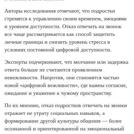
Авторы исследования отмечают, что подростки
стремятся к управлению своим временем, эмоциями
и уровнем доступности. Отказ отвечать на звонок
все чаще рассматривается как способ защитить
личные границы и снизить уровень стресса в
условиях постоянной цифровой доступности.
Эксперты подчеркивают, что молчание или задержка
ответа больше не считаются проявлением
невежливости. Напротив, они становятся частью
новой «цифровой вежливости», где важны согласие,
ожидание и уважение к чужому пространству.
По их мнению, отказ подростков отвечать на звонки
отражает не утрату социальных навыков, а
формирование другой культуры общения — более
осознанной и ориентированной на эмоциональный