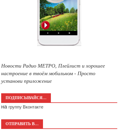
Новости Радио МЕТРО, Плейлист и хорошее
настроение в твоём мобильном - Просто
установи приложение
ПОДПИСЫВАЙСЯ…
на
группу Вконтакте
ОТПРАВИТЬ В…