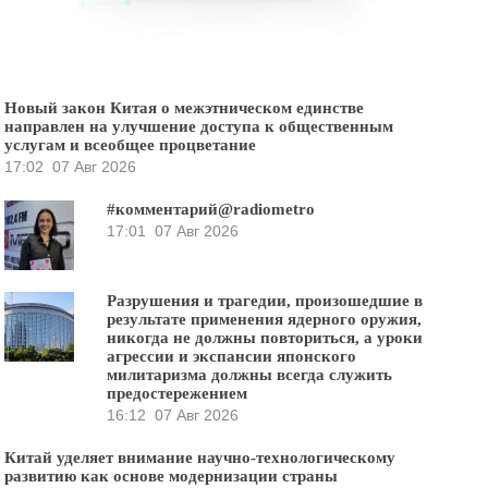
Новый закон Китая о межэтническом единстве
направлен на улучшение доступа к общественным
услугам и всеобщее процветание
17:02
07 Авг 2026
#комментарий@radiometro
17:01
07 Авг 2026
Разрушения и трагедии, произошедшие в
результате применения ядерного оружия,
никогда не должны повториться, а уроки
агрессии и экспансии японского
милитаризма должны всегда служить
предостережением
16:12
07 Авг 2026
Китай уделяет внимание научно-технологическому
развитию как основе модернизации страны