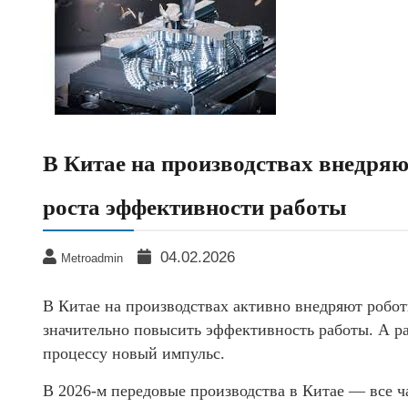
В Китае на производствах внедря
роста эффективности работы
04.02.2026
Metroadmin
В Китае на производствах активно внедряют робот
значительно повысить эффективность работы. А ра
процессу новый импульс.
В 2026-м передовые производства в Китае — все ч