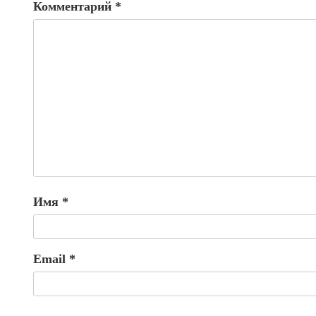
Комментарий
*
Имя
*
Email
*