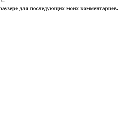
 браузере для последующих моих комментариев.