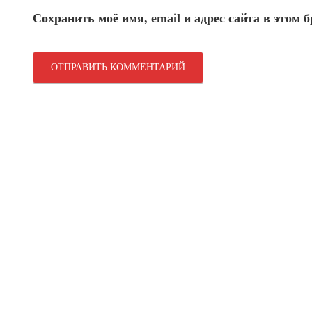
Сохранить моё имя, email и адрес сайта в этом