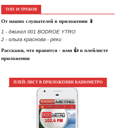
ТОП 10 ТРЕКОВ
От наших слушателей в приложении 📱
1 - джингл 001 BODROE YTRO
2 - ольга краснова - реки
Расскажи, что нравится - жми 👍 в плейлисте
приложения
ПЛЕЙ-ЛИСТ В ПРИЛОЖЕНИИ RADIOМЕТРО