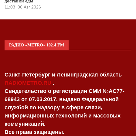
доставки еды
11:03
06 Авг 2026
РАДИО «METRO» 102.4 FM
Санкт-Петербург и Ленинградская область
RADIOMETRO.RU
.
Свидетельство о регистрации СМИ №AC77-
68943 от 07.03.2017, выдано Федеральной
службой по надзору в сфере связи,
информационных технологий и массовых
коммуникаций.
Все права защищены.