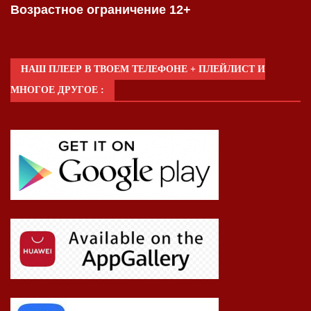
Возрастное ограничение 12+
НАШ ПЛЕЕР В ТВОЕМ ТЕЛЕФОНЕ + ПЛЕЙЛИСТ И
МНОГОЕ ДРУГОЕ :