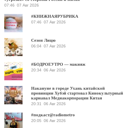
07:46
07 Авг 2026
#КНИЖНАЯРУБРИКА
07:46
07 Авг 2026
Сезон Лицю
06:04
07 Авг 2026
#БОДРОЕУТРО — макияж
20:34
06 Авг 2026
Накануне в городе Ухань китайской
провинции Хубэй стартовал Кинокультурный
карнавал Медиакорпорации Китая
20:31
06 Авг 2026
#подкаст@radiometro
20:05
06 Авг 2026