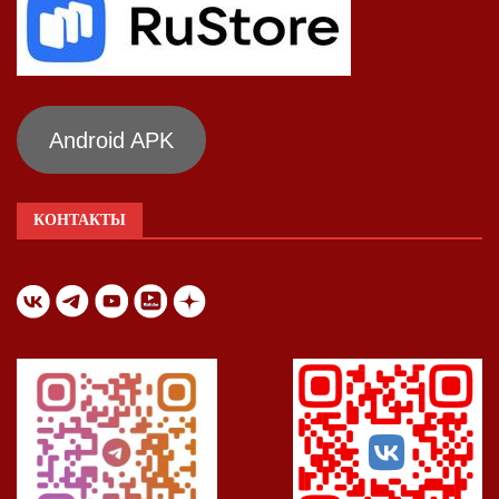
Android APK
КОНТАКТЫ