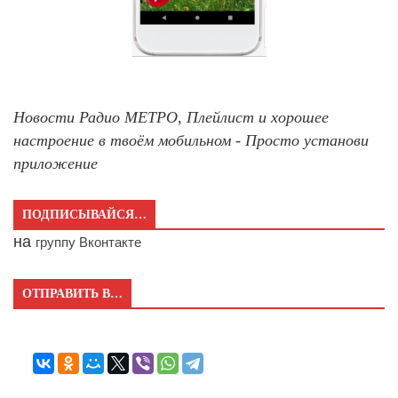
Новости Радио МЕТРО, Плейлист и хорошее
настроение в твоём мобильном - Просто установи
приложение
ПОДПИСЫВАЙСЯ…
на
группу Вконтакте
ОТПРАВИТЬ В…