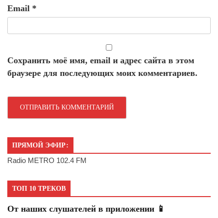
Email
*
Сохранить моё имя, email и адрес сайта в этом
браузере для последующих моих комментариев.
ПРЯМОЙ ЭФИР:
Radio METRO 102.4 FM
ТОП 10 ТРЕКОВ
От наших слушателей в приложении 📱