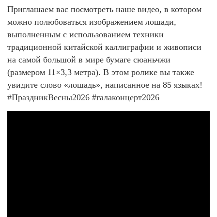
Приглашаем вас посмотреть наше видео, в котором
можно полюбоваться изображением лошади,
выполненным с использованием техники
традиционной китайской каллиграфии и живописи
на самой большой в мире бумаге сюаньчжи
(размером 11×3,3 метра). В этом ролике вы также
увидите слово «лошадь», написанное на 85 языках!
#ПраздникВесны2026 #галаконцерт2026