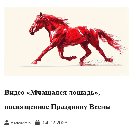
Видео «Мчащаяся лошадь»,
посвященное Празднику Весны
04.02.2026
Metroadmin