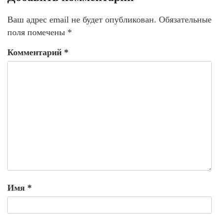
Ваш адрес email не будет опубликован.
Обязательные
поля помечены
*
Комментарий
*
Имя
*