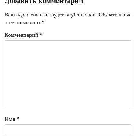
Добавить комментарий
Ваш адрес email не будет опубликован.
Обязательные
поля помечены
*
Комментарий
*
Имя
*