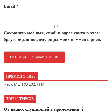
Email
*
Сохранить моё имя, email и адрес сайта в этом
браузере для последующих моих комментариев.
ПРЯМОЙ ЭФИР:
Radio METRO 102.4 FM
ТОП 10 ТРЕКОВ
От наших слушателей в приложении 📱