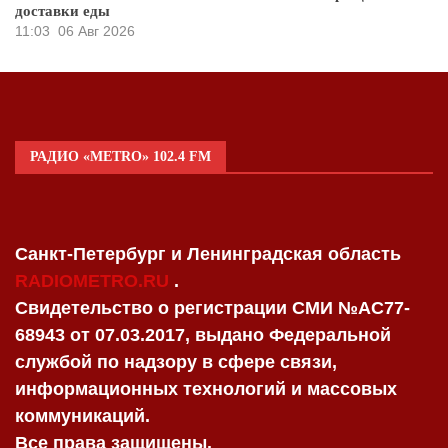
доставки еды
11:03
06 Авг 2026
РАДИО «METRO» 102.4 FM
Санкт-Петербург и Ленинградская область
RADIOMETRO.RU
.
Свидетельство о регистрации СМИ №AC77-
68943 от 07.03.2017, выдано Федеральной
службой по надзору в сфере связи,
информационных технологий и массовых
коммуникаций.
Все права защищены.