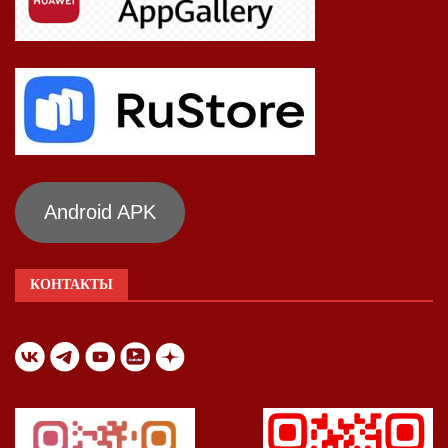
Android APK
КОНТАКТЫ