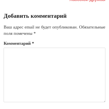
Добавить комментарий
Ваш адрес email не будет опубликован.
Обязательные
поля помечены
*
Комментарий
*