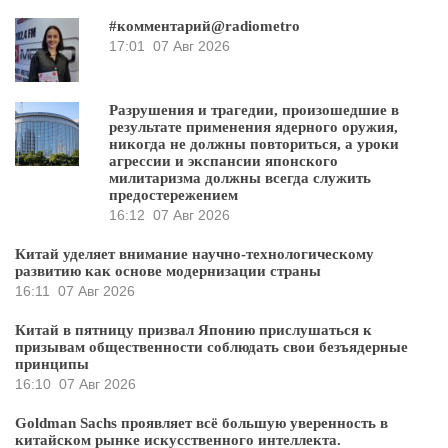
#комментарий@radiometro
17:01
07 Авг 2026
Разрушения и трагедии, произошедшие в
результате применения ядерного оружия,
никогда не должны повториться, а уроки
агрессии и экспансии японского
милитаризма должны всегда служить
предостережением
16:12
07 Авг 2026
Китай уделяет внимание научно-технологическому
развитию как основе модернизации страны
16:11
07 Авг 2026
Китай в пятницу призвал Японию прислушаться к
призывам общественности соблюдать свои безъядерные
принципы
16:10
07 Авг 2026
Goldman Sachs проявляет всё большую уверенность в
китайском рынке искусственного интеллекта.