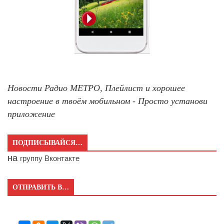
Новости Радио МЕТРО, Плейлист и хорошее
настроение в твоём мобильном - Просто установи
приложение
ПОДПИСЫВАЙСЯ…
на
группу Вконтакте
ОТПРАВИТЬ В…