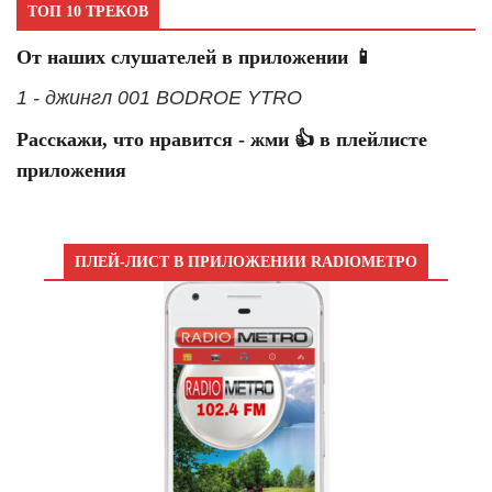
ТОП 10 ТРЕКОВ
От наших слушателей в приложении 📱
1 - джингл 001 BODROE YTRO
Расскажи, что нравится - жми 👍 в плейлисте
приложения
ПЛЕЙ-ЛИСТ В ПРИЛОЖЕНИИ RADIOМЕТРО