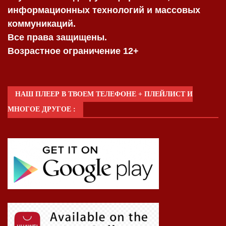
информационных технологий и массовых
коммуникаций.
Все права защищены.
Возрастное ограничение 12+
НАШ ПЛЕЕР В ТВОЕМ ТЕЛЕФОНЕ + ПЛЕЙЛИСТ И
МНОГОЕ ДРУГОЕ :