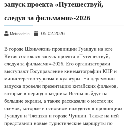
запуск проекта «Путешествуй,
следуя за фильмами»-2026
05.02.2026
Metroadmin
В городе Шэньчжэнь провинции Гуандун на юге
Китая состоялся запуск проекта «Путешествуй,
следуя за фильмами»-2026. Его организаторами
выступают Госуправление кинематографии КНР и
министерство туризма и культуры. На церемонии
запуска провели презентацию китайских фильмов,
которые в период праздника Весны выйдут на
большие экраны, а также рассказали о местах их
съемок, которые в основном находятся в провинциях
Гуандун и Чжэцзян и городе Чунцин. Также на ней
представили новые туристические маршруты по