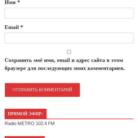
Имя
*
Email
*
Сохранить моё имя, email и адрес сайта в этом
браузере для последующих моих комментариев.
ПРЯМОЙ ЭФИР:
Radio METRO 102.4 FM