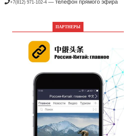
— телефон прямого эфира
+7(812) 971-102-4
ПАРТНЕРЫ