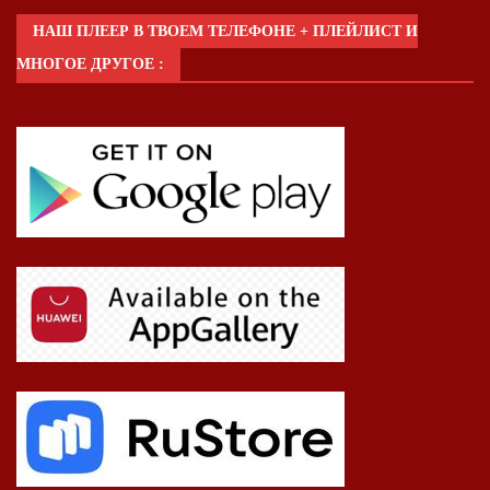
НАШ ПЛЕЕР В ТВОЕМ ТЕЛЕФОНЕ + ПЛЕЙЛИСТ И
МНОГОЕ ДРУГОЕ :