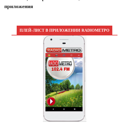
приложения
ПЛЕЙ-ЛИСТ В ПРИЛОЖЕНИИ RADIOМЕТРО