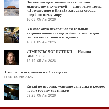
Летние поездки, впечатления, шопинг,
знакомство с культурой — этим летом тренд
«Путешествие в Китай» завоевал сердца
людей по всему миру
16:03
05 Авг 2026
В Китае опубликован обязательный
национальный стандарт безопасности для
систем автономного вождения
16:01
05 Авг 2026
#ИМПУЛЬСЛОГИСТИКИ — Ильина
Анастасия
12:19
05 Авг 2026
Этим летом встречаемся в Синьцзяне
11:00
05 Авг 2026
Китай во вторник успешно запустил в космос
новую группу спутников
09:23
05 Авг 2026