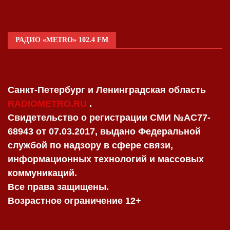
РАДИО «METRO» 102.4 FM
Санкт-Петербург и Ленинградская область
RADIOMETRO.RU
.
Свидетельство о регистрации СМИ №AC77-
68943 от 07.03.2017, выдано Федеральной
службой по надзору в сфере связи,
информационных технологий и массовых
коммуникаций.
Все права защищены.
Возрастное ограничение 12+