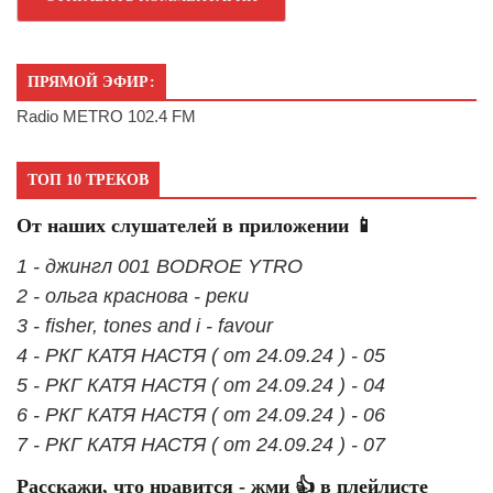
ПРЯМОЙ ЭФИР:
Radio METRO 102.4 FM
ТОП 10 ТРЕКОВ
От наших слушателей в приложении 📱
1 - джингл 001 BODROE YTRO
2 - ольга краснова - реки
3 - fisher, tones and i - favour
4 - РКГ КАТЯ НАСТЯ ( от 24.09.24 ) - 05
5 - РКГ КАТЯ НАСТЯ ( от 24.09.24 ) - 04
6 - РКГ КАТЯ НАСТЯ ( от 24.09.24 ) - 06
7 - РКГ КАТЯ НАСТЯ ( от 24.09.24 ) - 07
Расскажи, что нравится - жми 👍 в плейлисте