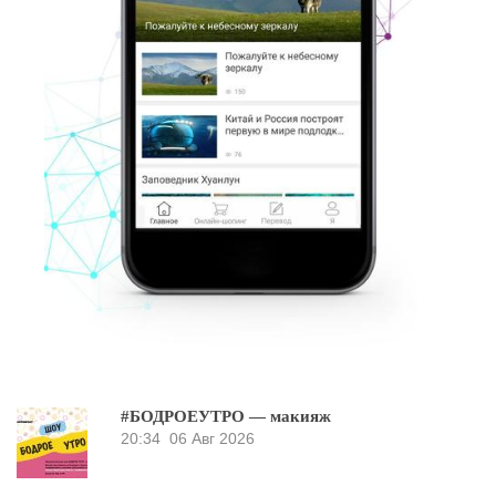
#БОДРОЕУТРО — макияж
20:34
06 Авг 2026