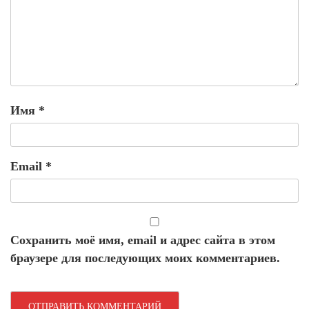
Имя
*
Email
*
Сохранить моё имя, email и адрес сайта в этом
браузере для последующих моих комментариев.