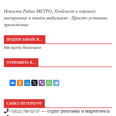
Новости Радио МЕТРО, Плейлист и хорошее
настроение в твоём мобильном - Просто установи
приложение
ПОДПИСЫВАЙСЯ…
на
группу Вконтакте
ОТПРАВИТЬ В…
САНКТ-ПЕТЕРБУРГ
— отдел рекламы и маркетинга
+7(812) 766-02-07