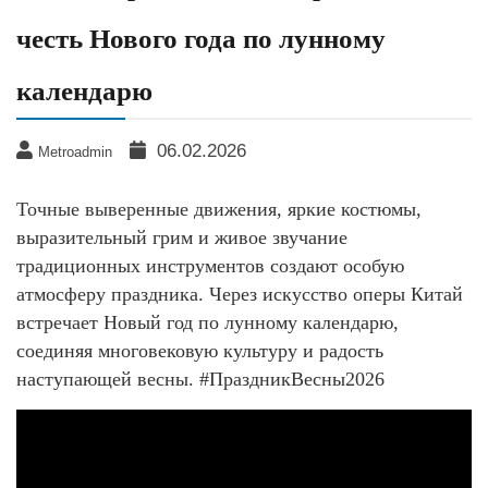
честь Нового года по лунному
календарю
06.02.2026
Metroadmin
Точные выверенные движения, яркие костюмы,
выразительный грим и живое звучание
традиционных инструментов создают особую
атмосферу праздника. Через искусство оперы Китай
встречает Новый год по лунному календарю,
соединяя многовековую культуру и радость
наступающей весны. #ПраздникВесны2026