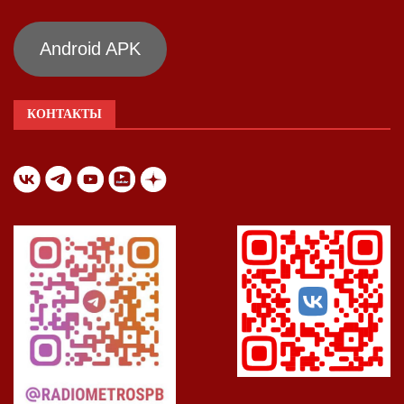
Android APK
КОНТАКТЫ