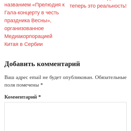
названием «Прелюдия к
теперь это реальность!
Гала-концерту в честь
праздника Весны»,
организованное
Медиакорпорацией
Китая в Сербии
Добавить комментарий
Ваш адрес email не будет опубликован.
Обязательные
поля помечены
*
Комментарий
*