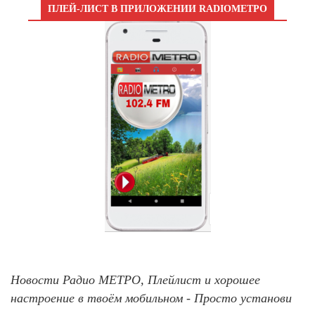
ПЛЕЙ-ЛИСТ В ПРИЛОЖЕНИИ RADIOМЕТРО
Новости Радио МЕТРО, Плейлист и хорошее
настроение в твоём мобильном - Просто установи