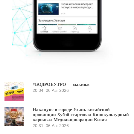
#БОДРОЕУТРО — макияж
20:34
06 Авг 2026
Накануне в городе Ухань китайской
провинции Хубэй стартовал Кинокультурный
карнавал Медиакорпорации Китая
20:31
06 Авг 2026