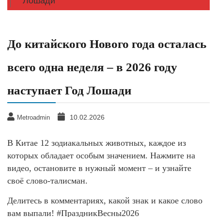
Лошади
До китайского Нового года осталась
всего одна неделя – в 2026 году
наступает Год Лошади
10.02.2026
Metroadmin
В Китае 12 зодиакальных животных, каждое из
которых обладает особым значением. Нажмите на
видео, остановите в нужный момент – и узнайте
своё слово-талисман.
Делитесь в комментариях, какой знак и какое слово
вам выпали! #ПраздникВесны2026