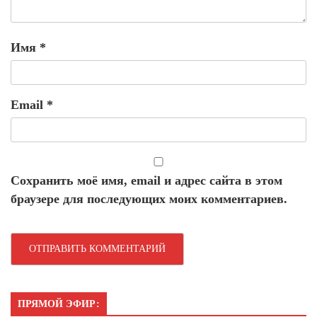
Имя
*
Email
*
Сохранить моё имя, email и адрес сайта в этом
браузере для последующих моих комментариев.
ПРЯМОЙ ЭФИР: