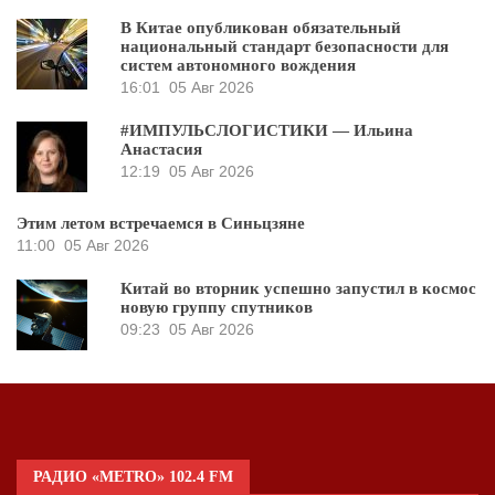
В Китае опубликован обязательный
национальный стандарт безопасности для
систем автономного вождения
16:01
05 Авг 2026
#ИМПУЛЬСЛОГИСТИКИ — Ильина
Анастасия
12:19
05 Авг 2026
Этим летом встречаемся в Синьцзяне
11:00
05 Авг 2026
Китай во вторник успешно запустил в космос
новую группу спутников
09:23
05 Авг 2026
РАДИО «METRO» 102.4 FM