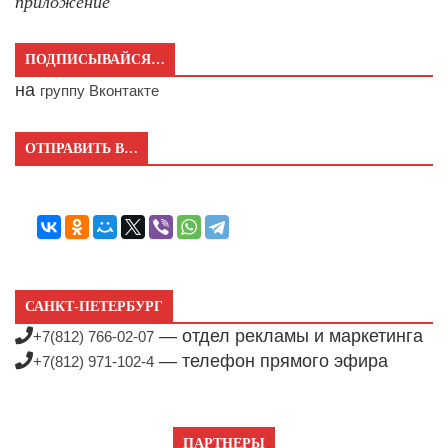
приложение
ПОДПИСЫВАЙСЯ…
на
группу Вконтакте
ОТПРАВИТЬ В…
САНКТ-ПЕТЕРБУРГ
— отдел рекламы и маркетинга
+7(812) 766-02-07
— телефон прямого эфира
+7(812) 971-102-4
ПАРТНЕРЫ