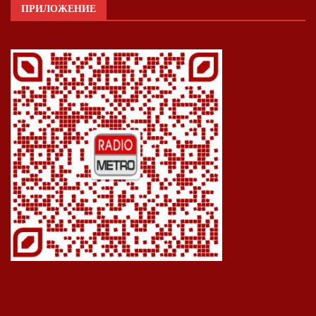
ПРИЛОЖЕНИЕ