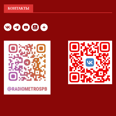
КОНТАКТЫ