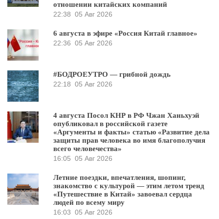
отношении китайских компаний
22:38
05 Авг 2026
6 августа в эфире «Россия Китай главное»
22:36
05 Авг 2026
#БОДРОЕУТРО — грибной дождь
22:18
05 Авг 2026
4 августа Посол КНР в РФ Чжан Ханьхуэй
опубликовал в российской газете
«Аргументы и факты» статью «Развитие дела
защиты прав человека во имя благополучия
всего человечества»
16:05
05 Авг 2026
Летние поездки, впечатления, шопинг,
знакомство с культурой — этим летом тренд
«Путешествие в Китай» завоевал сердца
людей по всему миру
16:03
05 Авг 2026