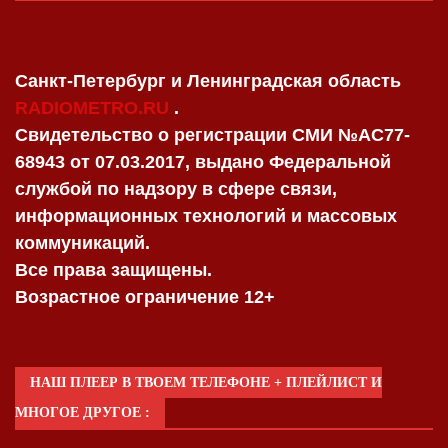
Санкт-Петербург и Ленинградская область
RADIOMETRO.RU
.
Свидетельство о регистрации СМИ №AC77-
68943 от 07.03.2017, выдано Федеральной
службой по надзору в сфере связи,
информационных технологий и массовых
коммуникаций.
Все права защищены.
Возрастное ограничение 12+
НАШ ПЛЕЕР В ТВОЕМ ТЕЛЕФОНЕ + ПЛЕЙЛИСТ И
МНОГОЕ ДРУГОЕ :