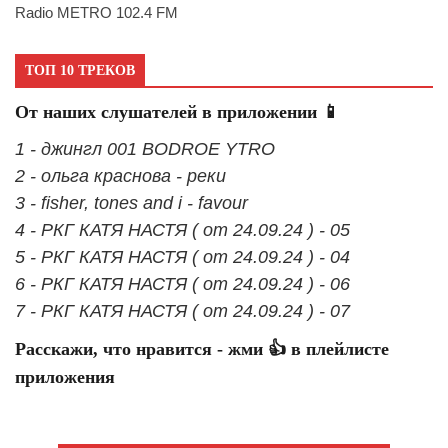
Radio METRO 102.4 FM
ТОП 10 ТРЕКОВ
От наших слушателей в приложении 📱
1 - джингл 001 BODROE YTRO
2 - ольга краснова - реки
3 - fisher, tones and i - favour
4 - РКГ КАТЯ НАСТЯ ( от 24.09.24 ) - 05
5 - РКГ КАТЯ НАСТЯ ( от 24.09.24 ) - 04
6 - РКГ КАТЯ НАСТЯ ( от 24.09.24 ) - 06
7 - РКГ КАТЯ НАСТЯ ( от 24.09.24 ) - 07
Расскажи, что нравится - жми 👍 в плейлисте
приложения