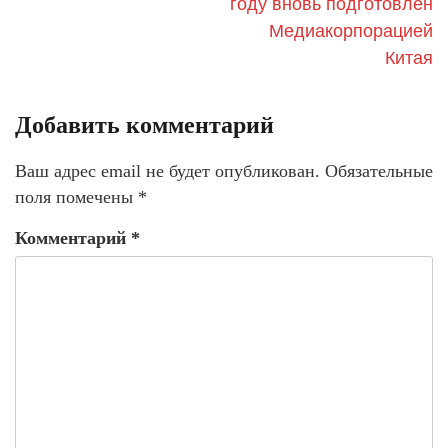
году вновь подготовлен
Медиакорпорацией
Китая
Добавить комментарий
Ваш адрес email не будет опубликован.
Обязательные
поля помечены
*
Комментарий
*