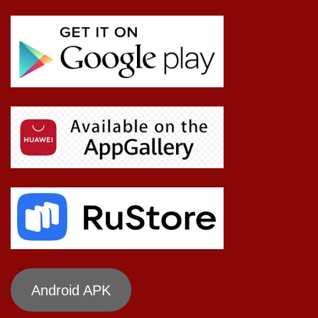
Android APK