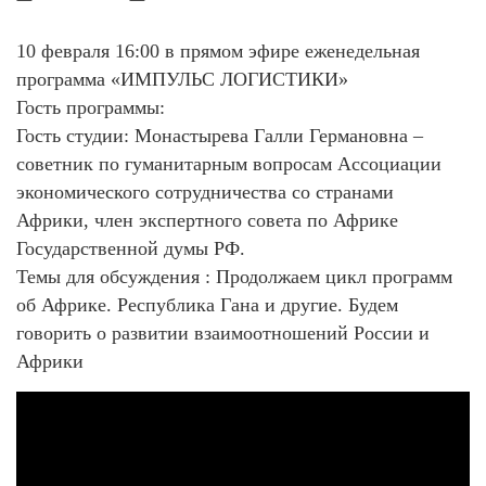
10 февраля 16:00 в прямом эфире еженедельная
программа «ИМПУЛЬС ЛОГИСТИКИ»
Гость программы:
Гость студии: Монастырева Галли Германовна –
советник по гуманитарным вопросам Ассоциации
экономического сотрудничества со странами
Африки, член экспертного совета по Африке
Государственной думы РФ.
Темы для обсуждения : Продолжаем цикл программ
об Африке. Республика Гана и другие. Будем
говорить о развитии взаимоотношений России и
Африки