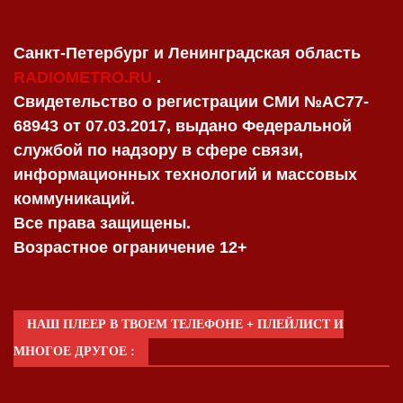
Санкт-Петербург и Ленинградская область
RADIOMETRO.RU
.
Свидетельство о регистрации СМИ №AC77-
68943 от 07.03.2017, выдано Федеральной
службой по надзору в сфере связи,
информационных технологий и массовых
коммуникаций.
Все права защищены.
Возрастное ограничение 12+
НАШ ПЛЕЕР В ТВОЕМ ТЕЛЕФОНЕ + ПЛЕЙЛИСТ И
МНОГОЕ ДРУГОЕ :