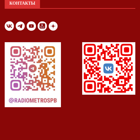
КОНТАКТЫ