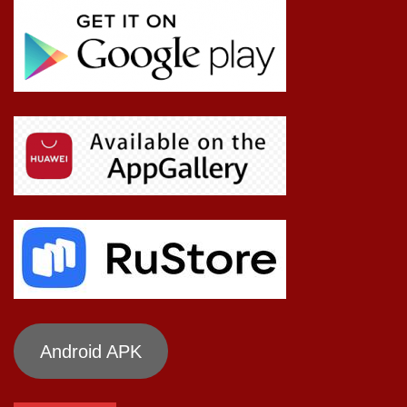
Android APK