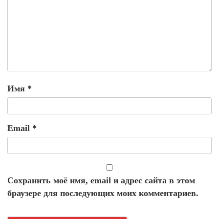
Имя
*
Email
*
Сохранить моё имя, email и адрес сайта в этом
браузере для последующих моих комментариев.