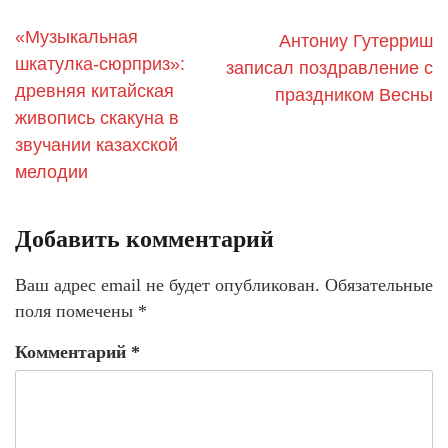
«Музыкальная
Антониу Гутерриш
шкатулка-сюрприз»:
записал поздравление с
древняя китайская
праздником Весны
живопись скакуна в
звучании казахской
мелодии
Добавить комментарий
Ваш адрес email не будет опубликован.
Обязательные
поля помечены
*
Комментарий
*