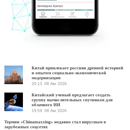
Китай привлекает россиян древней историей
и опытом социально-экономической
модернизации
20:13
08 Авг 2026
Китайский ученый предлагает создать
группу вычислительных спутников для
облачного ИИ
19:59
08 Авг 2026
Термин «Chinamaxxing» недавно стал вирусным в
зарубежных соцсетях