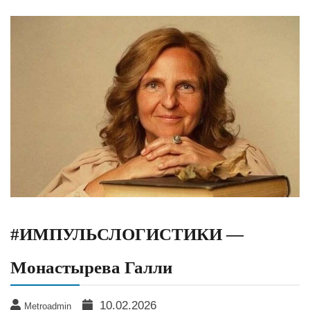
#ИМПУЛЬСЛОГИСТИКИ —
Монастырева Галли
10.02.2026
Metroadmin