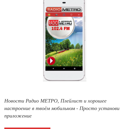
Новости Радио МЕТРО, Плейлист и хорошее
настроение в твоём мобильном - Просто установи
приложение