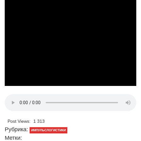
Post Views:
1 313
Рубрика:
ИМПУЛЬСЛОГИСТИКИ
Метки: