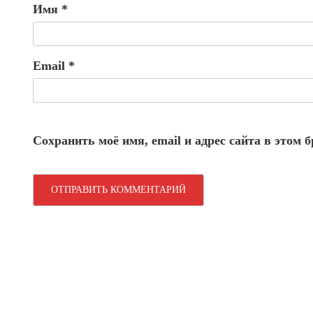
Имя
*
Email
*
Сохранить моё имя, email и адрес сайта в этом