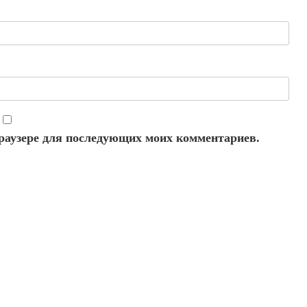
 браузере для последующих моих комментариев.