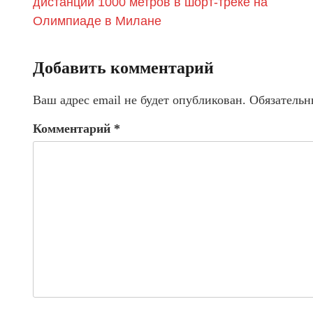
дистанции 1000 метров в шорт-треке на
Олимпиаде в Милане
Добавить комментарий
Ваш адрес email не будет опубликован.
Обязательн
Комментарий
*