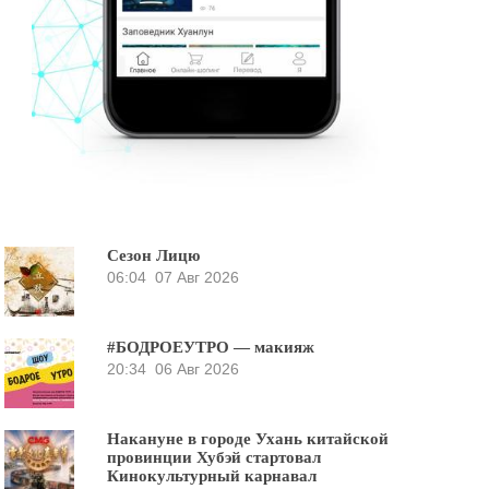
Сезон Лицю
06:04
07 Авг 2026
#БОДРОЕУТРО — макияж
20:34
06 Авг 2026
Накануне в городе Ухань китайской
провинции Хубэй стартовал
Кинокультурный карнавал