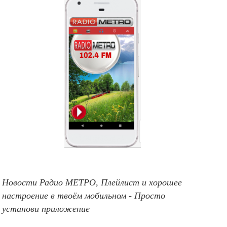
Новости Радио МЕТРО, Плейлист и хорошее
настроение в твоём мобильном - Просто
установи приложение