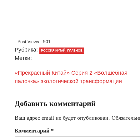
Post Views:
901
Рубрика:
РОССИЯ-КИТАЙ: ГЛАВНОЕ
Метки:
«Прекрасный Китай» Серия 2 «Волшебная
палочка» экологической трансформации
Добавить комментарий
Ваш адрес email не будет опубликован.
Обязательн
Комментарий
*