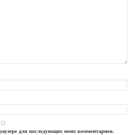
 браузере для последующих моих комментариев.