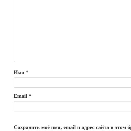
Имя
*
Email
*
Сохранить моё имя, email и адрес сайта в этом