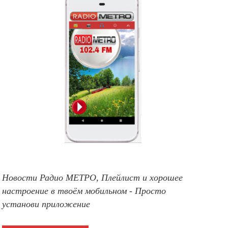
Новости Радио МЕТРО, Плейлист и хорошее
настроение в твоём мобильном - Просто
установи приложение