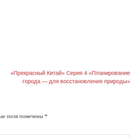
«Прекрасный Китай» Серия 4 «Планирование
города — для восстановления природы»
ые поля помечены
*