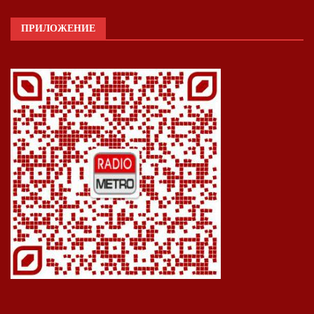
ПРИЛОЖЕНИЕ