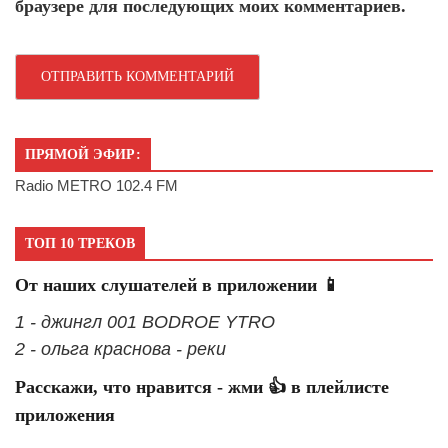
браузере для последующих моих комментариев.
ПРЯМОЙ ЭФИР:
Radio METRO 102.4 FM
ТОП 10 ТРЕКОВ
От наших слушателей в приложении 📱
1 - джингл 001 BODROE YTRO
2 - ольга краснова - реки
Расскажи, что нравится - жми 👍 в плейлисте
приложения