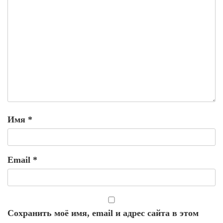
Имя
*
Email
*
Сохранить моё имя, email и адрес сайта в этом