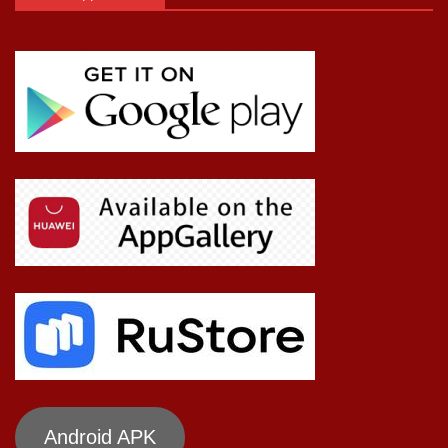
Android APK