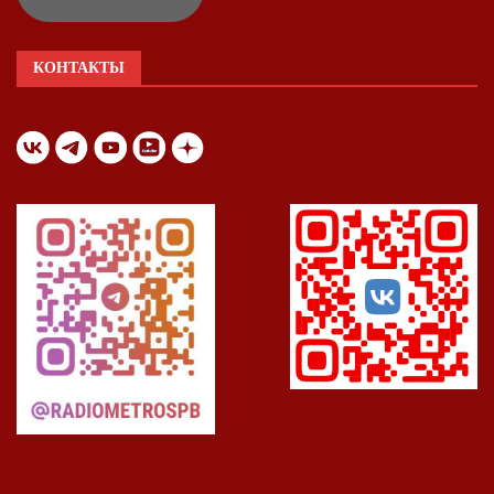
КОНТАКТЫ