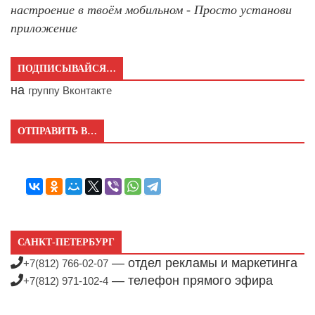
настроение в твоём мобильном - Просто установи
приложение
ПОДПИСЫВАЙСЯ…
на
группу Вконтакте
ОТПРАВИТЬ В…
САНКТ-ПЕТЕРБУРГ
— отдел рекламы и маркетинга
+7(812) 766-02-07
— телефон прямого эфира
+7(812) 971-102-4