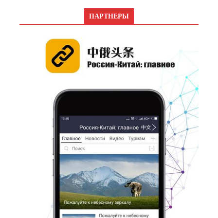
ПАРТНЕРЫ