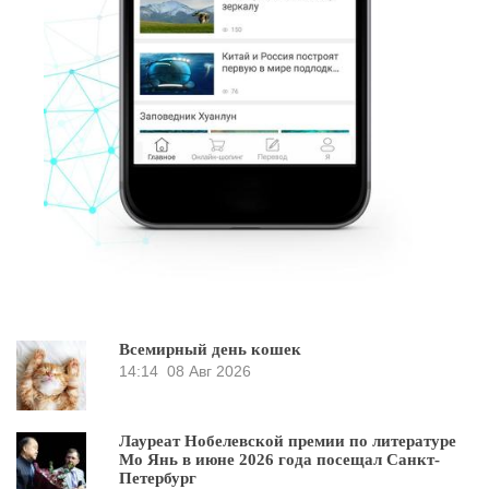
Всемирный день кошек
14:14
08 Авг 2026
Лауреат Нобелевской премии по литературе
Мо Янь в июне 2026 года посещал Санкт-
Петербург