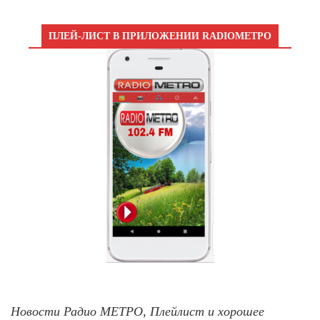
ПЛЕЙ-ЛИСТ В ПРИЛОЖЕНИИ RADIOМЕТРО
Новости Радио МЕТРО, Плейлист и хорошее