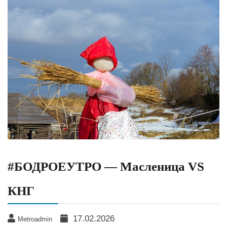
#БОДРОЕУТРО — Масленица VS
КНГ
17.02.2026
Metroadmin