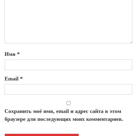
Имя
*
Email
*
Сохранить моё имя, email и адрес сайта в этом
браузере для последующих моих комментариев.