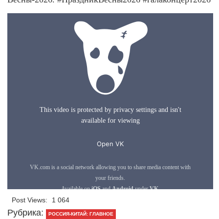
Post Views:
1 064
Рубрика:
РОССИЯ-КИТАЙ: ГЛАВНОЕ