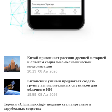
Китай привлекает россиян древней историей
и опытом социально-экономической
модернизации
20:13
08 Авг 2026
Китайский ученый предлагает создать
группу вычислительных спутников для
облачного ИИ
19:59
08 Авг 2026
Термин «Chinamaxxing» недавно стал вирусным в
зарубежных соцсетях