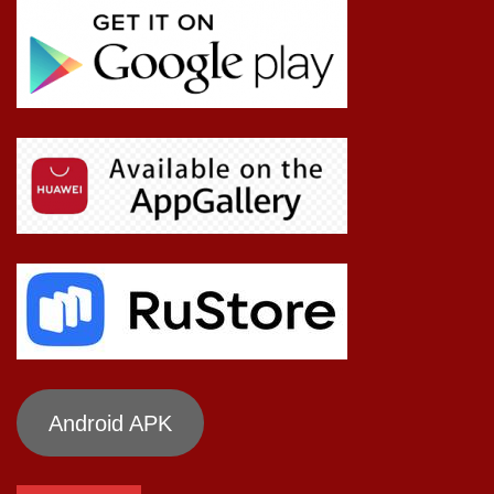
Android APK