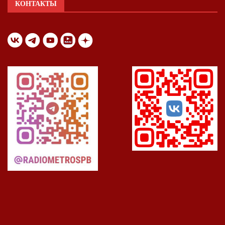
КОНТАКТЫ