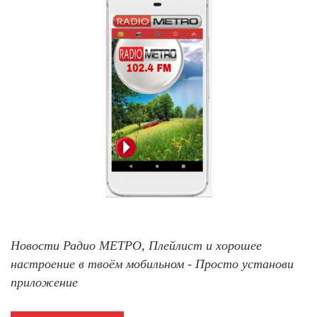
Новости Радио МЕТРО, Плейлист и хорошее
настроение в твоём мобильном - Просто установи
приложение