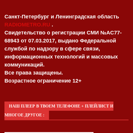
Санкт-Петербург и Ленинградская область
RADIOMETRO.RU
.
Свидетельство о регистрации СМИ №AC77-
68943 от 07.03.2017, выдано Федеральной
службой по надзору в сфере связи,
информационных технологий и массовых
коммуникаций.
Все права защищены.
Возрастное ограничение 12+
НАШ ПЛЕЕР В ТВОЕМ ТЕЛЕФОНЕ + ПЛЕЙЛИСТ И
МНОГОЕ ДРУГОЕ :