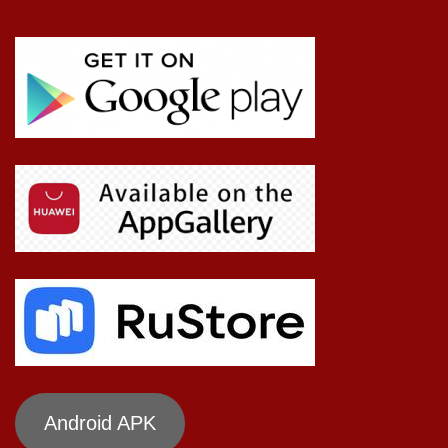
Android APK