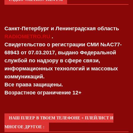
Санкт-Петербург и Ленинградская область
RADIOMETRO.RU
.
Свидетельство о регистрации СМИ №AC77-
68943 от 07.03.2017, выдано Федеральной
службой по надзору в сфере связи,
информационных технологий и массовых
коммуникаций.
Все права защищены.
Возрастное ограничение 12+
НАШ ПЛЕЕР В ТВОЕМ ТЕЛЕФОНЕ + ПЛЕЙЛИСТ И
МНОГОЕ ДРУГОЕ :