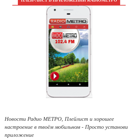
ПЛЕЙ-ЛИСТ В ПРИЛОЖЕНИИ RADIOМЕТРО
Новости Радио МЕТРО, Плейлист и хорошее
настроение в твоём мобильном - Просто установи
приложение