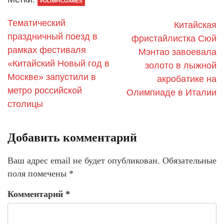
#OLIMPICGAMES
Тематический
Китайская
праздничный поезд в
фристайлистка Сюй
рамках фестиваля
Мэнтао завоевала
«Китайский Новый год в
золото в лыжной
Москве» запустили в
акробатике на
метро российской
Олимпиаде в Италии
столицы
Добавить комментарий
Ваш адрес email не будет опубликован.
Обязательные
поля помечены
*
Комментарий
*