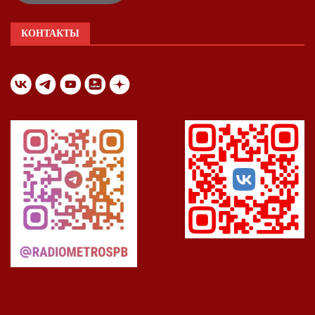
КОНТАКТЫ