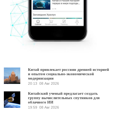
Китай привлекает россиян древней историей
и опытом социально-экономической
модернизации
20:13
08 Авг 2026
Китайский ученый предлагает создать
группу вычислительных спутников для
облачного ИИ
19:59
08 Авг 2026