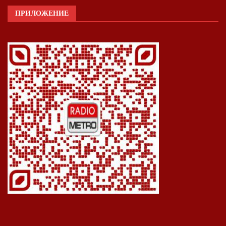
ПРИЛОЖЕНИЕ