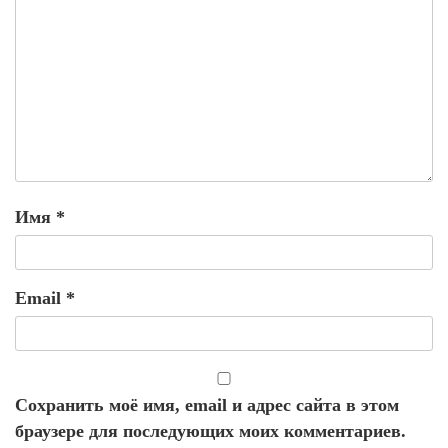
Имя
*
Email
*
Сохранить моё имя, email и адрес сайта в этом
браузере для последующих моих комментариев.