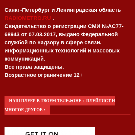
Санкт-Петербург и Ленинградская область
RADIOMETRO.RU
.
Свидетельство о регистрации СМИ №AC77-
68943 от 07.03.2017, выдано Федеральной
службой по надзору в сфере связи,
информационных технологий и массовых
коммуникаций.
Все права защищены.
Возрастное ограничение 12+
НАШ ПЛЕЕР В ТВОЕМ ТЕЛЕФОНЕ + ПЛЕЙЛИСТ И
МНОГОЕ ДРУГОЕ :