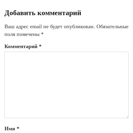
Добавить комментарий
Ваш адрес email не будет опубликован.
Обязательные
поля помечены
*
Комментарий
*
Имя
*