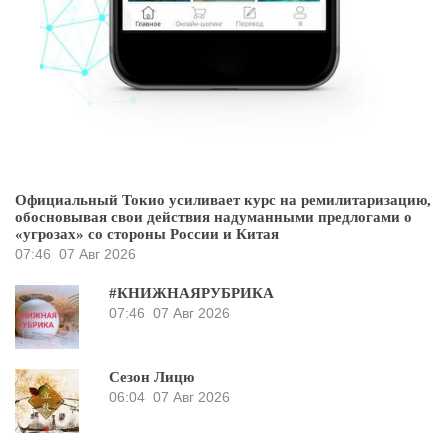
Официальный Токио усиливает курс на ремилитаризацию,
обосновывая свои действия надуманными предлогами о
«угрозах» со стороны России и Китая
07:46
07 Авг 2026
#КНИЖНАЯРУБРИКА
07:46
07 Авг 2026
Сезон Лицю
06:04
07 Авг 2026