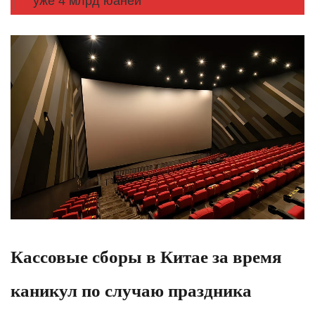
уже 4 млрд юаней
Кассовые сборы в Китае за время
каникул по случаю праздника