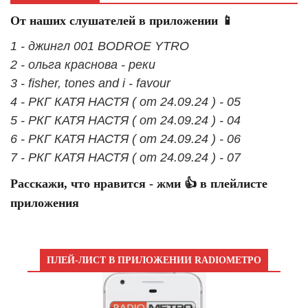
От наших слушателей в приложении 📱
1 - джингл 001 BODROE YTRO
2 - ольга краснова - реки
3 - fisher, tones and i - favour
4 - РКГ КАТЯ НАСТЯ ( от 24.09.24 ) - 05
5 - РКГ КАТЯ НАСТЯ ( от 24.09.24 ) - 04
6 - РКГ КАТЯ НАСТЯ ( от 24.09.24 ) - 06
7 - РКГ КАТЯ НАСТЯ ( от 24.09.24 ) - 07
Расскажи, что нравится - жми 👍 в плейлисте
приложения
ПЛЕЙ-ЛИСТ В ПРИЛОЖЕНИИ RADIOМЕТРО