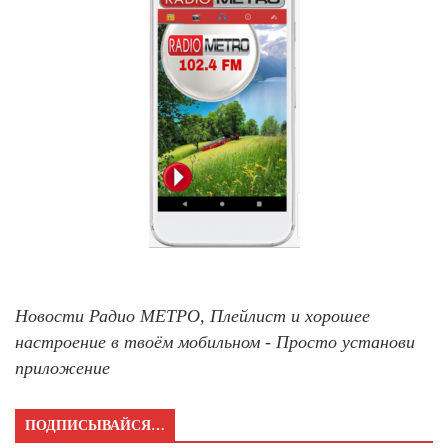
Новости Радио МЕТРО, Плейлист и хорошее
настроение в твоём мобильном - Просто установи
приложение
ПОДПИСЫВАЙСЯ…