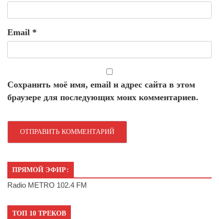
Email
*
Сохранить моё имя, email и адрес сайта в этом
браузере для последующих моих комментариев.
ПРЯМОЙ ЭФИР:
Radio METRO 102.4 FM
ТОП 10 ТРЕКОВ