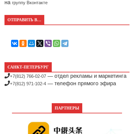
на
группу Вконтакте
ОТПРАВИТЬ В…
САНКТ-ПЕТЕРБУРГ
— отдел рекламы и маркетинга
+7(812) 766-02-07
— телефон прямого эфира
+7(812) 971-102-4
ПАРТНЕРЫ