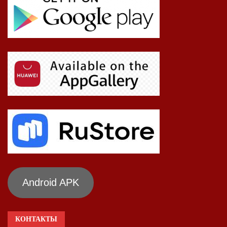
Android APK
КОНТАКТЫ