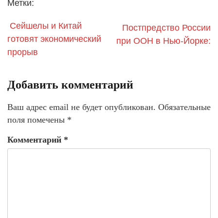
Метки:
Сейшелы и Китай
Постпредство России
готовят экономический
при ООН в Нью-Йорке:
прорыв
Добавить комментарий
Ваш адрес email не будет опубликован.
Обязательные
поля помечены
*
Комментарий
*