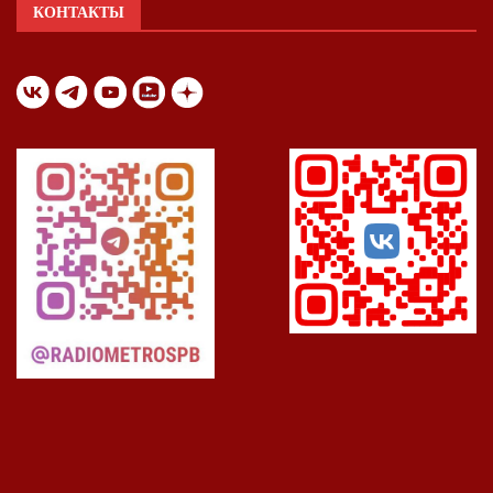
КОНТАКТЫ