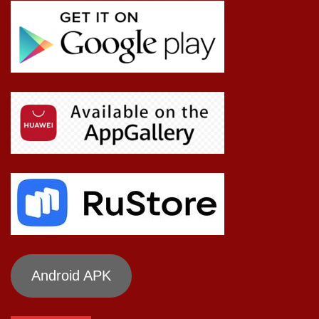
Android APK