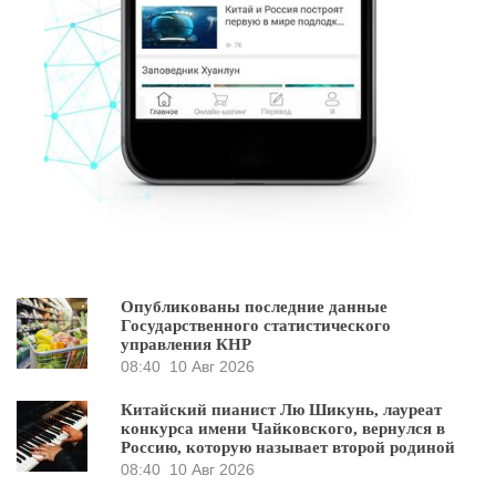
Опубликованы последние данные
Государственного статистического
управления КНР
08:40
10 Авг 2026
Китайский пианист Лю Шикунь, лауреат
конкурса имени Чайковского, вернулся в
Россию, которую называет второй родиной
08:40
10 Авг 2026