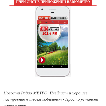
ПЛЕЙ-ЛИСТ В ПРИЛОЖЕНИИ RADIOМЕТРО
Новости Радио МЕТРО, Плейлист и хорошее
настроение в твоём мобильном - Просто установи
приложение