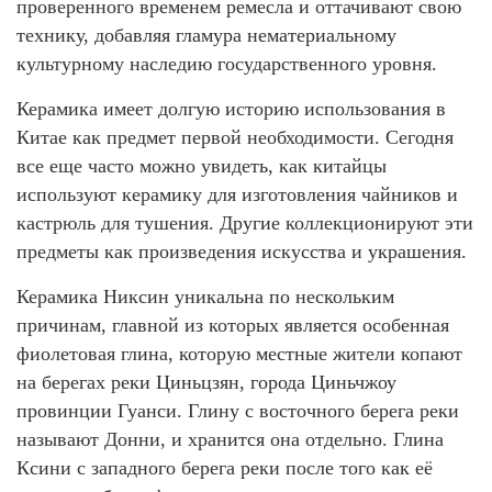
проверенного временем ремесла и оттачивают свою
технику, добавляя гламура нематериальному
культурному наследию государственного уровня.
Керамика имеет долгую историю использования в
Китае как предмет первой необходимости. Сегодня
все еще часто можно увидеть, как китайцы
используют керамику для изготовления чайников и
кастрюль для тушения. Другие коллекционируют эти
предметы как произведения искусства и украшения.
Керамика Никсин уникальна по нескольким
причинам, главной из которых является особенная
фиолетовая глина, которую местные жители копают
на берегах реки Циньцзян, города Циньчжоу
провинции Гуанси. Глину с восточного берега реки
называют Донни, и хранится она отдельно. Глина
Ксини с западного берега реки после того как её