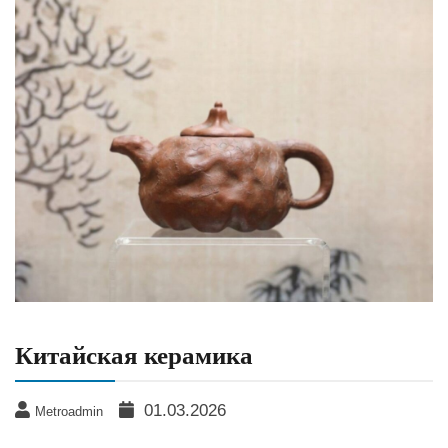
Китайская керамика
01.03.2026
Metroadmin