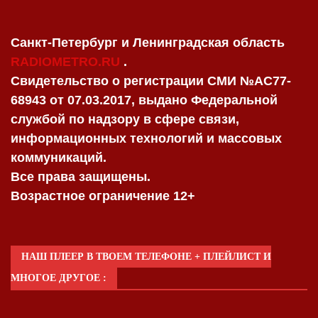
Санкт-Петербург и Ленинградская область
RADIOMETRO.RU
.
Свидетельство о регистрации СМИ №AC77-
68943 от 07.03.2017, выдано Федеральной
службой по надзору в сфере связи,
информационных технологий и массовых
коммуникаций.
Все права защищены.
Возрастное ограничение 12+
НАШ ПЛЕЕР В ТВОЕМ ТЕЛЕФОНЕ + ПЛЕЙЛИСТ И
МНОГОЕ ДРУГОЕ :