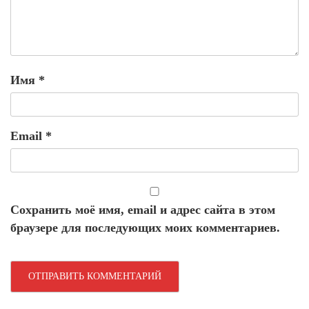
Имя
*
Email
*
Сохранить моё имя, email и адрес сайта в этом
браузере для последующих моих комментариев.