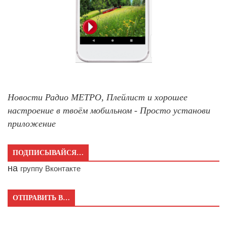
Новости Радио МЕТРО, Плейлист и хорошее
настроение в твоём мобильном - Просто установи
приложение
ПОДПИСЫВАЙСЯ…
на
группу Вконтакте
ОТПРАВИТЬ В…