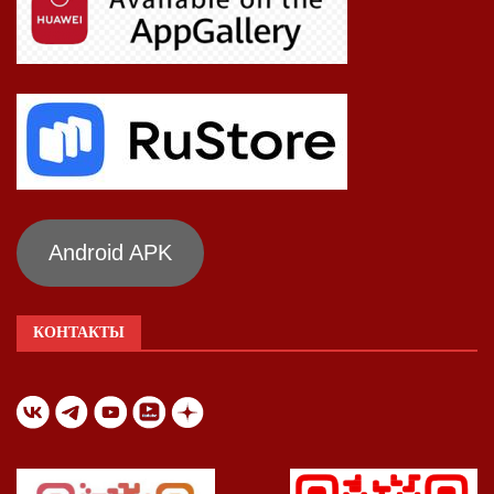
Android APK
КОНТАКТЫ