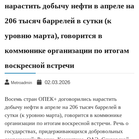
нарастить добычу нефти в апреле на
206 тысяч баррелей в сутки (к
уровню марта), говорится в
коммюнике организации по итогам
воскресной встречи
02.03.2026
Metroadmin
Восемь стран ОПЕК+ договорились нарастить
добычу нефти в апреле на 206 тысяч баррелей в
сутки (к уровню марта), говорится в коммюнике
организации по итогам воскресной встречи. Речь о
государствах, придерживающихся добровольных