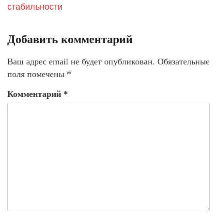
стабильности
Добавить комментарий
Ваш адрес email не будет опубликован.
Обязательные
поля помечены
*
Комментарий
*