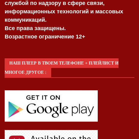
службой по надзору в сфере связи,
информационных технологий и массовых
коммуникаций.
Все права защищены.
Возрастное ограничение 12+
НАШ ПЛЕЕР В ТВОЕМ ТЕЛЕФОНЕ + ПЛЕЙЛИСТ И
МНОГОЕ ДРУГОЕ :