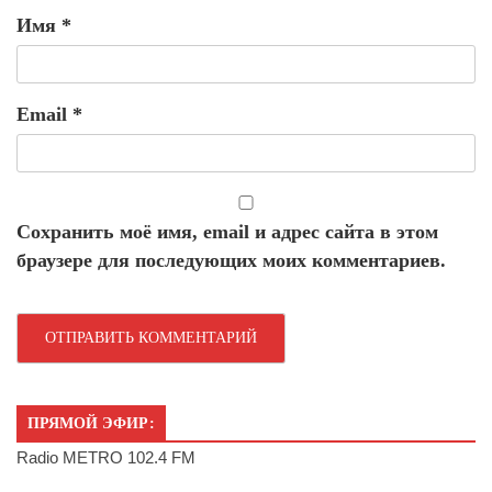
Имя
*
Email
*
Сохранить моё имя, email и адрес сайта в этом
браузере для последующих моих комментариев.
ПРЯМОЙ ЭФИР:
Radio METRO 102.4 FM