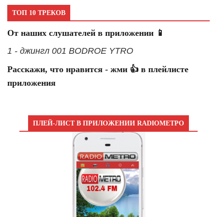
ТОП 10 ТРЕКОВ
От наших слушателей в приложении 📱
1 - джингл 001 BODROE YTRO
Расскажи, что нравится - жми 👍 в плейлисте
приложения
ПЛЕЙ-ЛИСТ В ПРИЛОЖЕНИИ RADIOМЕТРО