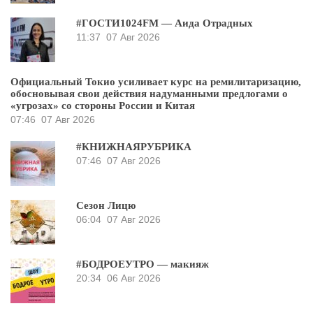
#ГОСТИ1024FM — Аида Отрадных
11:37
07 Авг 2026
Официальный Токио усиливает курс на ремилитаризацию,
обосновывая свои действия надуманными предлогами о
«угрозах» со стороны России и Китая
07:46
07 Авг 2026
#КНИЖНАЯРУБРИКА
07:46
07 Авг 2026
Сезон Лицю
06:04
07 Авг 2026
#БОДРОЕУТРО — макияж
20:34
06 Авг 2026