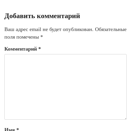
Добавить комментарий
Ваш адрес email не будет опубликован.
Обязательные
поля помечены
*
Комментарий
*
Имя
*