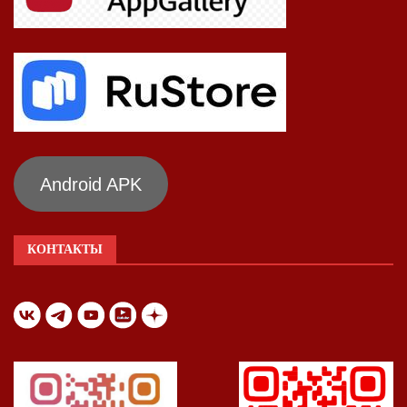
Android APK
КОНТАКТЫ