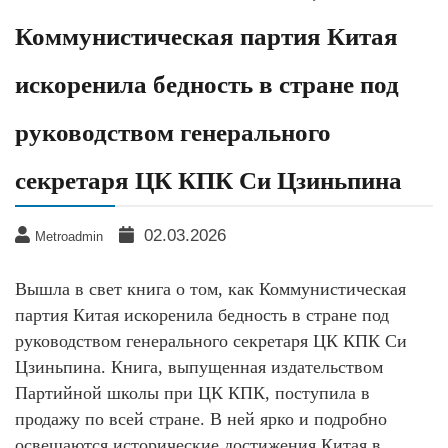
Коммунистическая партия Китая
искоренила бедность в стране под
руководством генерального
секретаря ЦК КПК Си Цзиньпина
02.03.2026
Metroadmin
Вышла в свет книга о том, как Коммунистическая
партия Китая искоренила бедность в стране под
руководством генерального секретаря ЦК КПК Си
Цзиньпина. Книга, выпущенная издательством
Партийной школы при ЦК КПК, поступила в
продажу по всей стране. В ней ярко и подробно
освещаются исторические достижения Китая в