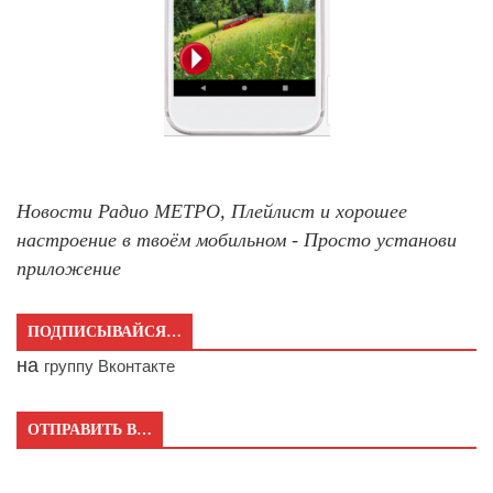
Новости Радио МЕТРО, Плейлист и хорошее
настроение в твоём мобильном - Просто установи
приложение
ПОДПИСЫВАЙСЯ…
на
группу Вконтакте
ОТПРАВИТЬ В…