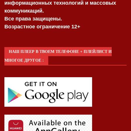
информационных технологий и массовых
коммуникаций.
Все права защищены.
Возрастное ограничение 12+
НАШ ПЛЕЕР В ТВОЕМ ТЕЛЕФОНЕ + ПЛЕЙЛИСТ И
МНОГОЕ ДРУГОЕ :