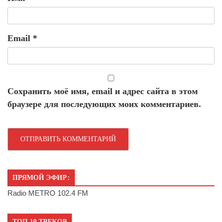
Email
*
Сохранить моё имя, email и адрес сайта в этом
браузере для последующих моих комментариев.
ПРЯМОЙ ЭФИР:
Radio METRO 102.4 FM
ТОП 10 ТРЕКОВ