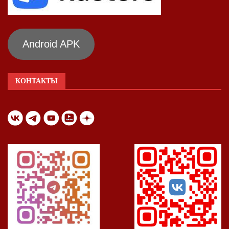
Android APK
КОНТАКТЫ