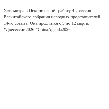
Уже завтра в Пекине начнёт работу 4-я сессия
Всекитайского собрания народных представителей
14-го созыва. Она продлится с 5 по 12 марта.
#Двесессии2026 #ChinaAgenda2026