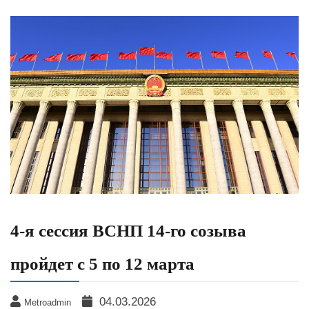
4-я сессия ВСНП 14-го созыва
пройдет с 5 по 12 марта
04.03.2026
Metroadmin