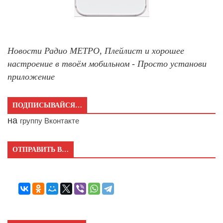
Новости Радио МЕТРО, Плейлист и хорошее
настроение в твоём мобильном - Просто установи
приложение
ПОДПИСЫВАЙСЯ…
на
группу Вконтакте
ОТПРАВИТЬ В…