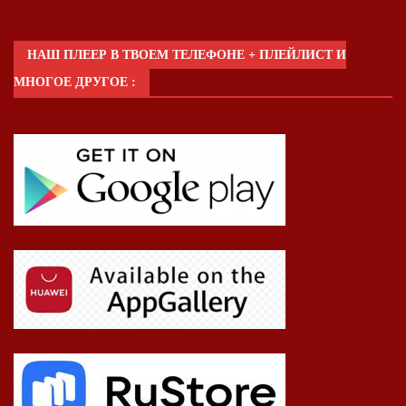
НАШ ПЛЕЕР В ТВОЕМ ТЕЛЕФОНЕ + ПЛЕЙЛИСТ И
МНОГОЕ ДРУГОЕ :