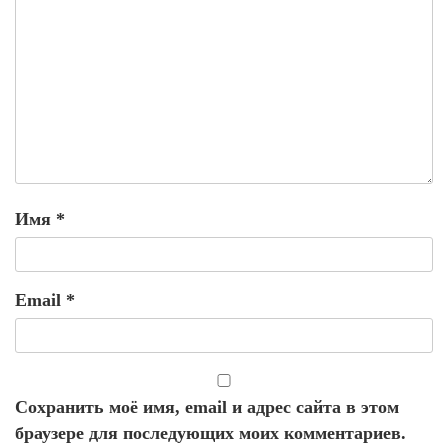
Имя
*
Email
*
Сохранить моё имя, email и адрес сайта в этом
браузере для последующих моих комментариев.