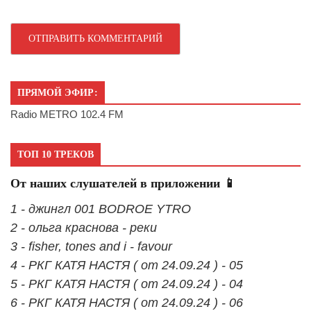
ПРЯМОЙ ЭФИР:
Radio METRO 102.4 FM
ТОП 10 ТРЕКОВ
От наших слушателей в приложении 📱
1 - джингл 001 BODROE YTRO
2 - ольга краснова - реки
3 - fisher, tones and i - favour
4 - РКГ КАТЯ НАСТЯ ( от 24.09.24 ) - 05
5 - РКГ КАТЯ НАСТЯ ( от 24.09.24 ) - 04
6 - РКГ КАТЯ НАСТЯ ( от 24.09.24 ) - 06