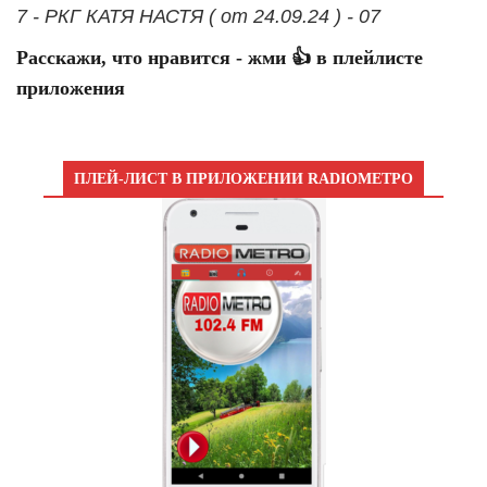
7 - РКГ КАТЯ НАСТЯ ( от 24.09.24 ) - 07
Расскажи, что нравится - жми 👍 в плейлисте
приложения
ПЛЕЙ-ЛИСТ В ПРИЛОЖЕНИИ RADIOМЕТРО