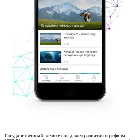
Государственный комитет по делам развития и реформ