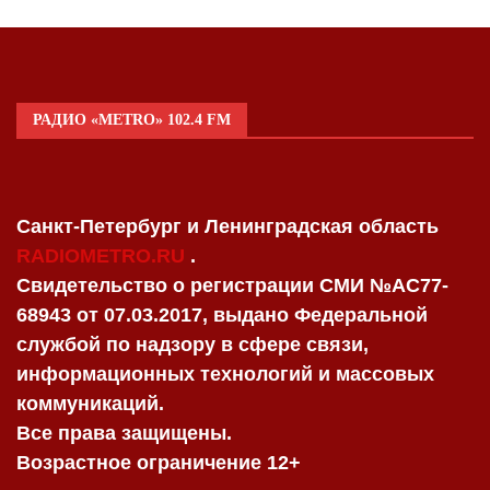
РАДИО «METRO» 102.4 FM
Санкт-Петербург и Ленинградская область
RADIOMETRO.RU
.
Свидетельство о регистрации СМИ №AC77-
68943 от 07.03.2017, выдано Федеральной
службой по надзору в сфере связи,
информационных технологий и массовых
коммуникаций.
Все права защищены.
Возрастное ограничение 12+