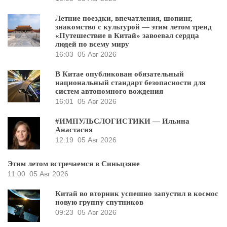
Летние поездки, впечатления, шопинг,
знакомство с культурой — этим летом тренд
«Путешествие в Китай» завоевал сердца
людей по всему миру
16:03
05 Авг 2026
В Китае опубликован обязательный
национальный стандарт безопасности для
систем автономного вождения
16:01
05 Авг 2026
#ИМПУЛЬСЛОГИСТИКИ — Ильина
Анастасия
12:19
05 Авг 2026
Этим летом встречаемся в Синьцзяне
11:00
05 Авг 2026
Китай во вторник успешно запустил в космос
новую группу спутников
09:23
05 Авг 2026