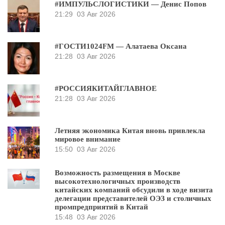
#ИМПУЛЬСЛОГИСТИКИ — Денис Попов
21:29
03 Авг 2026
#ГОСТИ1024FM — Алатаева Оксана
21:28
03 Авг 2026
#РОССИЯКИТАЙГЛАВНОЕ
21:28
03 Авг 2026
Летняя экономика Китая вновь привлекла
мировое внимание
15:50
03 Авг 2026
Возможность размещения в Москве
высокотехнологичных производств
китайских компаний обсудили в ходе визита
делегации представителей ОЭЗ и столичных
промпредприятий в Китай
15:48
03 Авг 2026