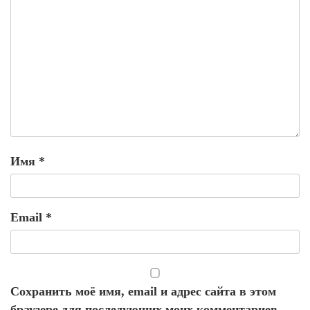
Имя
*
Email
*
Сохранить моё имя, email и адрес сайта в этом
браузере для последующих моих комментариев.