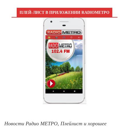
ПЛЕЙ-ЛИСТ В ПРИЛОЖЕНИИ RADIOМЕТРО
Новости Радио МЕТРО, Плейлист и хорошее