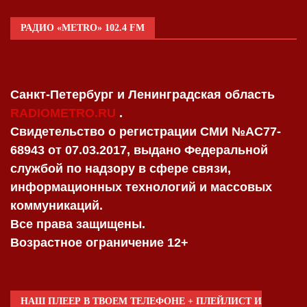
РАДИО «METRO» 102.4 FM
Санкт-Петербург и Ленинградская область
RADIOMETRO.RU
.
Свидетельство о регистрации СМИ №AC77-
68943 от 07.03.2017, выдано Федеральной
службой по надзору в сфере связи,
информационных технологий и массовых
коммуникаций.
Все права защищены.
Возрастное ограничение 12+
НАШ ПЛЕЕР В ТВОЕМ ТЕЛЕФОНЕ + ПЛЕЙЛИСТ И