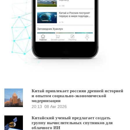
Китай привлекает россиян древней историей
и опытом социально-экономической
модернизации
20:13
08 Авг 2026
Китайский ученый предлагает создать
группу вычислительных спутников для
облачного ИИ