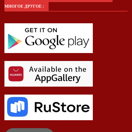
МНОГОЕ ДРУГОЕ :