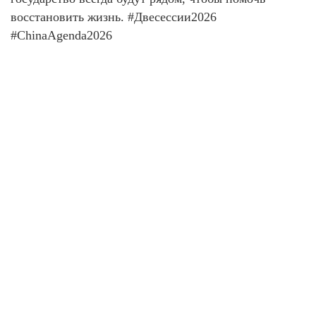
восстановить жизнь. #Двесессии2026
#ChinaAgenda2026