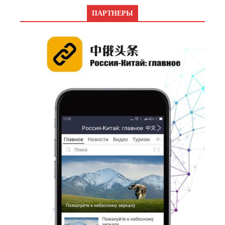
ПАРТНЕРЫ