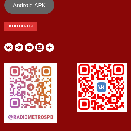
Android APK
КОНТАКТЫ