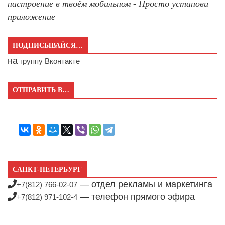
настроение в твоём мобильном - Просто установи
приложение
ПОДПИСЫВАЙСЯ…
на
группу Вконтакте
ОТПРАВИТЬ В…
САНКТ-ПЕТЕРБУРГ
— отдел рекламы и маркетинга
+7(812) 766-02-07
— телефон прямого эфира
+7(812) 971-102-4