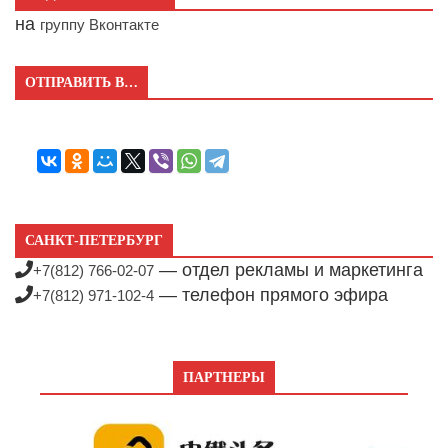
на
группу Вконтакте
ОТПРАВИТЬ В…
САНКТ-ПЕТЕРБУРГ
— отдел рекламы и маркетинга
+7(812) 766-02-07
— телефон прямого эфира
+7(812) 971-102-4
ПАРТНЕРЫ