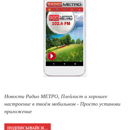
Новости Радио МЕТРО, Плейлист и хорошее
настроение в твоём мобильном - Просто установи
приложение
ПОДПИСЫВАЙСЯ…