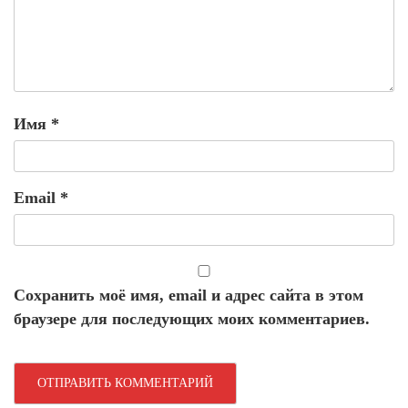
Имя
*
Email
*
Сохранить моё имя, email и адрес сайта в этом
браузере для последующих моих комментариев.