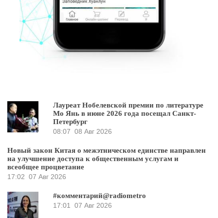
Лауреат Нобелевской премии по литературе
Мо Янь в июне 2026 года посещал Санкт-
Петербург
08:07
08 Авг 2026
Новый закон Китая о межэтническом единстве направлен
на улучшение доступа к общественным услугам и
всеобщее процветание
17:02
07 Авг 2026
#комментарий@radiometro
17:01
07 Авг 2026