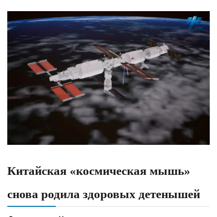
Китайская «космическая мышь»
снова родила здоровых детенышей