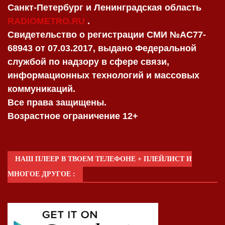
Санкт-Петербург и Ленинградская область
RADIOMETRO.RU
.
Свидетельство о регистрации СМИ №AC77-
68943 от 07.03.2017, выдано Федеральной
службой по надзору в сфере связи,
информационных технологий и массовых
коммуникаций.
Все права защищены.
Возрастное ограничение 12+
НАШ ПЛЕЕР В ТВОЕМ ТЕЛЕФОНЕ + ПЛЕЙЛИСТ И
МНОГОЕ ДРУГОЕ :