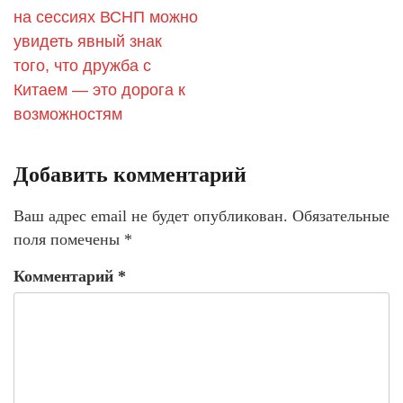
на сессиях ВСНП можно
увидеть явный знак
того, что дружба с
Китаем — это дорога к
возможностям
Добавить комментарий
Ваш адрес email не будет опубликован.
Обязательные
поля помечены
*
Комментарий
*