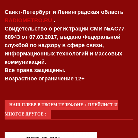
Санкт-Петербург и Ленинградская область
RADIOMETRO.RU
.
Свидетельство о регистрации СМИ №AC77-
68943 от 07.03.2017, выдано Федеральной
службой по надзору в сфере связи,
информационных технологий и массовых
коммуникаций.
Все права защищены.
Возрастное ограничение 12+
НАШ ПЛЕЕР В ТВОЕМ ТЕЛЕФОНЕ + ПЛЕЙЛИСТ И
МНОГОЕ ДРУГОЕ :