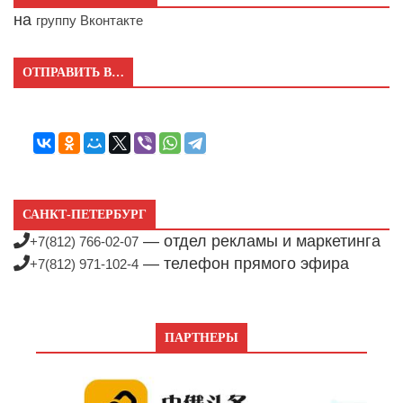
на
группу Вконтакте
ОТПРАВИТЬ В…
САНКТ-ПЕТЕРБУРГ
— отдел рекламы и маркетинга
+7(812) 766-02-07
— телефон прямого эфира
+7(812) 971-102-4
ПАРТНЕРЫ