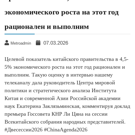
экономического роста на этот год
рационален и выполним
07.03.2026
Metroadmin
Целевой показатель китайского правительства в 4,5-
5% экономического роста на этот год рационален и
выполним. Такую оценку в интервью нашему
телеканалу дала руководитель Центра мировой
политики и стратегического анализа Института
Китая и современной Азии Российской академии
наук Екатерина Заклязьминская, комментируя доклад
премьера Госсовета КНР Ли Цяна на сессии
Всекитайского собрания народных представителей.
#Двесессии2026 #ChinaAgenda2026