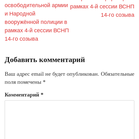
освободительной армии
рамках 4-й сессии ВСНП
и Народной
14-го созыва
вооружённой полиции в
рамках 4-й сессии ВСНП
14-го созыва
Добавить комментарий
Ваш адрес email не будет опубликован.
Обязательные
поля помечены
*
Комментарий
*