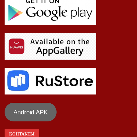
Android APK
КОНТАКТЫ