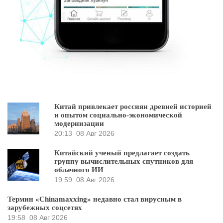
Китай привлекает россиян древней историей
и опытом социально-экономической
модернизации
20:13
08 Авг 2026
Китайский ученый предлагает создать
группу вычислительных спутников для
облачного ИИ
19:59
08 Авг 2026
Термин «Chinamaxxing» недавно стал вирусным в
зарубежных соцсетях
19:58
08 Авг 2026