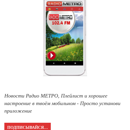
Новости Радио МЕТРО, Плейлист и хорошее
настроение в твоём мобильном - Просто установи
приложение
ПОДПИСЫВАЙСЯ…