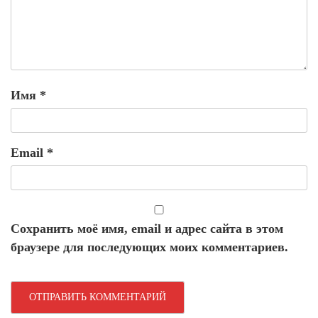
Имя
*
Email
*
Сохранить моё имя, email и адрес сайта в этом
браузере для последующих моих комментариев.