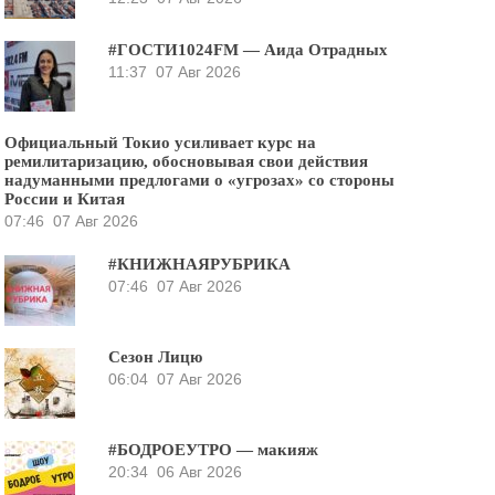
#ГОСТИ1024FM — Аида Отрадных
11:37
07 Авг 2026
Официальный Токио усиливает курс на
ремилитаризацию, обосновывая свои действия
надуманными предлогами о «угрозах» со стороны
России и Китая
07:46
07 Авг 2026
#КНИЖНАЯРУБРИКА
07:46
07 Авг 2026
Сезон Лицю
06:04
07 Авг 2026
#БОДРОЕУТРО — макияж
20:34
06 Авг 2026