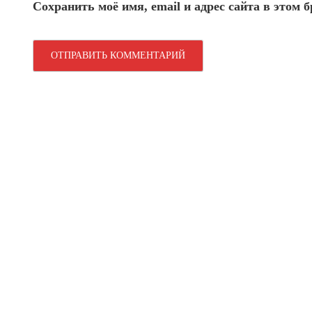
Сохранить моё имя, email и адрес сайта в этом