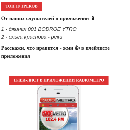
ТОП 10 ТРЕКОВ
От наших слушателей в приложении 📱
1 - джингл 001 BODROE YTRO
2 - ольга краснова - реки
Расскажи, что нравится - жми 👍 в плейлисте
приложения
ПЛЕЙ-ЛИСТ В ПРИЛОЖЕНИИ RADIOМЕТРО