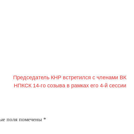
Председатель КНР встретился с членами ВК
НПКСК 14-го созыва в рамках его 4-й сессии
ые поля помечены
*