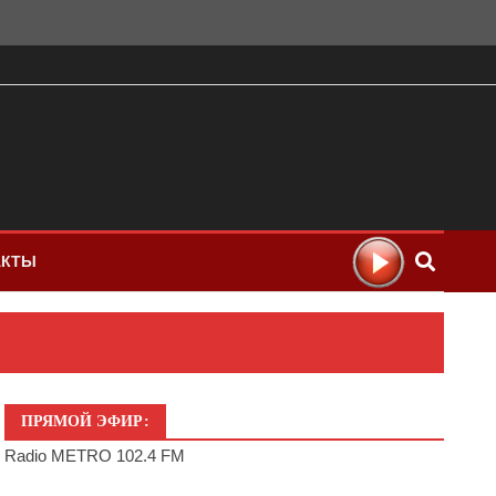
АКТЫ
ПРЯМОЙ ЭФИР:
Radio METRO 102.4 FM