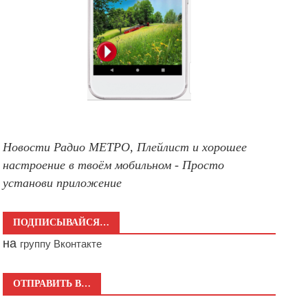
Новости Радио МЕТРО, Плейлист и хорошее
настроение в твоём мобильном - Просто
установи приложение
ПОДПИСЫВАЙСЯ…
на
группу Вконтакте
ОТПРАВИТЬ В…