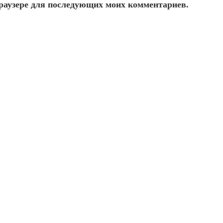
 браузере для последующих моих комментариев.