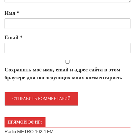
Имя
*
Email
*
Сохранить моё имя, email и адрес сайта в этом
браузере для последующих моих комментариев.
ПРЯМОЙ ЭФИР:
Radio METRO 102.4 FM