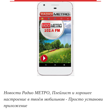
Новости Радио МЕТРО, Плейлист и хорошее
настроение в твоём мобильном - Просто установи
приложение