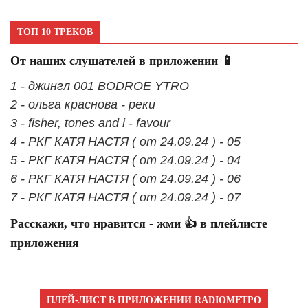
ТОП 10 ТРЕКОВ
От наших слушателей в приложении 📱
1 - джингл 001 BODROE YTRO
2 - ольга краснова - реки
3 - fisher, tones and i - favour
4 - РКГ КАТЯ НАСТЯ ( от 24.09.24 ) - 05
5 - РКГ КАТЯ НАСТЯ ( от 24.09.24 ) - 04
6 - РКГ КАТЯ НАСТЯ ( от 24.09.24 ) - 06
7 - РКГ КАТЯ НАСТЯ ( от 24.09.24 ) - 07
Расскажи, что нравится - жми 👍 в плейлисте
приложения
ПЛЕЙ-ЛИСТ В ПРИЛОЖЕНИИ RADIOМЕТРО