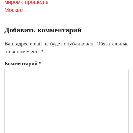
миром» прошёл в
Москве
Добавить комментарий
Ваш адрес email не будет опубликован.
Обязательные
поля помечены
*
Комментарий
*