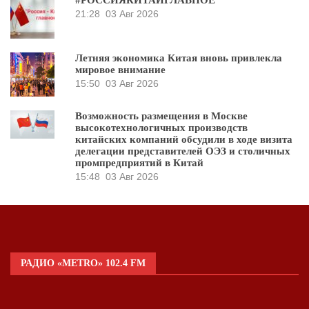
#РОССИЯКИТАЙГЛАВНОЕ
21:28
03 Авг 2026
Летняя экономика Китая вновь привлекла
мировое внимание
15:50
03 Авг 2026
Возможность размещения в Москве
высокотехнологичных производств
китайских компаний обсудили в ходе визита
делегации представителей ОЭЗ и столичных
промпредприятий в Китай
15:48
03 Авг 2026
РАДИО «METRO» 102.4 FM