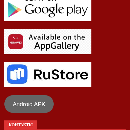
Android APK
КОНТАКТЫ