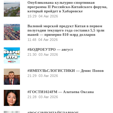
Опубликована культурно-спортивная
программа II Российско-Китайского форума,
который пройдет в Хабаровске
15:29
04 Авг 2026
Валовой морской продукт Китая в первом
полугодии текущего года составил 5,5 трлн
юаней — примерно 810 млрд долларов
11:48
04 Авг 2026
#БОДРОЕУТРО — август
21:30
03 Авг 2026
#ИМПУЛЬСЛОГИСТИКИ — Денис Попов
21:29
03 Авг 2026
#ГОСТИ1024FM — Алатаева Оксана
21:28
03 Авг 2026