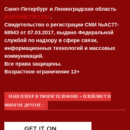
Санкт-Петербург и Ленинградская область
RADIOMETRO.RU
.
Свидетельство о регистрации СМИ №AC77-
68943 от 07.03.2017, выдано Федеральной
службой по надзору в сфере связи,
информационных технологий и массовых
коммуникаций.
Все права защищены.
Возрастное ограничение 12+
НАШ ПЛЕЕР В ТВОЕМ ТЕЛЕФОНЕ + ПЛЕЙЛИСТ И
МНОГОЕ ДРУГОЕ :