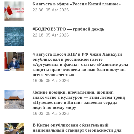
6 августа в эфире «Россия Китай главное»
22:36
05 Авг 2026
#БОДРОЕУТРО — грибной дождь
22:18
05 Авг 2026
4 августа Посол КНР в РФ Чжан Ханьхуэй
опубликовал в российской газете
«Аргументы и факты» статью «Развитие дела
защиты прав человека во имя благополучия
всего человечества»
16:05
05 Авг 2026
Летние поездки, впечатления, шопинг,
знакомство с культурой — этим летом тренд
«Путешествие в Китай» завоевал сердца
людей по всему миру
16:03
05 Авг 2026
В Китае опубликован обязательный
национальный стандарт безопасности для