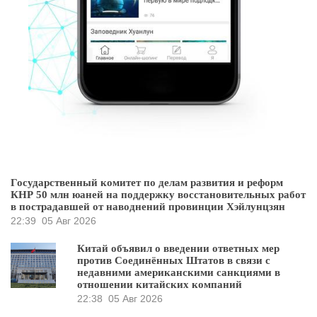
Государственный комитет по делам развития и реформ
КНР 50 млн юаней на поддержку восстановительных работ
в пострадавшей от наводнений провинции Хэйлунцзян
22:39
05 Авг 2026
Китай объявил о введении ответных мер
против Соединённых Штатов в связи с
недавними американскими санкциями в
отношении китайских компаний
22:38
05 Авг 2026