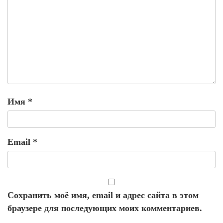
Имя
*
Email
*
Сохранить моё имя, email и адрес сайта в этом
браузере для последующих моих комментариев.