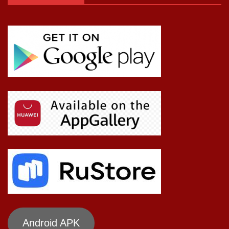
Android APK