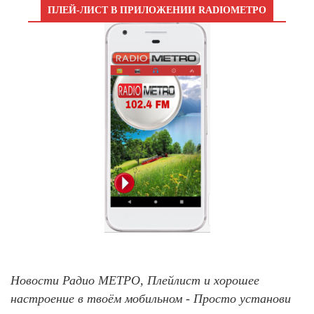
ПЛЕЙ-ЛИСТ В ПРИЛОЖЕНИИ RADIOМЕТРО
Новости Радио МЕТРО, Плейлист и хорошее
настроение в твоём мобильном - Просто установи