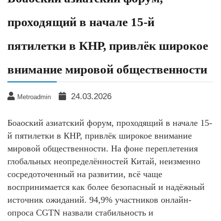
проходящий в начале 15-й
пятилетки в КНР, привлёк широкое
внимание мировой общественности
24.03.2026
Metroadmin
Боаоский азиатский форум, проходящий в начале 15-
й пятилетки в КНР, привлёк широкое внимание
мировой общественности. На фоне переплетения
глобальных неопределённостей Китай, неизменно
сосредоточенный на развитии, всё чаще
воспринимается как более безопасный и надёжный
источник ожиданий. 94,9% участников онлайн-
опроса CGTN назвали стабильность и