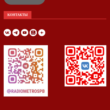
КОНТАКТЫ