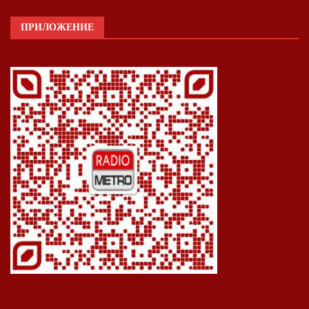
ПРИЛОЖЕНИЕ