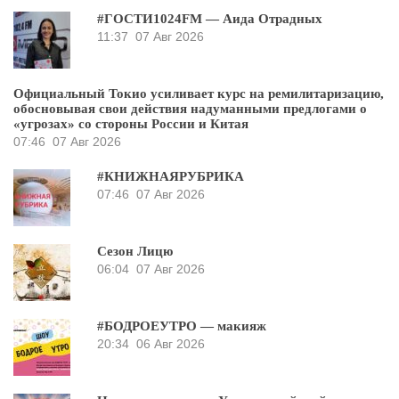
#ГОСТИ1024FM — Аида Отрадных
11:37
07 Авг 2026
Официальный Токио усиливает курс на ремилитаризацию,
обосновывая свои действия надуманными предлогами о
«угрозах» со стороны России и Китая
07:46
07 Авг 2026
#КНИЖНАЯРУБРИКА
07:46
07 Авг 2026
Сезон Лицю
06:04
07 Авг 2026
#БОДРОЕУТРО — макияж
20:34
06 Авг 2026