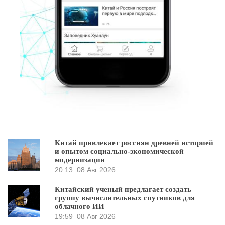
Китай привлекает россиян древней историей
и опытом социально-экономической
модернизации
20:13
08 Авг 2026
Китайский ученый предлагает создать
группу вычислительных спутников для
облачного ИИ
19:59
08 Авг 2026