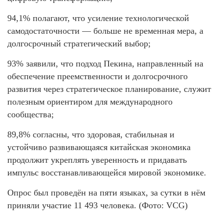
94,1% полагают, что усиление технологической
самодостаточности — больше не временная мера, а
долгосрочный стратегический выбор;
93% заявили, что подход Пекина, направленный на
обеспечение преемственности и долгосрочного
развития через стратегическое планирование, служит
полезным ориентиром для международного
сообщества;
89,8% согласны, что здоровая, стабильная и
устойчиво развивающаяся китайская экономика
продолжит укреплять уверенность и придавать
импульс восстанавливающейся мировой экономике.
Опрос был проведён на пяти языках, за сутки в нём
приняли участие 11 493 человека. (Фото: VCG)