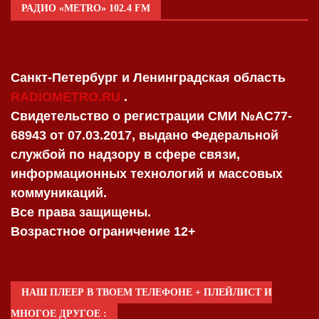
РАДИО «METRO» 102.4 FM
Санкт-Петербург и Ленинградская область
RADIOMETRO.RU
.
Свидетельство о регистрации СМИ №AC77-
68943 от 07.03.2017, выдано Федеральной
службой по надзору в сфере связи,
информационных технологий и массовых
коммуникаций.
Все права защищены.
Возрастное ограничение 12+
НАШ ПЛЕЕР В ТВОЕМ ТЕЛЕФОНЕ + ПЛЕЙЛИСТ И
МНОГОЕ ДРУГОЕ :