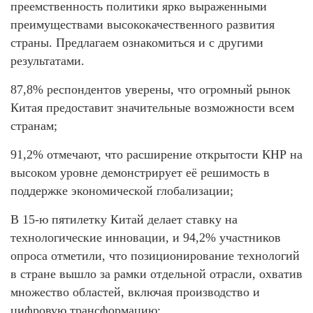
преемственность политики ярко выраженными
преимуществами высококачественного развития
страны. Предлагаем ознакомиться и с другими
результатами.
87,8% респондентов уверены, что огромный рынок
Китая предоставит значительные возможности всем
странам;
91,2% отмечают, что расширение открытости КНР на
высоком уровне демонстрирует её решимость в
поддержке экономической глобализации;
В 15-ю пятилетку Китай делает ставку на
технологические инновации, и 94,2% участников
опроса отметили, что позиционирование технологий
в стране вышло за рамки отдельной отрасли, охватив
множество областей, включая производство и
цифровую трансформацию;