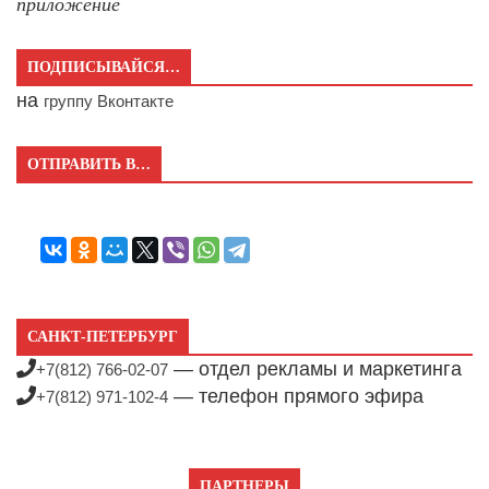
приложение
ПОДПИСЫВАЙСЯ…
на
группу Вконтакте
ОТПРАВИТЬ В…
САНКТ-ПЕТЕРБУРГ
— отдел рекламы и маркетинга
+7(812) 766-02-07
— телефон прямого эфира
+7(812) 971-102-4
ПАРТНЕРЫ