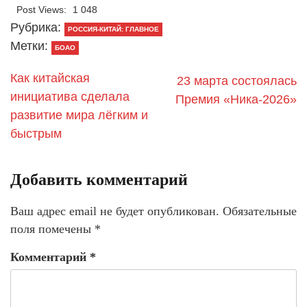
Post Views:
1 048
Рубрика:
РОССИЯ-КИТАЙ: ГЛАВНОЕ
Метки:
БОАО
Как китайская
23 марта состоялась
инициатива сделала
Премия «Ника-2026»
развитие мира лёгким и
быстрым
Добавить комментарий
Ваш адрес email не будет опубликован.
Обязательные
поля помечены
*
Комментарий
*