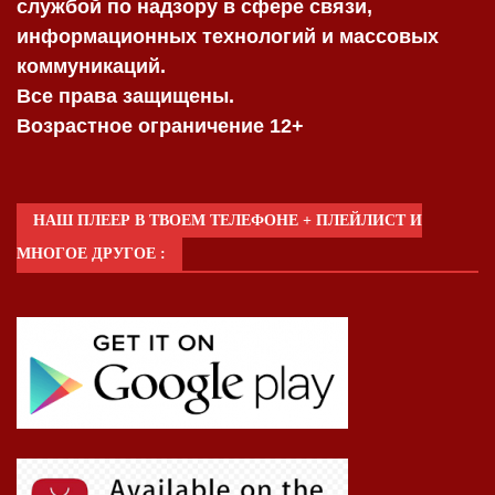
службой по надзору в сфере связи,
информационных технологий и массовых
коммуникаций.
Все права защищены.
Возрастное ограничение 12+
НАШ ПЛЕЕР В ТВОЕМ ТЕЛЕФОНЕ + ПЛЕЙЛИСТ И
МНОГОЕ ДРУГОЕ :