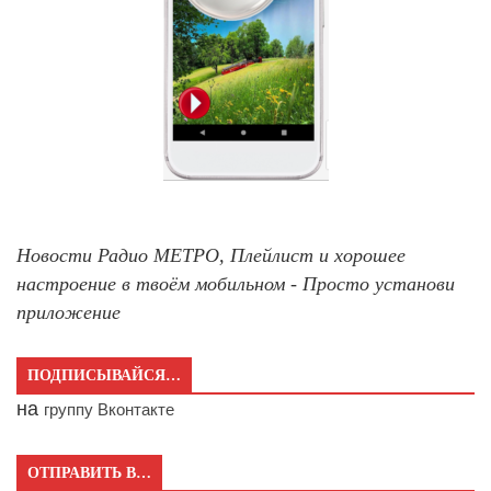
Новости Радио МЕТРО, Плейлист и хорошее
настроение в твоём мобильном - Просто установи
приложение
ПОДПИСЫВАЙСЯ…
на
группу Вконтакте
ОТПРАВИТЬ В…