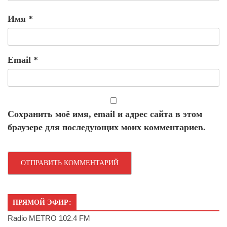
Имя
*
Email
*
Сохранить моё имя, email и адрес сайта в этом
браузере для последующих моих комментариев.
ПРЯМОЙ ЭФИР:
Radio METRO 102.4 FM