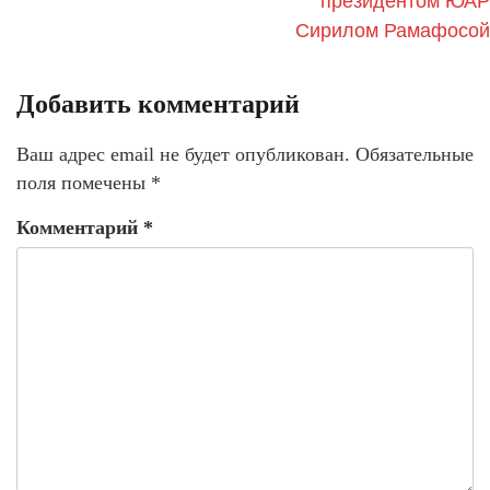
президентом ЮАР
Сирилом Рамафосой
Добавить комментарий
Ваш адрес email не будет опубликован.
Обязательные
поля помечены
*
Комментарий
*