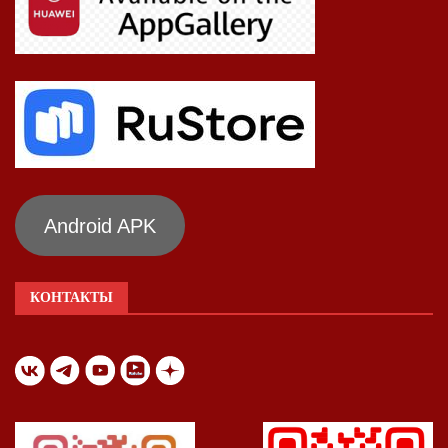
Android APK
КОНТАКТЫ