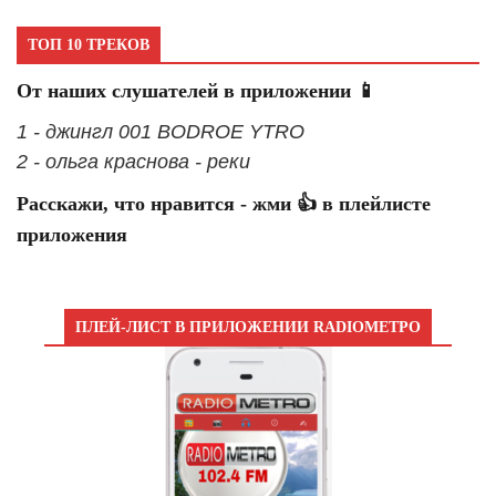
ТОП 10 ТРЕКОВ
От наших слушателей в приложении 📱
1 - джингл 001 BODROE YTRO
2 - ольга краснова - реки
Расскажи, что нравится - жми 👍 в плейлисте
приложения
ПЛЕЙ-ЛИСТ В ПРИЛОЖЕНИИ RADIOМЕТРО