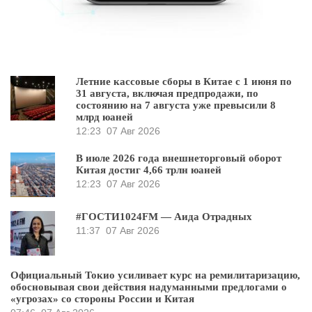
Летние кассовые сборы в Китае с 1 июня по
31 августа, включая предпродажи, по
состоянию на 7 августа уже превысили 8
млрд юаней
12:23
07 Авг 2026
В июле 2026 года внешнеторговый оборот
Китая достиг 4,66 трлн юаней
12:23
07 Авг 2026
#ГОСТИ1024FM — Аида Отрадных
11:37
07 Авг 2026
Официальный Токио усиливает курс на ремилитаризацию,
обосновывая свои действия надуманными предлогами о
«угрозах» со стороны России и Китая