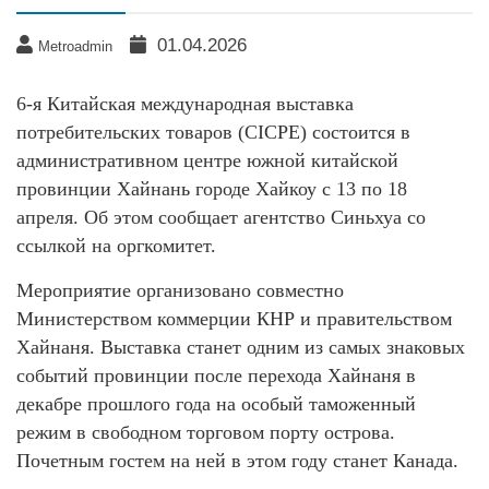
01.04.2026
Metroadmin
6-я Китайская международная выставка
потребительских товаров (CICPE) состоится в
административном центре южной китайской
провинции Хайнань городе Хайкоу с 13 по 18
апреля. Об этом сообщает агентство Синьхуа со
ссылкой на оргкомитет.
Мероприятие организовано совместно
Министерством коммерции КНР и правительством
Хайнаня. Выставка станет одним из самых знаковых
событий провинции после перехода Хайнаня в
декабре прошлого года на особый таможенный
режим в свободном торговом порту острова.
Почетным гостем на ней в этом году станет Канада.