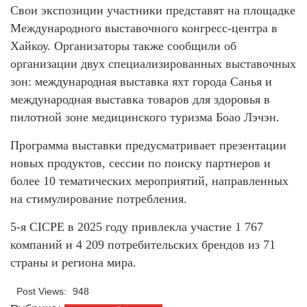
Свои экспозиции участники представят на площадке
Международного выставочного конгресс-центра в
Хайкоу. Организаторы также сообщили об
организации двух специализированных выставочных
зон: международная выставка яхт города Санья и
международная выставка товаров для здоровья в
пилотной зоне медицинского туризма Боао Лэчэн.
Программа выставки предусматривает презентации
новых продуктов, сессии по поиску партнеров и
более 10 тематических мероприятий, направленных
на стимулирование потребления.
5-я CICPE в 2025 году привлекла участие 1 767
компаний и 4 209 потребительских брендов из 71
страны и региона мира.
Post Views:
948