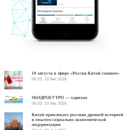
10 августа в эфире «Россия Китай главное»
06:03
10 Авг 2026
#БОДРОЕУТРО — харизма
06:03
10 Авг 2026
Китай привлекает россиян древней историей
и опытом социально-экономической
модернизации