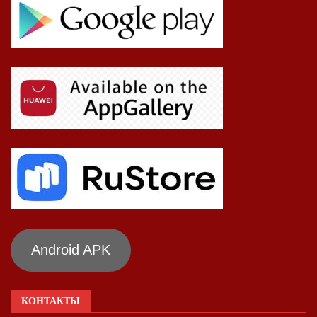
Android APK
КОНТАКТЫ