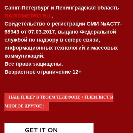
Санкт-Петербург и Ленинградская область
RADIOMETRO.RU
.
Свидетельство о регистрации СМИ №AC77-
68943 от 07.03.2017, выдано Федеральной
службой по надзору в сфере связи,
информационных технологий и массовых
коммуникаций.
Все права защищены.
Возрастное ограничение 12+
НАШ ПЛЕЕР В ТВОЕМ ТЕЛЕФОНЕ + ПЛЕЙЛИСТ И
МНОГОЕ ДРУГОЕ :