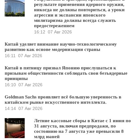
результате применения ядерного оружия,
никогда не должны повториться, а уроки
агрессии и экспансии японского
милитаризма должны всегда служить
предостережением
16:12
07 Авг 2026
Китай уделяет внимание научно-технологическому
развитию как основе модернизации страны
16:11
07 Авг 2026
Китай в пятницу призвал Японию прислушаться к
призывам общественности соблюдать свои безъядерные
принципы
16:10
07 Авг 2026
Goldman Sachs проявляет всё большую уверенность в
китайском рынке искусственного интеллекта.
14:14
07 Авг 2026
Летние кассовые сборы в Китае с 1 июня по
31 августа, включая предпродажи, по
состоянию на 7 августа уже превысили 8
млрд юаней