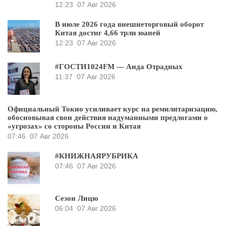
12:23
07 Авг 2026
В июле 2026 года внешнеторговый оборот
Китая достиг 4,66 трлн юаней
12:23
07 Авг 2026
#ГОСТИ1024FM — Аида Отрадных
11:37
07 Авг 2026
Официальный Токио усиливает курс на ремилитаризацию,
обосновывая свои действия надуманными предлогами о
«угрозах» со стороны России и Китая
07:46
07 Авг 2026
#КНИЖНАЯРУБРИКА
07:46
07 Авг 2026
Сезон Лицю
06:04
07 Авг 2026