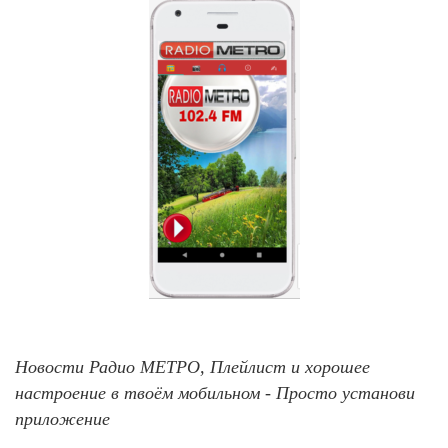
Новости Радио МЕТРО, Плейлист и хорошее
настроение в твоём мобильном - Просто установи
приложение