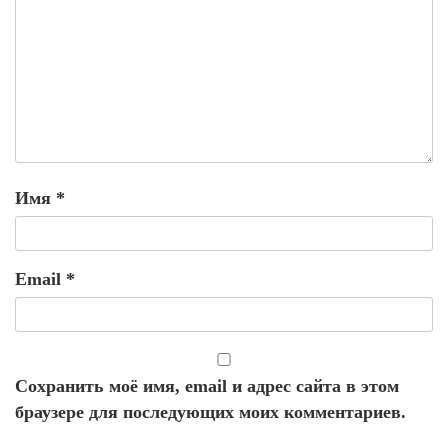
Имя
*
Email
*
Сохранить моё имя, email и адрес сайта в этом
браузере для последующих моих комментариев.