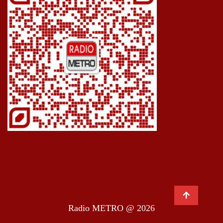
Radio METRO @ 2026