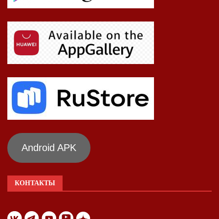
Android APK
КОНТАКТЫ