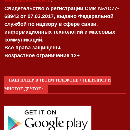
RADIOMETRO.RU
.
Свидетельство о регистрации СМИ №AC77-
68943 от 07.03.2017, выдано Федеральной
службой по надзору в сфере связи,
информационных технологий и массовых
коммуникаций.
Все права защищены.
Возрастное ограничение 12+
НАШ ПЛЕЕР В ТВОЕМ ТЕЛЕФОНЕ + ПЛЕЙЛИСТ И
МНОГОЕ ДРУГОЕ :