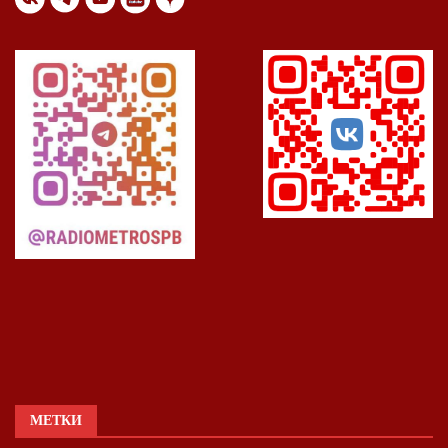
МЕТКИ