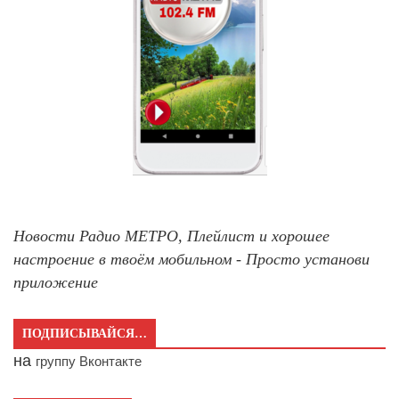
Новости Радио МЕТРО, Плейлист и хорошее
настроение в твоём мобильном - Просто установи
приложение
ПОДПИСЫВАЙСЯ…
на
группу Вконтакте