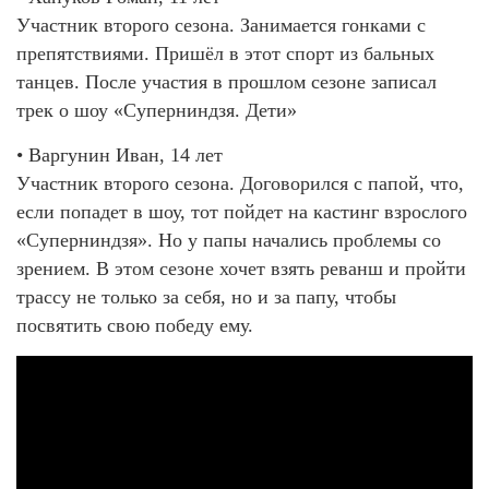
Участник второго сезона. Занимается гонками с
препятствиями. Пришёл в этот спорт из бальных
танцев. После участия в прошлом сезоне записал
трек о шоу «Суперниндзя. Дети»
• Варгунин Иван, 14 лет
Участник второго сезона. Договорился с папой, что,
если попадет в шоу, тот пойдет на кастинг взрослого
«Суперниндзя». Но у папы начались проблемы со
зрением. В этом сезоне хочет взять реванш и пройти
трассу не только за себя, но и за папу, чтобы
посвятить свою победу ему.