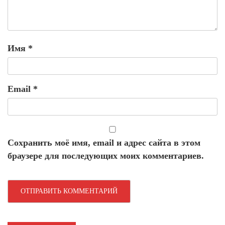
Имя
*
Email
*
Сохранить моё имя, email и адрес сайта в этом
браузере для последующих моих комментариев.