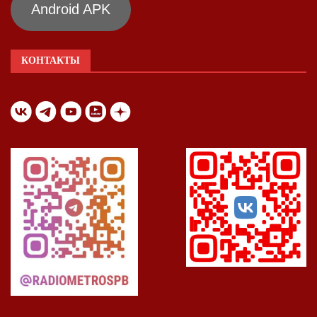
Android APK
КОНТАКТЫ