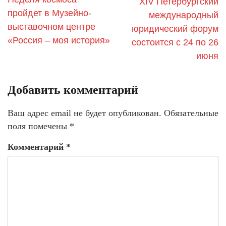
XIV Петербургский
пройдет в Музейно-
международный
выставочном центре
юридический форум
«Россия – моя история»
состоится с 24 по 26
июня
Добавить комментарий
Ваш адрес email не будет опубликован.
Обязательные
поля помечены
*
Комментарий
*