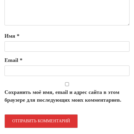
Имя
*
Email
*
Сохранить моё имя, email и адрес сайта в этом
браузере для последующих моих комментариев.