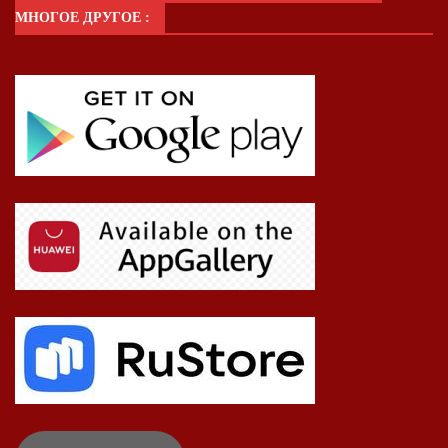
МНОГОЕ ДРУГОЕ :