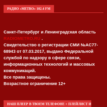
РАДИО «METRO» 102.4 FM
Санкт-Петербург и Ленинградская область
RADIOMETRO.RU
.
Свидетельство о регистрации СМИ №AC77-
68943 от 07.03.2017, выдано Федеральной
службой по надзору в сфере связи,
информационных технологий и массовых
коммуникаций.
Все права защищены.
Возрастное ограничение 12+
НАШ ПЛЕЕР В ТВОЕМ ТЕЛЕФОНЕ + ПЛЕЙЛИСТ И