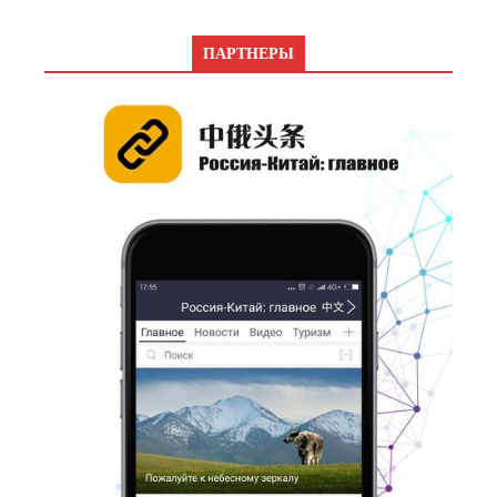
ПАРТНЕРЫ