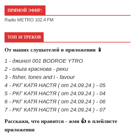
ПРЯМОЙ ЭФИР:
Radio METRO 102.4 FM
ТОП 10 ТРЕКОВ
От наших слушателей в приложении 📱
1 - джингл 001 BODROE YTRO
2 - ольга краснова - реки
3 - fisher, tones and i - favour
4 - РКГ КАТЯ НАСТЯ ( от 24.09.24 ) - 05
5 - РКГ КАТЯ НАСТЯ ( от 24.09.24 ) - 04
6 - РКГ КАТЯ НАСТЯ ( от 24.09.24 ) - 06
7 - РКГ КАТЯ НАСТЯ ( от 24.09.24 ) - 07
Расскажи, что нравится - жми 👍 в плейлисте
приложения