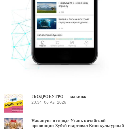
#БОДРОЕУТРО — макияж
20:34
06 Авг 2026
Накануне в городе Ухань китайской
провинции Хубэй стартовал Кинокультурный