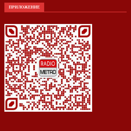
ПРИЛОЖЕНИЕ