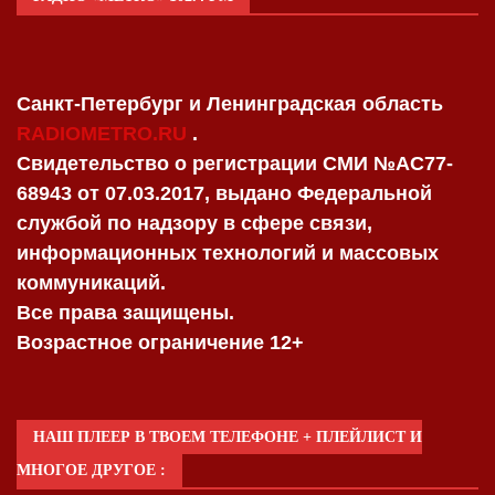
Санкт-Петербург и Ленинградская область
RADIOMETRO.RU
.
Свидетельство о регистрации СМИ №AC77-
68943 от 07.03.2017, выдано Федеральной
службой по надзору в сфере связи,
информационных технологий и массовых
коммуникаций.
Все права защищены.
Возрастное ограничение 12+
НАШ ПЛЕЕР В ТВОЕМ ТЕЛЕФОНЕ + ПЛЕЙЛИСТ И
МНОГОЕ ДРУГОЕ :