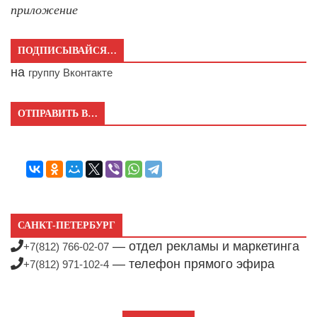
приложение
ПОДПИСЫВАЙСЯ…
на
группу Вконтакте
ОТПРАВИТЬ В…
САНКТ-ПЕТЕРБУРГ
— отдел рекламы и маркетинга
+7(812) 766-02-07
— телефон прямого эфира
+7(812) 971-102-4