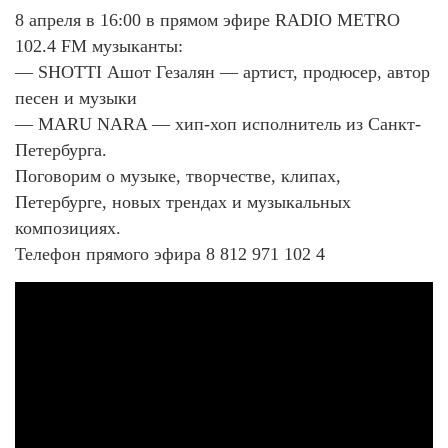
8 апреля в 16:00 в прямом эфире RADIO METRO
102.4 FM музыканты:
— SHOTTI Ашот Гезалян — артист, продюсер, автор
песен и музыки
— MARU NARA — хип-хоп исполнитель из Санкт-
Петербурга.
Поговорим о музыке, творчестве, клипах,
Петербурге, новых трендах и музыкальных
композициях.
Телефон прямого эфира 8 812 971 102 4