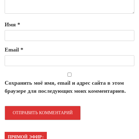
Имя
*
Email
*
Сохранить моё имя, email и адрес сайта в этом
браузере для последующих моих комментариев.
ПРЯМОЙ ЭФИР: