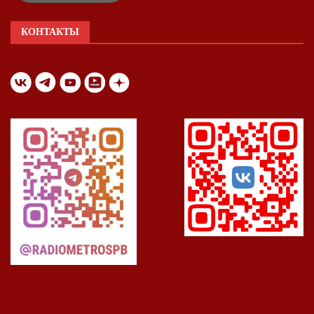
КОНТАКТЫ