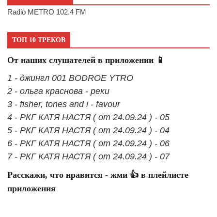
Radio METRO 102.4 FM
ТОП 10 ТРЕКОВ
От наших слушателей в приложении 📱
1 - джингл 001 BODROE YTRO
2 - ольга краснова - реки
3 - fisher, tones and i - favour
4 - РКГ КАТЯ НАСТЯ ( от 24.09.24 ) - 05
5 - РКГ КАТЯ НАСТЯ ( от 24.09.24 ) - 04
6 - РКГ КАТЯ НАСТЯ ( от 24.09.24 ) - 06
7 - РКГ КАТЯ НАСТЯ ( от 24.09.24 ) - 07
Расскажи, что нравится - жми 👍 в плейлисте
приложения