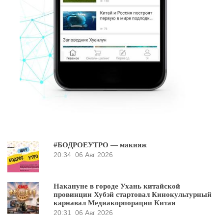
#БОДРОЕУТРО — макияж
20:34
06 Авг 2026
Накануне в городе Ухань китайской
провинции Хубэй стартовал Кинокультурный
карнавал Медиакорпорации Китая
20:31
06 Авг 2026