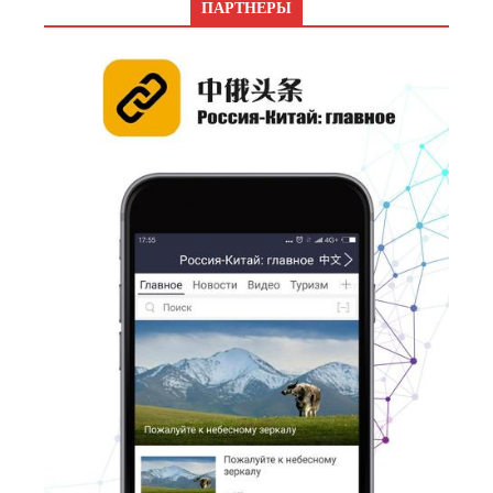
ПАРТНЕРЫ