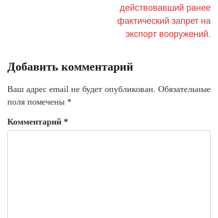
действовавший ранее
фактический запрет на
экспорт вооружений.
Добавить комментарий
Ваш адрес email не будет опубликован.
Обязательные
поля помечены
*
Комментарий
*