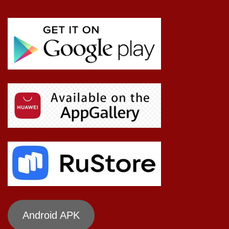
Android APK