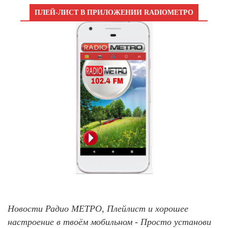
ПЛЕЙ-ЛИСТ В ПРИЛОЖЕНИИ RADIOМЕТРО
Новости Радио МЕТРО, Плейлист и хорошее
настроение в твоём мобильном - Просто установи