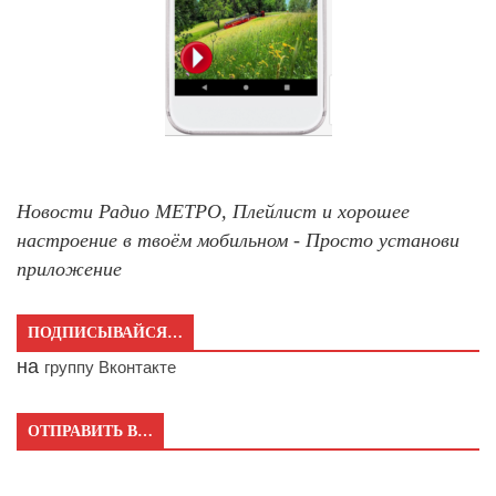
Новости Радио МЕТРО, Плейлист и хорошее
настроение в твоём мобильном - Просто установи
приложение
ПОДПИСЫВАЙСЯ…
на
группу Вконтакте
ОТПРАВИТЬ В…