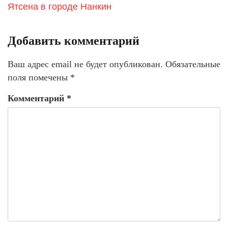
Ятсена в городе Нанкин
Добавить комментарий
Ваш адрес email не будет опубликован.
Обязательные
поля помечены
*
Комментарий
*