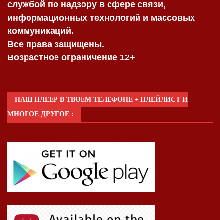
службой по надзору в сфере связи,
информационных технологий и массовых
коммуникаций.
Все права защищены.
Возрастное ограничение 12+
НАШ ПЛЕЕР В ТВОЕМ ТЕЛЕФОНЕ + ПЛЕЙЛИСТ И
МНОГОЕ ДРУГОЕ :