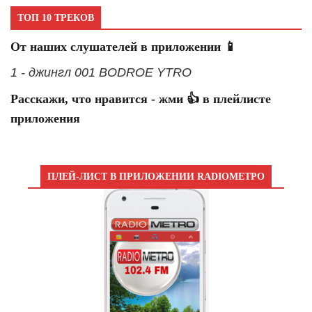
ТОП 10 ТРЕКОВ
От наших слушателей в приложении 📱
1 - джингл 001 BODROE YTRO
Расскажи, что нравится - жми 👍 в плейлисте
приложения
ПЛЕЙ-ЛИСТ В ПРИЛОЖЕНИИ RADIOМЕТРО