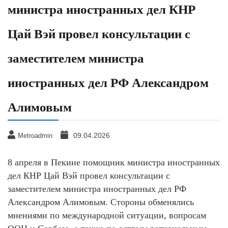
министра иностранных дел КНР
Цай Вэй провел консультации с
заместителем министра
иностранных дел РФ Александром
Алимовым
09.04.2026
Metroadmin
8 апреля в Пекине помощник министра иностранных
дел КНР Цай Вэй провел консультации с
заместителем министра иностранных дел РФ
Александром Алимовым. Стороны обменялись
мнениями по международной ситуации, вопросам