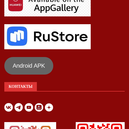
Android APK
КОНТАКТЫ