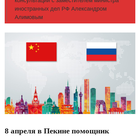
консультации с заместителем министра
иностранных дел РФ Александром
Алимовым
8 апреля в Пекине помощник