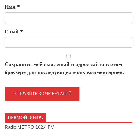
Имя
*
Email
*
Сохранить моё имя, email и адрес сайта в этом
браузере для последующих моих комментариев.
ПРЯМОЙ ЭФИР:
Radio METRO 102.4 FM