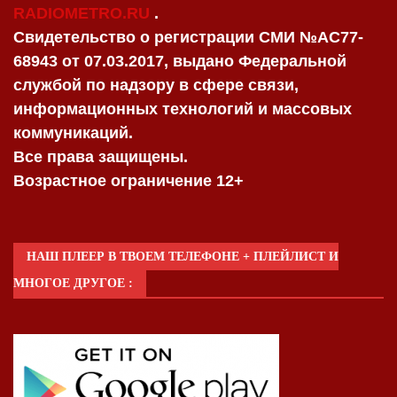
RADIOMETRO.RU
.
Свидетельство о регистрации СМИ №AC77-
68943 от 07.03.2017, выдано Федеральной
службой по надзору в сфере связи,
информационных технологий и массовых
коммуникаций.
Все права защищены.
Возрастное ограничение 12+
НАШ ПЛЕЕР В ТВОЕМ ТЕЛЕФОНЕ + ПЛЕЙЛИСТ И
МНОГОЕ ДРУГОЕ :