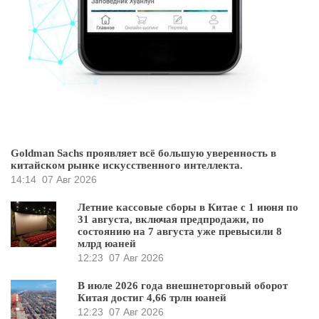
Goldman Sachs проявляет всё большую уверенность в
китайском рынке искусственного интеллекта.
14:14
07 Авг 2026
Летние кассовые сборы в Китае с 1 июня по
31 августа, включая предпродажи, по
состоянию на 7 августа уже превысили 8
млрд юаней
12:23
07 Авг 2026
В июле 2026 года внешнеторговый оборот
Китая достиг 4,66 трлн юаней
12:23
07 Авг 2026