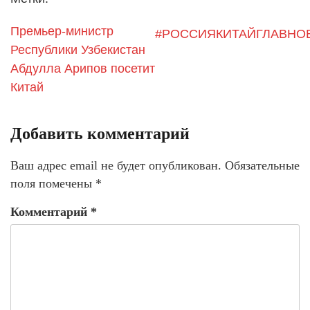
Премьер-министр
#РОССИЯКИТАЙГЛАВНО
Республики Узбекистан
Абдулла Арипов посетит
Китай
Добавить комментарий
Ваш адрес email не будет опубликован.
Обязательные
поля помечены
*
Комментарий
*