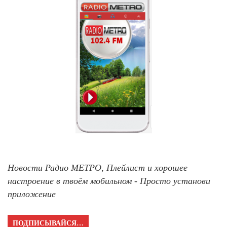
Новости Радио МЕТРО, Плейлист и хорошее
настроение в твоём мобильном - Просто установи
приложение
ПОДПИСЫВАЙСЯ…