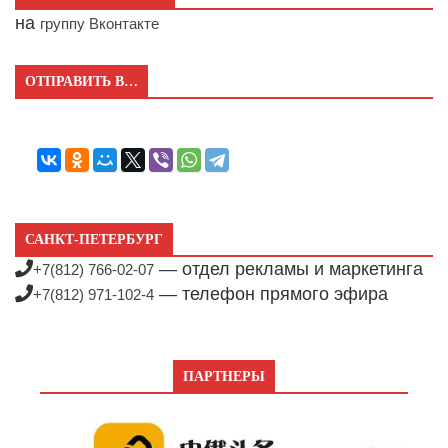
на
группу Вконтакте
ОТПРАВИТЬ В…
САНКТ-ПЕТЕРБУРГ
— отдел рекламы и маркетинга
+7(812) 766-02-07
— телефон прямого эфира
+7(812) 971-102-4
ПАРТНЕРЫ