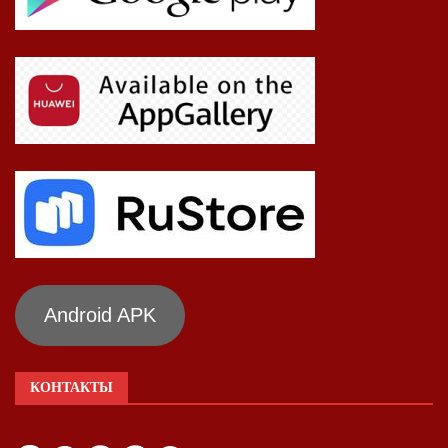
Android APK
КОНТАКТЫ