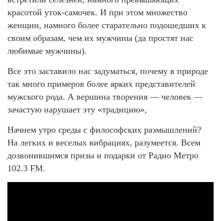
красотой уток-самочек. И при этом множество
женщин, намного более старательно подошедших к
своим образам, чем их мужчины (да простят нас
любимые мужчины).
Все это заставило нас задуматься, почему в природе
так много примеров более ярких представителей
мужского рода. А вершина творения — человек —
зачастую нарушает эту «традицию»,
Начнем утро среды с философских размышлений?
На легких и веселых вибрациях, разумеется. Всем
дозвонившимся призы и подарки от Радио Метро
102.3 FM.