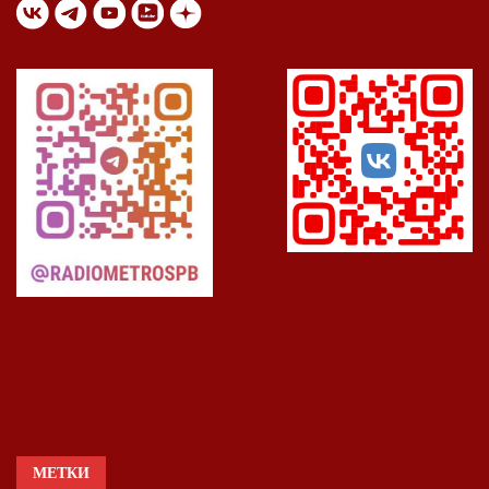
МЕТКИ