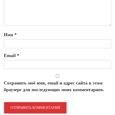
Имя
*
Email
*
Сохранить моё имя, email и адрес сайта в этом
браузере для последующих моих комментариев.