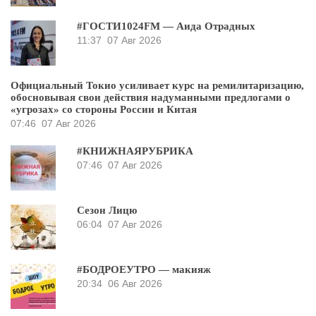
#ГОСТИ1024FM — Аида Отрадных
11:37
07 Авг 2026
Официальный Токио усиливает курс на ремилитаризацию,
обосновывая свои действия надуманными предлогами о
«угрозах» со стороны России и Китая
07:46
07 Авг 2026
#КНИЖНАЯРУБРИКА
07:46
07 Авг 2026
Сезон Лицю
06:04
07 Авг 2026
#БОДРОЕУТРО — макияж
20:34
06 Авг 2026