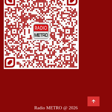
Radio METRO @ 2026