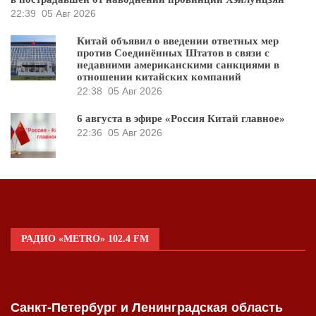
22:39
05 Авг 2026
Китай объявил о введении ответных мер
против Соединённых Штатов в связи с
недавними американскими санкциями в
отношении китайских компаний
22:38
05 Авг 2026
6 августа в эфире «Россия Китай главное»
22:36
05 Авг 2026
РАДИО «METRO» 102.4 FM
Санкт-Петербург и Ленинградская область