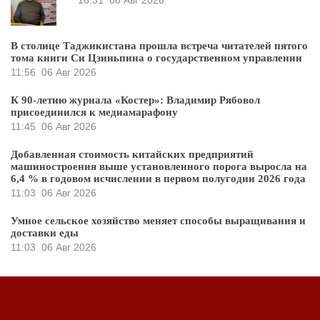
В столице Таджикистана прошла встреча читателей пятого
тома книги Си Цзиньпина о государственном управлении
11:56
06 Авг 2026
К 90-летию журнала «Костер»: Владимир Рябовол
присоединился к медиамарафону
11:45
06 Авг 2026
Добавленная стоимость китайских предприятий
машиностроения выше установленного порога выросла на
6,4 % в годовом исчислении в первом полугодии 2026 года
11:03
06 Авг 2026
Умное сельское хозяйство меняет способы выращивания и
доставки еды
11:03
06 Авг 2026