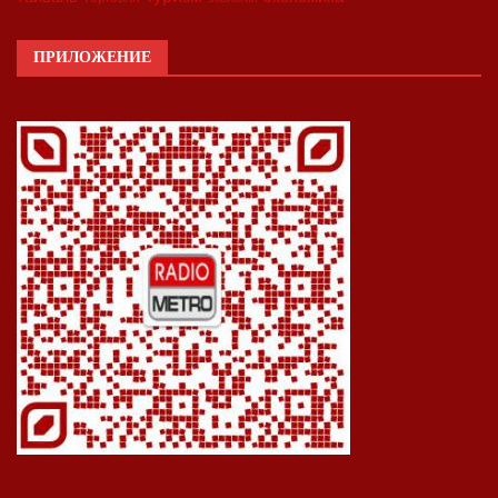
ПРИЛОЖЕНИЕ