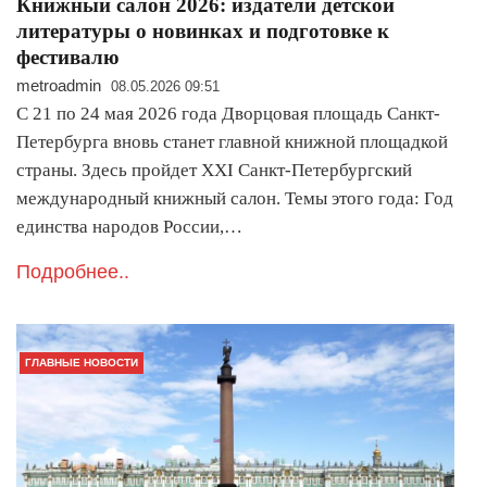
Книжный салон 2026: издатели детской
литературы о новинках и подготовке к
фестивалю
metroadmin
08.05.2026 09:51
С 21 по 24 мая 2026 года Дворцовая площадь Санкт-
Петербурга вновь станет главной книжной площадкой
страны. Здесь пройдет XXI Санкт-Петербургский
международный книжный салон. Темы этого года: Год
единства народов России,…
Подробнее..
ГЛАВНЫЕ НОВОСТИ