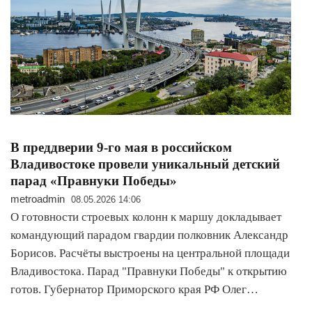
В преддверии 9-го мая в российском
Владивостоке провели уникальный детский
парад «Правнуки Победы»
metroadmin
08.05.2026 14:06
О готовности строевых колонн к маршу докладывает
командующий парадом гвардии полковник Александр
Борисов. Расчёты выстроены на центральной площади
Владивостока. Парад "Правнуки Победы" к открытию
готов. Губернатор Приморского края РФ Олег…