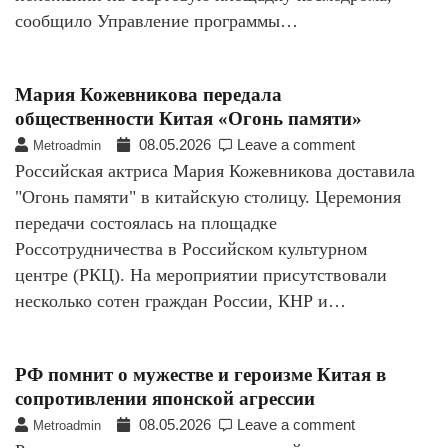
сообщило Управление программы…
Мария Кожевникова передала
общественности Китая «Огонь памяти»
08.05.2026
Leave a comment
Metroadmin
Российская актриса Мария Кожевникова доставила
"Огонь памяти" в китайскую столицу. Церемония
передачи состоялась на площадке
Россотрудничества в Российском культурном
центре (РКЦ). На мероприятии присутствовали
несколько сотен граждан России, КНР и…
РФ помнит о мужестве и героизме Китая в
сопротивлении японской агрессии
08.05.2026
Leave a comment
Metroadmin