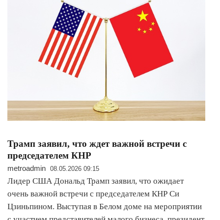
Трамп заявил, что ждет важной встречи с
председателем КНР
metroadmin
08.05.2026 09:15
Лидер США Дональд Трамп заявил, что ожидает
очень важной встречи с председателем КНР Си
Цзиньпином. Выступая в Белом доме на мероприятии
с участием представителей малого бизнеса, президент