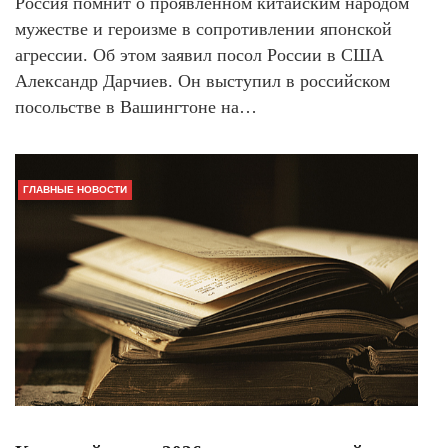
Россия помнит о проявленном китайским народом
мужестве и героизме в сопротивлении японской
агрессии. Об этом заявил посол России в США
Александр Дарчиев. Он выступил в российском
посольстве в Вашингтоне на…
ГЛАВНЫЕ НОВОСТИ