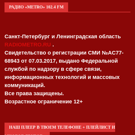
РАДИО «METRO» 102.4 FM
Санкт-Петербург и Ленинградская область
RADIOMETRO.RU
.
Свидетельство о регистрации СМИ №AC77-
68943 от 07.03.2017, выдано Федеральной
службой по надзору в сфере связи,
информационных технологий и массовых
коммуникаций.
Все права защищены.
Возрастное ограничение 12+
НАШ ПЛЕЕР В ТВОЕМ ТЕЛЕФОНЕ + ПЛЕЙЛИСТ И