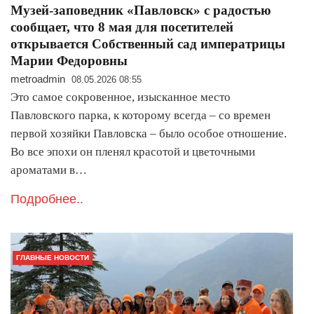
Музей-заповедник «Павловск» с радостью
сообщает, что 8 мая для посетителей
открывается Собственный сад императрицы
Марии Федоровны
metroadmin
08.05.2026 08:55
Это самое сокровенное, изысканное место
Павловского парка, к которому всегда – со времен
первой хозяйки Павловска – было особое отношение.
Во все эпохи он пленял красотой и цветочными
ароматами в…
Подробнее..
ГЛАВНЫЕ НОВОСТИ