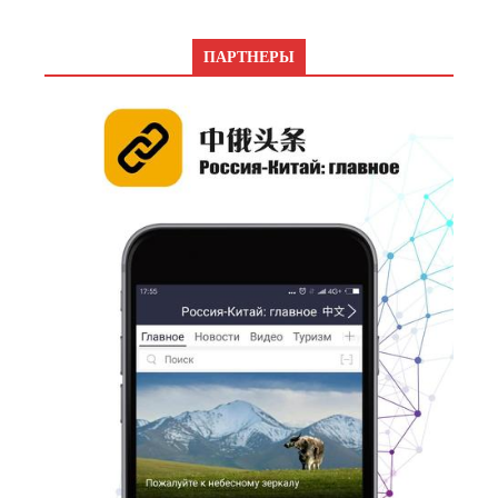
ПАРТНЕРЫ