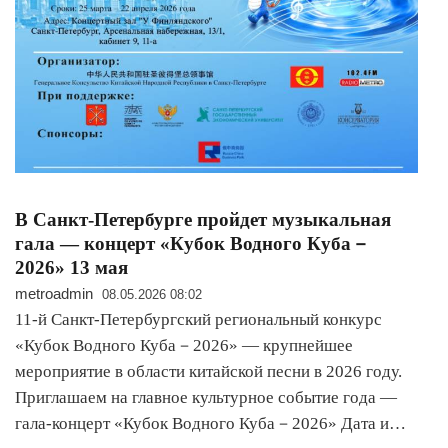
В Санкт-Петербурге пройдет музыкальная
гала — концерт «Кубок Водного Куба－
2026» 13 мая
metroadmin
08.05.2026 08:02
11-й Санкт-Петербургский региональный конкурс
«Кубок Водного Куба－2026» — крупнейшее
мероприятие в области китайской песни в 2026 году.
Приглашаем на главное культурное событие года —
гала-концерт «Кубок Водного Куба－2026» Дата и…