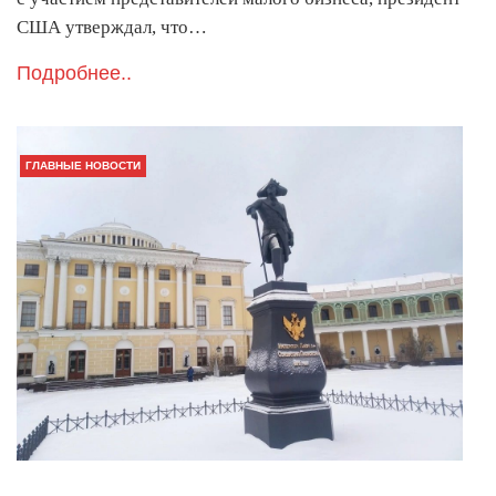
США утверждал, что…
Подробнее..
ГЛАВНЫЕ НОВОСТИ