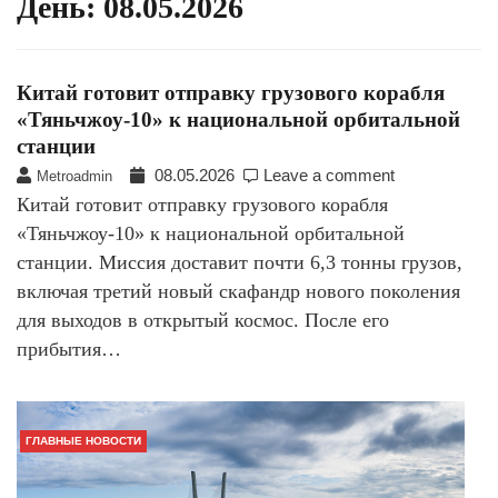
День:
08.05.2026
Китай готовит отправку грузового корабля
«Тяньчжоу-10» к национальной орбитальной
станции
08.05.2026
Leave a comment
Metroadmin
Китай готовит отправку грузового корабля
«Тяньчжоу-10» к национальной орбитальной
станции. Миссия доставит почти 6,3 тонны грузов,
включая третий новый скафандр нового поколения
для выходов в открытый космос. После его
прибытия…
ГЛАВНЫЕ НОВОСТИ