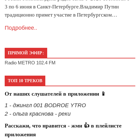
3 по 6 июня в Санкт-Петербурге.Владимир Путин
традиционно примет участие в Петербургском…
Подробнее..
ПРЯМОЙ ЭФИР:
Radio METRO 102.4 FM
ТОП 10 ТРЕКОВ
От наших слушателей в приложении 📱
1 - джингл 001 BODROE YTRO
2 - ольга краснова - реки
Расскажи, что нравится - жми 👍 в плейлисте
приложения