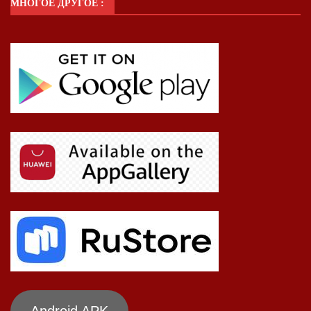
МНОГОЕ ДРУГОЕ :