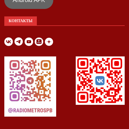
Android APK
КОНТАКТЫ