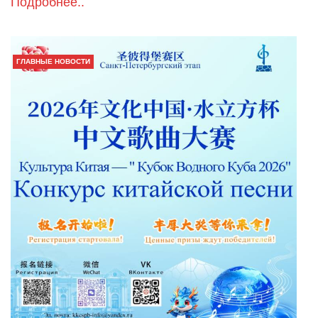
Подробнее..
ГЛАВНЫЕ НОВОСТИ