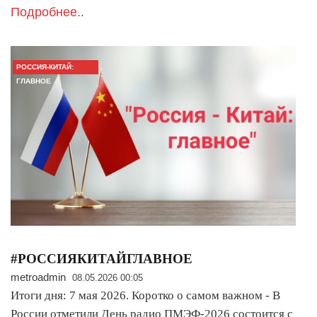
Подробнее..
РОССИЯ-КИТАЙ:
ГЛАВНОЕ
#РОССИЯКИТАЙГЛАВНОЕ
metroadmin
08.05.2026 00:05
Итоги дня: 7 мая 2026. Коротко о самом важном - В
России отметили День радио ПМЭФ-2026 состоится с