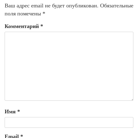
Ваш адрес email не будет опубликован.
Обязательные
поля помечены
*
Комментарий
*
Имя
*
Email
*