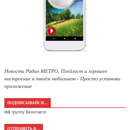
Новости Радио МЕТРО, Плейлист и хорошее
настроение в твоём мобильном - Просто установи
приложение
ПОДПИСЫВАЙСЯ…
на
группу Вконтакте
ОТПРАВИТЬ В…