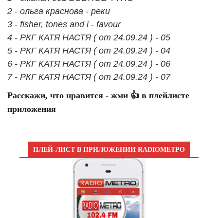
2 - ольга краснова - реки
3 - fisher, tones and i - favour
4 - РКГ КАТЯ НАСТЯ ( от 24.09.24 ) - 05
5 - РКГ КАТЯ НАСТЯ ( от 24.09.24 ) - 04
6 - РКГ КАТЯ НАСТЯ ( от 24.09.24 ) - 06
7 - РКГ КАТЯ НАСТЯ ( от 24.09.24 ) - 07
Расскажи, что нравится - жми 👍 в плейлисте
приложения
ПЛЕЙ-ЛИСТ В ПРИЛОЖЕНИИ RADIOМЕТРО