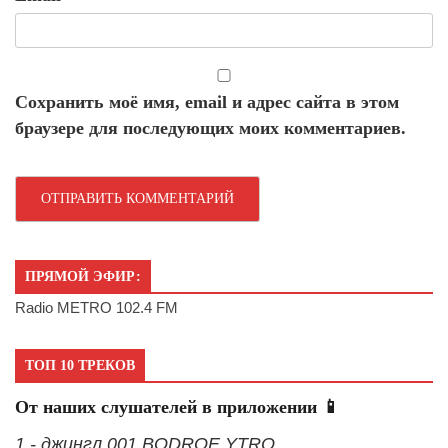
Сохранить моё имя, email и адрес сайта в этом
браузере для последующих моих комментариев.
ПРЯМОЙ ЭФИР:
Radio METRO 102.4 FM
ТОП 10 ТРЕКОВ
От наших слушателей в приложении 📱
1 - джингл 001 BODROE YTRO