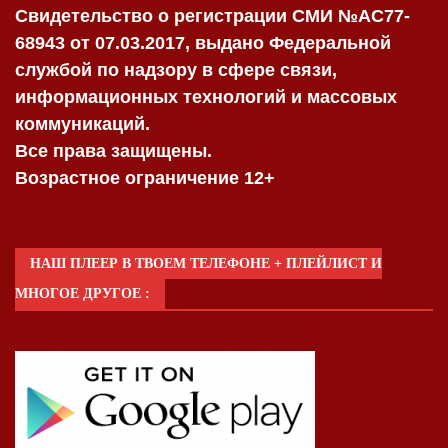
Свидетельство о регистрации СМИ №AC77-
68943 от 07.03.2017, выдано Федеральной
службой по надзору в сфере связи,
информационных технологий и массовых
коммуникаций.
Все права защищены.
Возрастное ограничение 12+
НАШ ПЛЕЕР В ТВОЕМ ТЕЛЕФОНЕ + ПЛЕЙЛИСТ И
МНОГОЕ ДРУГОЕ :