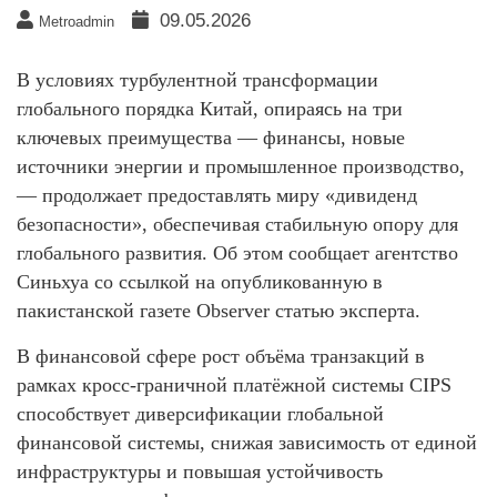
09.05.2026
Metroadmin
В условиях турбулентной трансформации
глобального порядка Китай, опираясь на три
ключевых преимущества — финансы, новые
источники энергии и промышленное производство,
— продолжает предоставлять миру «дивиденд
безопасности», обеспечивая стабильную опору для
глобального развития. Об этом сообщает агентство
Синьхуа со ссылкой на опубликованную в
пакистанской газете Observer статью эксперта.
В финансовой сфере рост объёма транзакций в
рамках кросс-граничной платёжной системы CIPS
способствует диверсификации глобальной
финансовой системы, снижая зависимость от единой
инфраструктуры и повышая устойчивость