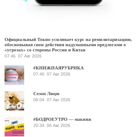
Официальный Токио усиливает курс на ремилитаризацию,
обосновывая свои действия надуманными предлогами о
«угрозах» со стороны России и Китая
07:46
07 Авг 2026
#КНИЖНАЯРУБРИКА
07:46
07 Авг 2026
Сезон Лицю
06:04
07 Авг 2026
#БОДРОЕУТРО — макияж
20:34
06 Авг 2026