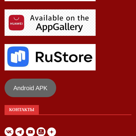
Android APK
КОНТАКТЫ