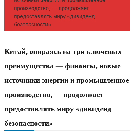
источники энергии и промышленное
производство, — продолжает
предоставлять миру «дивиденд
безопасности»
Китай, опираясь на три ключевых
преимущества — финансы, новые
источники энергии и промышленное
производство, — продолжает
предоставлять миру «дивиденд
безопасности»