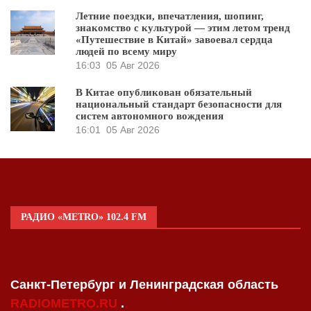
Летние поездки, впечатления, шопинг,
знакомство с культурой — этим летом тренд
«Путешествие в Китай» завоевал сердца
людей по всему миру
16:03
05 Авг 2026
В Китае опубликован обязательный
национальный стандарт безопасности для
систем автономного вождения
16:01
05 Авг 2026
РАДИО «METRO» 102.4 FM
Санкт-Петербург и Ленинградская область
RADIOMETRO.RU
.