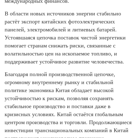
международных финансов.
В области новых источников энергии стабильно
растёт экспорт китайских фотоэлектрических
панелей, электромобилей и литиевых батарей.
Устоявшаяся цепочка поставок чистой энергетики
помогает странам снижать риски, связанные с
волатильностью цен на ископаемое топливо, и
поддерживает устойчивое развитие человечества.
Благодаря полной производственной цепочке,
огромному внутреннему рынку и стабильной
политике экономика Китая обладает высокой
устойчивостью к рискам, позволяя сохранять
стабильное производство и поставки даже в
кризисных условиях. Китай остаётся глобальным
центром производства и торговли. Продолжающиеся
инвестиции транснациональных компаний в Китай