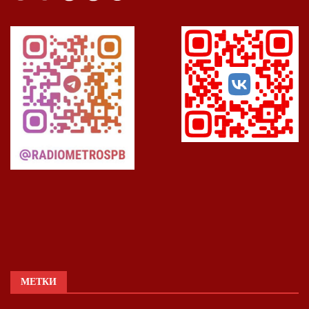
МЕТКИ