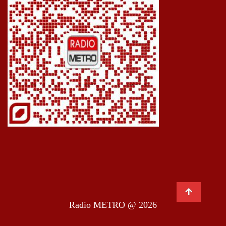
Radio METRO @ 2026