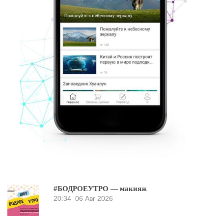
#БОДРОЕУТРО — макияж
20:34
06 Авг 2026