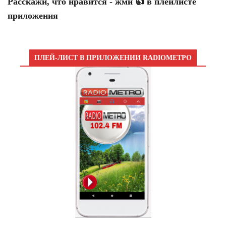
Расскажи, что нравится - жми 👍 в плейлисте
приложения
ПЛЕЙ-ЛИСТ В ПРИЛОЖЕНИИ RADIOМЕТРО