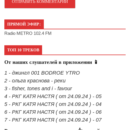
ПРЯМОЙ ЭФИР:
Radio METRO 102.4 FM
ТОП 10 ТРЕКОВ
От наших слушателей в приложении 📱
1 - джингл 001 BODROE YTRO
2 - ольга краснова - реки
3 - fisher, tones and i - favour
4 - РКГ КАТЯ НАСТЯ ( от 24.09.24 ) - 05
5 - РКГ КАТЯ НАСТЯ ( от 24.09.24 ) - 04
6 - РКГ КАТЯ НАСТЯ ( от 24.09.24 ) - 06
7 - РКГ КАТЯ НАСТЯ ( от 24.09.24 ) - 07