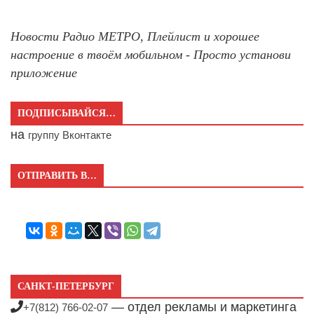
Новости Радио МЕТРО, Плейлист и хорошее
настроение в твоём мобильном - Просто установи
приложение
ПОДПИСЫВАЙСЯ…
на
группу Вконтакте
ОТПРАВИТЬ В…
САНКТ-ПЕТЕРБУРГ
— отдел рекламы и маркетинга
+7(812) 766-02-07