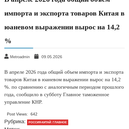
импорта и экспорта товаров Китая в
юаневом выражении вырос на 14,2
%
09.05.2026
Metroadmin
В апреле 2026 года общий объем импорта и экспорта
товаров Китая в юаневом выражении вырос на 14,2
%. по сравнению с аналогичным периодом прошлого
года, сообщило в субботу Главное таможенное
управление КНР.
Post Views:
642
Рубрика:
РОССИЯ-КИТАЙ: ГЛАВНОЕ