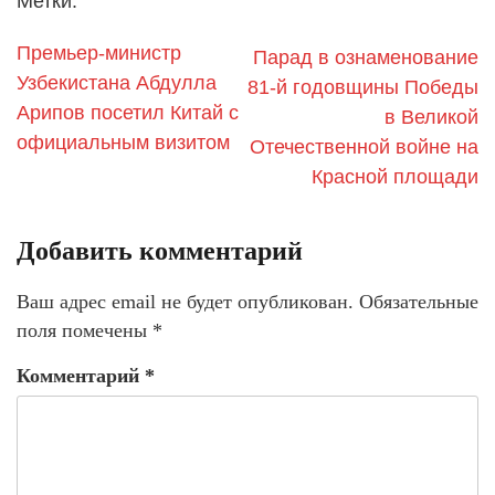
Метки:
Премьер-министр
Парад в ознаменование
Узбекистана Абдулла
81-й годовщины Победы
Арипов посетил Китай с
в Великой
официальным визитом
Отечественной войне на
Красной площади
Добавить комментарий
Ваш адрес email не будет опубликован.
Обязательные
поля помечены
*
Комментарий
*