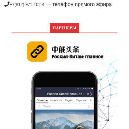
— телефон прямого эфира
+7(812) 971-102-4
ПАРТНЕРЫ