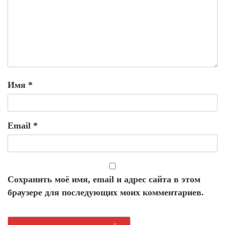
Имя
*
Email
*
Сохранить моё имя, email и адрес сайта в этом
браузере для последующих моих комментариев.