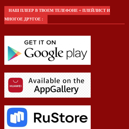
НАШ ПЛЕЕР В ТВОЕМ ТЕЛЕФОНЕ + ПЛЕЙЛИСТ И
МНОГОЕ ДРУГОЕ :