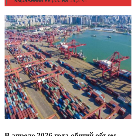
выражении вырос на 14,2 %
В апреле 2026 года общий объем