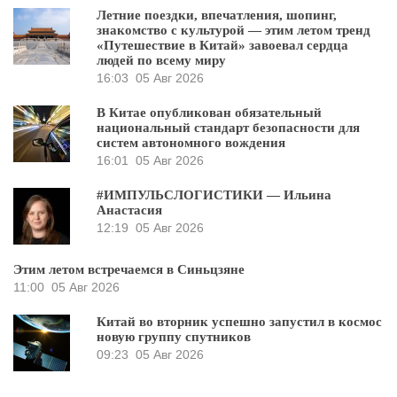
Летние поездки, впечатления, шопинг,
знакомство с культурой — этим летом тренд
«Путешествие в Китай» завоевал сердца
людей по всему миру
16:03
05 Авг 2026
В Китае опубликован обязательный
национальный стандарт безопасности для
систем автономного вождения
16:01
05 Авг 2026
#ИМПУЛЬСЛОГИСТИКИ — Ильина
Анастасия
12:19
05 Авг 2026
Этим летом встречаемся в Синьцзяне
11:00
05 Авг 2026
Китай во вторник успешно запустил в космос
новую группу спутников
09:23
05 Авг 2026