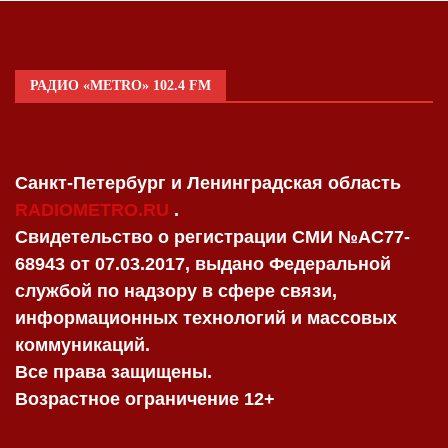
РАДИО «METRO» 102.4 FM
Санкт-Петербург и Ленинградская область
RADIOMETRO.RU
.
Свидетельство о регистрации СМИ №AC77-
68943 от 07.03.2017, выдано Федеральной
службой по надзору в сфере связи,
информационных технологий и массовых
коммуникаций.
Все права защищены.
Возрастное ограничение 12+