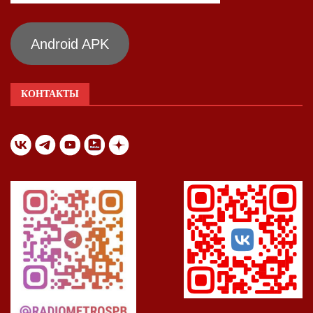
Android APK
КОНТАКТЫ