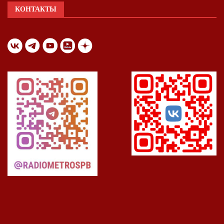
КОНТАКТЫ