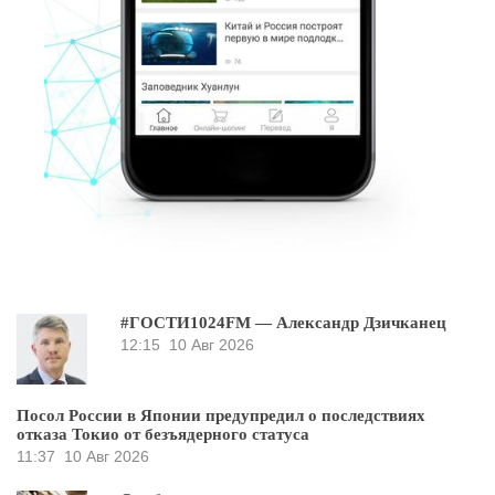
#ГОСТИ1024FM — Александр Дзичканец
12:15
10 Авг 2026
Посол России в Японии предупредил о последствиях
отказа Токио от безъядерного статуса
11:37
10 Авг 2026