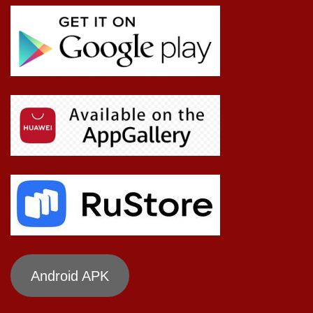
Android APK