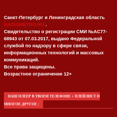
Санкт-Петербург и Ленинградская область
RADIOMETRO.RU
.
Свидетельство о регистрации СМИ №AC77-
68943 от 07.03.2017, выдано Федеральной
службой по надзору в сфере связи,
информационных технологий и массовых
коммуникаций.
Все права защищены.
Возрастное ограничение 12+
НАШ ПЛЕЕР В ТВОЕМ ТЕЛЕФОНЕ + ПЛЕЙЛИСТ И
МНОГОЕ ДРУГОЕ :