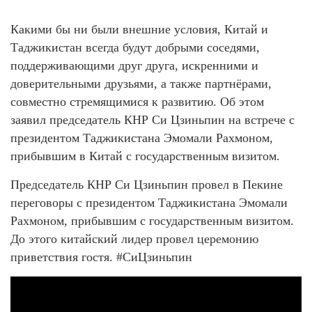
Какими бы ни были внешние условия, Китай и
Таджикистан всегда будут добрыми соседями,
поддерживающими друг друга, искренними и
доверительными друзьями, а также партнёрами,
совместно стремящимися к развитию. Об этом
заявил председатель КНР Си Цзиньпин на встрече с
президентом Таджикистана Эмомали Рахмоном,
прибывшим в Китай с государственным визитом.
Председатель КНР Си Цзиньпин провел в Пекине
переговоры с президентом Таджикистана Эмомали
Рахмоном, прибывшим с государственным визитом.
До этого китайский лидер провел церемонию
приветствия гостя. #СиЦзиньпин