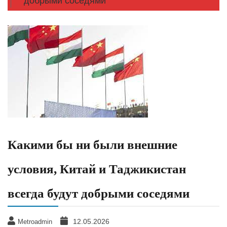
добрыми соседями
Какими бы ни были внешние
условия, Китай и Таджикистан
всегда будут добрыми соседями
12.05.2026
Metroadmin