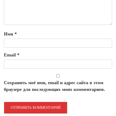
Имя
*
Email
*
Сохранить моё имя, email и адрес сайта в этом
браузере для последующих моих комментариев.