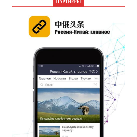
ПАРТНЕРЫ