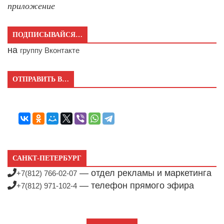
приложение
ПОДПИСЫВАЙСЯ…
на
группу Вконтакте
ОТПРАВИТЬ В…
САНКТ-ПЕТЕРБУРГ
— отдел рекламы и маркетинга
+7(812) 766-02-07
— телефон прямого эфира
+7(812) 971-102-4