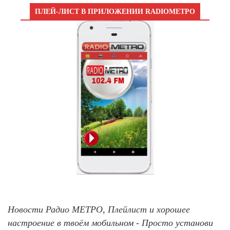
ПЛЕЙ-ЛИСТ В ПРИЛОЖЕНИИ RADIOМЕТРО
Новости Радио МЕТРО, Плейлист и хорошее
настроение в твоём мобильном - Просто установи