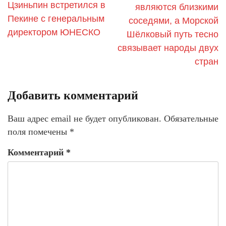
Цзиньпин встретился в
являются близкими
Пекине с генеральным
соседями, а Морской
директором ЮНЕСКО
Шёлковый путь тесно
связывает народы двух
стран
Добавить комментарий
Ваш адрес email не будет опубликован.
Обязательные
поля помечены
*
Комментарий
*