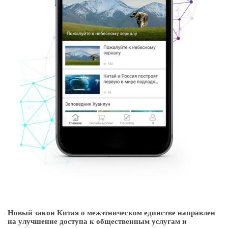
Новый закон Китая о межэтническом единстве направлен
на улучшение доступа к общественным услугам и