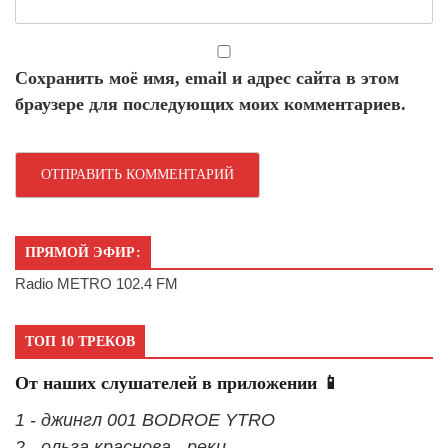
Сохранить моё имя, email и адрес сайта в этом
браузере для последующих моих комментариев.
ПРЯМОЙ ЭФИР:
Radio METRO 102.4 FM
ТОП 10 ТРЕКОВ
От наших слушателей в приложении 📱
1 - джингл 001 BODROE YTRO
2 - ольга краснова - реки