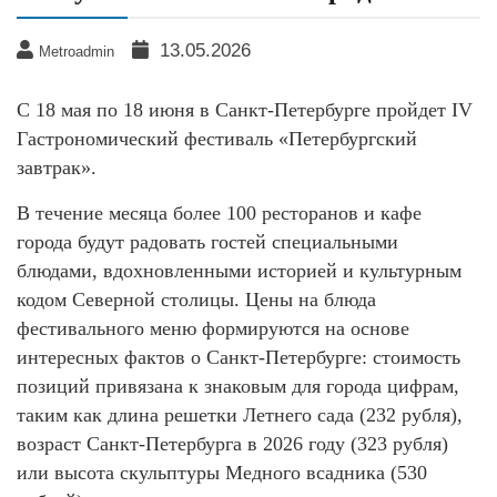
13.05.2026
Metroadmin
С 18 мая по 18 июня в Санкт-Петербурге пройдет IV
Гастрономический фестиваль «Петербургский
завтрак».
В течение месяца более 100 ресторанов и кафе
города будут радовать гостей специальными
блюдами, вдохновленными историей и культурным
кодом Северной столицы. Цены на блюда
фестивального меню формируются на основе
интересных фактов о Санкт-Петербурге: стоимость
позиций привязана к знаковым для города цифрам,
таким как длина решетки Летнего сада (232 рубля),
возраст Санкт-Петербурга в 2026 году (323 рубля)
или высота скульптуры Медного всадника (530