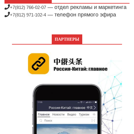
— отдел рекламы и маркетинга
+7(812) 766-02-07
— телефон прямого эфира
+7(812) 971-102-4
ПАРТНЕРЫ