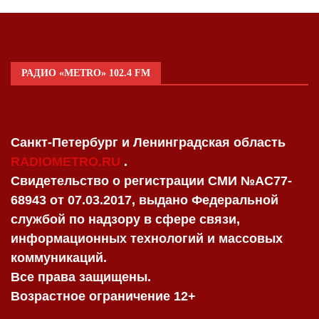
РАДИО «METRO» 102.4 FM
Санкт-Петербург и Ленинградская область
RADIOMETRO.RU
.
Свидетельство о регистрации СМИ №AC77-
68943 от 07.03.2017, выдано Федеральной
службой по надзору в сфере связи,
информационных технологий и массовых
коммуникаций.
Все права защищены.
Возрастное ограничение 12+