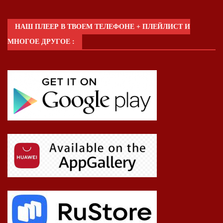
НАШ ПЛЕЕР В ТВОЕМ ТЕЛЕФОНЕ + ПЛЕЙЛИСТ И
МНОГОЕ ДРУГОЕ :