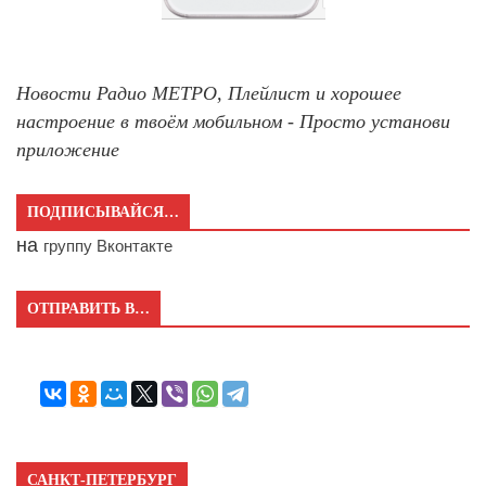
Новости Радио МЕТРО, Плейлист и хорошее
настроение в твоём мобильном - Просто установи
приложение
ПОДПИСЫВАЙСЯ…
на
группу Вконтакте
ОТПРАВИТЬ В…
САНКТ-ПЕТЕРБУРГ