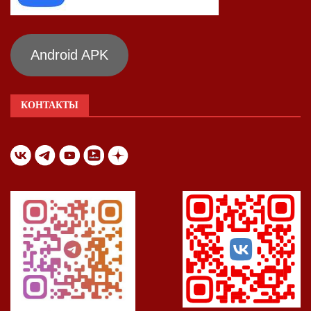
Android APK
КОНТАКТЫ