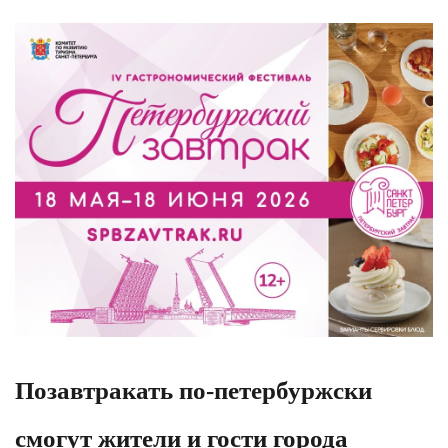
Позавтракать по-петербуржски
смогут жители и гости города