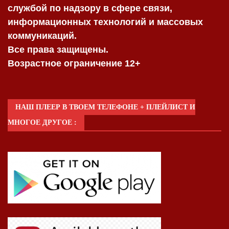
службой по надзору в сфере связи,
информационных технологий и массовых
коммуникаций.
Все права защищены.
Возрастное ограничение 12+
НАШ ПЛЕЕР В ТВОЕМ ТЕЛЕФОНЕ + ПЛЕЙЛИСТ И
МНОГОЕ ДРУГОЕ :