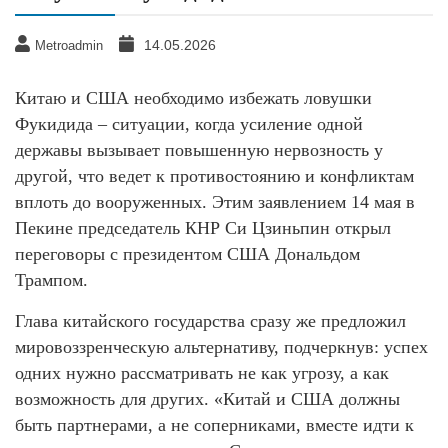
14.05.2026
Metroadmin
Китаю и США необходимо избежать ловушки
Фукидида – ситуации, когда усиление одной
державы вызывает повышенную нервозность у
другой, что ведет к противостоянию и конфликтам
вплоть до вооруженных. Этим заявлением 14 мая в
Пекине председатель КНР Си Цзиньпин открыл
переговоры с президентом США Дональдом
Трампом.
Глава китайского государства сразу же предложил
мировоззренческую альтернативу, подчеркнув: успех
одних нужно рассматривать не как угрозу, а как
возможность для других. «Китай и США должны
быть партнерами, а не соперниками, вместе идти к