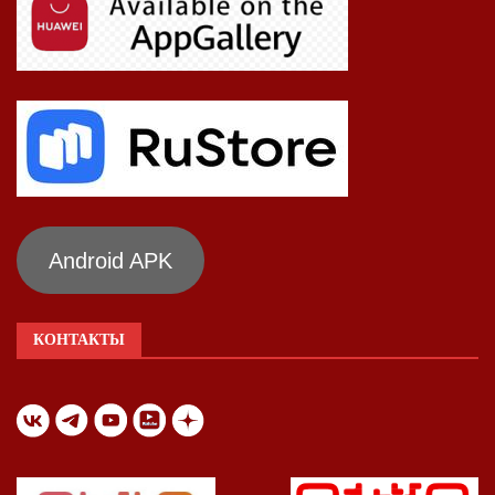
Android APK
КОНТАКТЫ