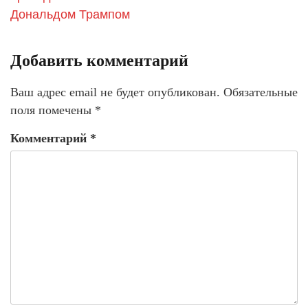
Дональдом Трампом
Добавить комментарий
Ваш адрес email не будет опубликован.
Обязательные
поля помечены
*
Комментарий
*