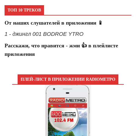
ТОП 10 ТРЕКОВ
От наших слушателей в приложении 📱
1 - джингл 001 BODROE YTRO
Расскажи, что нравится - жми 👍 в плейлисте
приложения
ПЛЕЙ-ЛИСТ В ПРИЛОЖЕНИИ RADIOМЕТРО