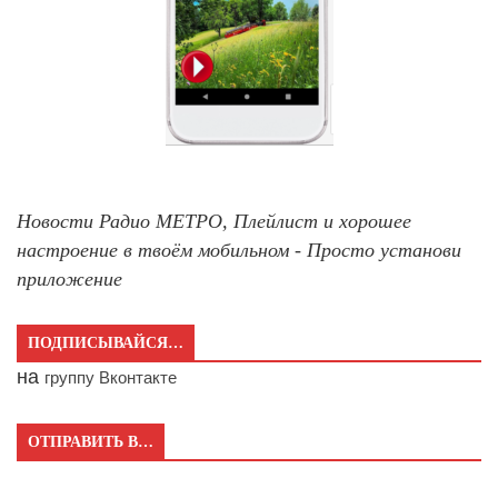
Новости Радио МЕТРО, Плейлист и хорошее
настроение в твоём мобильном - Просто установи
приложение
ПОДПИСЫВАЙСЯ…
на
группу Вконтакте
ОТПРАВИТЬ В…