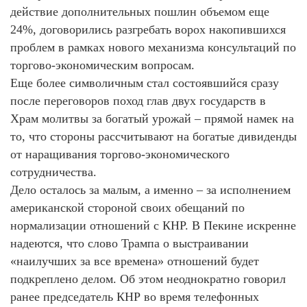
действие дополнительных пошлин объемом еще
24%, договорились разгребать ворох накопившихся
проблем в рамках нового механизма консультаций по
торгово-экономическим вопросам.
Еще более символичным стал состоявшийся сразу
после переговоров поход глав двух государств в
Храм молитвы за богатый урожай – прямой намек на
то, что стороны рассчитывают на богатые дивиденды
от наращивания торгово-экономического
сотрудничества.
Дело осталось за малым, а именно – за исполнением
американской стороной своих обещаний по
нормализации отношений с КНР. В Пекине искренне
надеются, что слово Трампа о выстраивании
«наилучших за все времена» отношений будет
подкреплено делом. Об этом неоднократно говорил
ранее председатель КНР во время телефонных