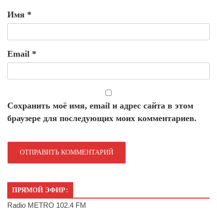
Имя
*
Email
*
Сохранить моё имя, email и адрес сайта в этом
браузере для последующих моих комментариев.
ПРЯМОЙ ЭФИР:
Radio METRO 102.4 FM