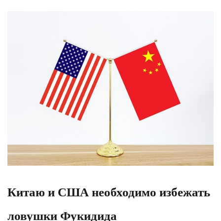
Китаю и США необходимо избежать
ловушки Фукидида